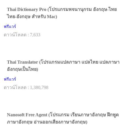
Thai Dictionary Pro (โปรแกรมพจนานุกรม อังกฤษ-ไทย
ไทย-อังกฤษ สำหรับ Mac)
ฟรีแวร์
ดาวน์โหลด : 7,633
Thai Translator (โปรแกรมแปลภาษา แปลไทย แปลภาษา
อังกฤษเป็นไทย)
ฟรีแวร์
ดาวน์โหลด : 1,380,798
Nanosoft Free Agent (โปรแกรม เรียนภาษาอังกฤษ ฝึกพูด
ภาษาอังกฤษ อ่านออกเสียงภาษาอังกฤษ)