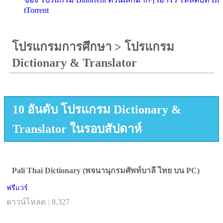
tTorrent
โปรแกรมการศึกษา
>
โปรแกรม
Dictionary & Translator
10 อันดับ โปรแกรม Dictionary &
Translator ในรอบสัปดาห์
Pali Thai Dictionary (พจนานุกรมศัพท์บาลี ไทย บน PC)
ฟรีแวร์
ดาวน์โหลด : 8,327