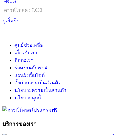
ฟรีแวร์
ดาวน์โหลด : 7,633
ดูเพิ่มอีก...
ศูนย์ช่วยเหลือ
เกี่ยวกับเรา
ติดต่อเรา
ร่วมงานกับเรา
4
แผนผังเว็บไซต์
ตั้งค่าความเป็นส่วนตัว
นโยบายความเป็นส่วนตัว
นโยบายคุกกี้
บริการของเรา