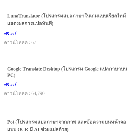
LunaTranslator (โปรแกรมแปลภาษาในเกมแบบเรียลไทม์
แสดงผลการแปลทันที)
ฟรีแวร์
ดาวน์โหลด : 67
Google Translate Desktop (โปรแกรม Google แปลภาษาบน
PC)
ฟรีแวร์
ดาวน์โหลด : 64,790
Pot (โปรแกรมแปลภาษาจากภาพ และข้อความบนหน้าจอ
แบบ OCR มี AI ช่วยแปลด้วย)