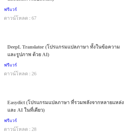
ฟรีแวร์
ดาวน์โหลด : 67
DeepL Translator (โปรแกรมแปลภาษา ทั้งในข้อความ
และรูปภาพ ด้วย AI)
ฟรีแวร์
ดาวน์โหลด : 26
Easydict (โปรแกรมแปลภาษา ที่รวมพลังจากหลายแหล่ง
และ AI ในที่เดียว)
ฟรีแวร์
ดาวน์โหลด : 28