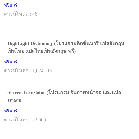
ฟรีแวร์
ดาวน์โหลด : 46
HighLight Dictionary (โปรแกรมดิกชั่นนารี แปลอังกฤษ
เป็นไทย แปลไทยเป็นอังกฤษ ฟรี)
ฟรีแวร์
ดาวน์โหลด : 1,024,119
Screen Translator (โปรแกรม จับภาพหน้าจอ และแปล
ภาษา)
ฟรีแวร์
ดาวน์โหลด : 23,505