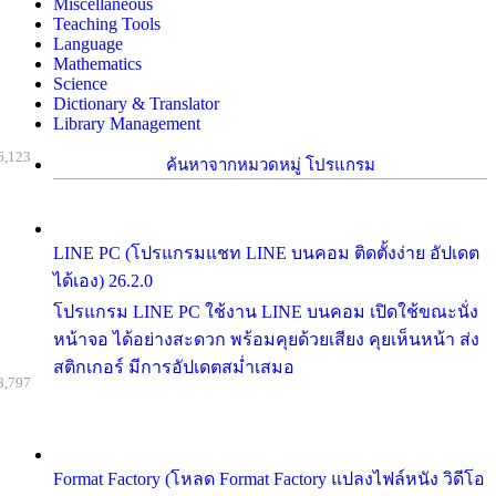
Miscellaneous
Teaching Tools
Language
Mathematics
Science
Dictionary & Translator
Library Management
6,123
ค้นหาจากหมวดหมู่ โปรแกรม
LINE PC (โปรแกรมแชท LINE บนคอม ติดตั้งง่าย อัปเดต
ได้เอง) 26.2.0
โปรแกรม LINE PC ใช้งาน LINE บนคอม เปิดใช้ขณะนั่ง
หน้าจอ ได้อย่างสะดวก พร้อมคุยด้วยเสียง คุยเห็นหน้า ส่ง
สติกเกอร์ มีการอัปเดตสม่ำเสมอ
8,797
Format Factory (โหลด Format Factory แปลงไฟล์หนัง วิดีโอ