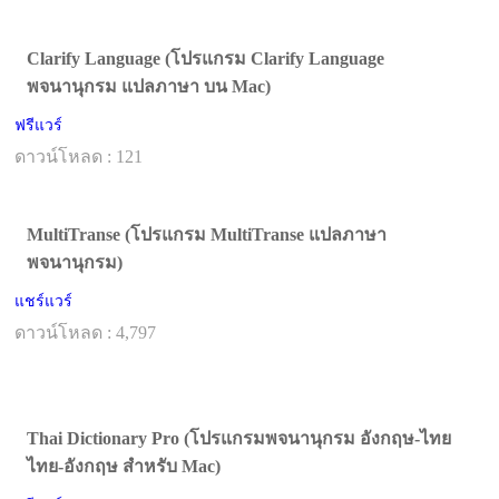
Clarify Language (โปรแกรม Clarify Language
พจนานุกรม แปลภาษา บน Mac)
ฟรีแวร์
ดาวน์โหลด : 121
MultiTranse (โปรแกรม MultiTranse แปลภาษา
พจนานุกรม)
แชร์แวร์
ดาวน์โหลด : 4,797
Thai Dictionary Pro (โปรแกรมพจนานุกรม อังกฤษ-ไทย
ไทย-อังกฤษ สำหรับ Mac)