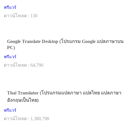
ฟรีแวร์
ดาวน์โหลด : 130
Google Translate Desktop (โปรแกรม Google แปลภาษาบน
PC)
ฟรีแวร์
ดาวน์โหลด : 64,790
Thai Translator (โปรแกรมแปลภาษา แปลไทย แปลภาษา
อังกฤษเป็นไทย)
ฟรีแวร์
ดาวน์โหลด : 1,380,798