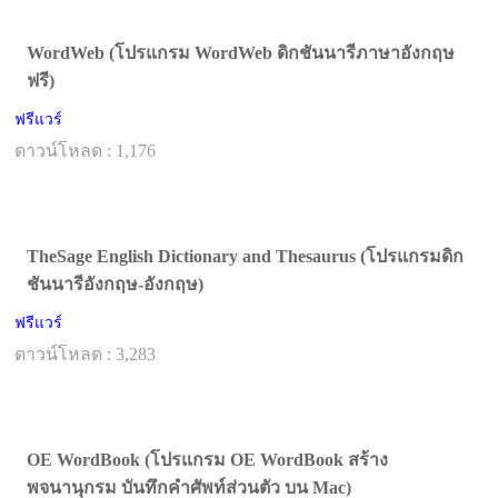
WordWeb (โปรแกรม WordWeb ดิกชันนารีภาษาอังกฤษ
ฟรี)
ฟรีแวร์
ดาวน์โหลด : 1,176
TheSage English Dictionary and Thesaurus (โปรแกรมดิก
ชันนารีอังกฤษ-อังกฤษ)
ฟรีแวร์
ดาวน์โหลด : 3,283
OE WordBook (โปรแกรม OE WordBook สร้าง
พจนานุกรม บันทึกคำศัพท์ส่วนตัว บน Mac)