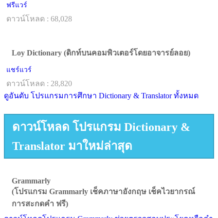
ฟรีแวร์
ดาวน์โหลด : 68,028
Loy Dictionary (ดิกท์บนคอมพิวเตอร์โดยอาจารย์ลอย)
แชร์แวร์
ดาวน์โหลด : 28,820
ดูอันดับ โปรแกรมการศึกษา Dictionary & Translator ทั้งหมด
ดาวน์โหลด โปรแกรม Dictionary &
Translator มาใหม่ล่าสุด
Grammarly
(โปรแกรม Grammarly เช็คภาษาอังกฤษ เช็คไวยากรณ์
การสะกดคำ ฟรี)