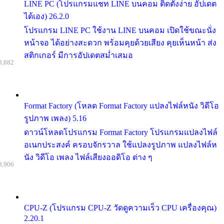
LINE PC (โปรแกรมแชท LINE บนคอม ติดตั้งง่าย อัปเดต
ได้เอง) 26.2.0
โปรแกรม LINE PC ใช้งาน LINE บนคอม เปิดใช้ขณะนั่ง
หน้าจอ ได้อย่างสะดวก พร้อมคุยด้วยเสียง คุยเห็นหน้า ส่ง
สติกเกอร์ มีการอัปเดตสม่ำเสมอ
8,882
Format Factory (โหลด Format Factory แปลงไฟล์หนัง วิดีโอ
รูปภาพ เพลง) 5.16
ดาวน์โหลดโปรแกรม Format Factory โปรแกรมแปลงไฟล์
อเนกประสงค์ ครอบจักรวาล ใช้แปลงรูปภาพ แปลงไฟล์ห
นัง วิดีโอ เพลง ไฟล์เสียงออดิโอ ต่าง ๆ
8,906
CPU-Z (โปรแกรม CPU-Z วัดดูความเร็ว CPU เครื่องคุณ)
2.20.1