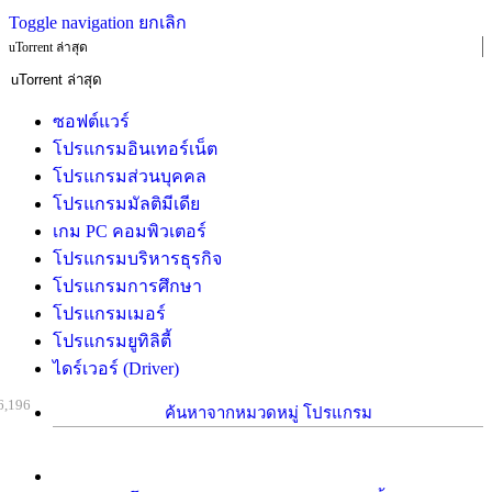
Toggle navigation
ยกเลิก
uTorrent ล่าสุด
ซอฟต์แวร์
โปรแกรมอินเทอร์เน็ต
โปรแกรมส่วนบุคคล
โปรแกรมมัลติมีเดีย
เกม PC คอมพิวเตอร์
โปรแกรมบริหารธุรกิจ
โปรแกรมการศึกษา
โปรแกรมเมอร์
โปรแกรมยูทิลิตี้
ไดร์เวอร์ (Driver)
6,196
ค้นหาจากหมวดหมู่ โปรแกรม