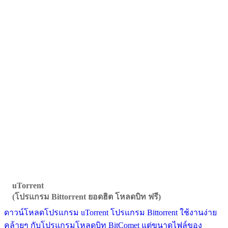
uTorrent
(โปรแกรม Bittorrent ยอดฮิต โหลดบิท ฟรี)
ดาวน์โหลดโปรแกรม uTorrent โปรแกรม Bittorrent ใช้งานง่าย
คล้ายๆ กับโปรแกรมโหลดบิท BitComet แต่ขนาดไฟล์ของ