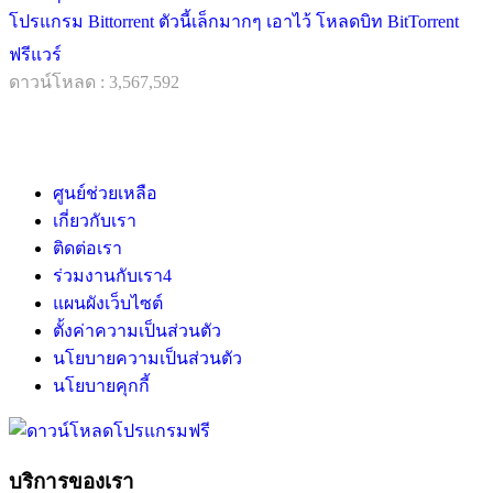
โปรแกรม Bittorrent ตัวนี้เล็กมากๆ เอาไว้ โหลดบิท BitTorrent
ฟรีแวร์
ดาวน์โหลด : 3,567,592
ศูนย์ช่วยเหลือ
เกี่ยวกับเรา
ติดต่อเรา
ร่วมงานกับเรา
4
แผนผังเว็บไซต์
ตั้งค่าความเป็นส่วนตัว
นโยบายความเป็นส่วนตัว
นโยบายคุกกี้
บริการของเรา