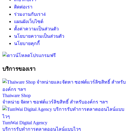
ติดต่อเรา
ร่วมงานกับเรา
4
แผนผังเว็บไซต์
ตั้งค่าความเป็นส่วนตัว
นโยบายความเป็นส่วนตัว
นโยบายคุกกี้
บริการของเรา
Thaiware Shop
จำหน่าย จัดหา ซอฟต์แวร์ลิขสิทธิ์ สำหรับองค์กร ฯลฯ
TumWai Digital Agency
บริการรับทำการตลาดออนไลน์แบบไวๆ