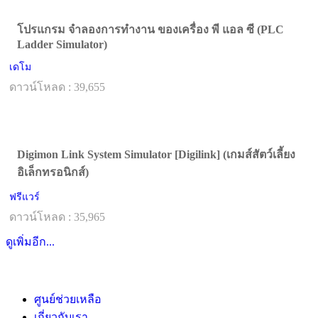
โปรแกรม จำลองการทำงาน ของเครื่อง พี แอล ซี (PLC
Ladder Simulator)
เดโม
ดาวน์โหลด : 39,655
Digimon Link System Simulator [Digilink] (เกมส์สัตว์เลี้ยง
อิเล็กทรอนิกส์)
ฟรีแวร์
ดาวน์โหลด : 35,965
ดูเพิ่มอีก...
ศูนย์ช่วยเหลือ
เกี่ยวกับเรา