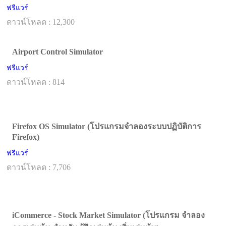
ฟรีแวร์
ดาวน์โหลด : 12,300
Airport Control Simulator
ฟรีแวร์
ดาวน์โหลด : 814
Firefox OS Simulator (โปรแกรมจำลองระบบปฏิบัติการ
Firefox)
ฟรีแวร์
ดาวน์โหลด : 7,706
iCommerce - Stock Market Simulator (โปรแกรม จำลอง