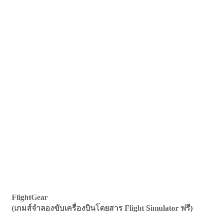
FlightGear
(เกมส์จำลองขับเครื่องบินโดยสาร Flight Simulator ฟรี)