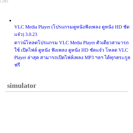
1,595
VLC Media Player (โปรแกรมดูหนังฟังเพลง ดูหนัง HD ชัด
แจ๋ว) 3.0.23
ดาวน์โหลดโปรแกรม VLC Media Player ตัวเดียวสามารถ
ใช้ เปิดไฟล์ ดูหนัง ฟังเพลง ดูหนัง HD ชัดแจ๋ว โหลด VLC
Player ล่าสุด สามารถเปิดไฟล์เพลง MP3 ฯลฯ ได้ทุกตระกูล
ฟรี
simulator