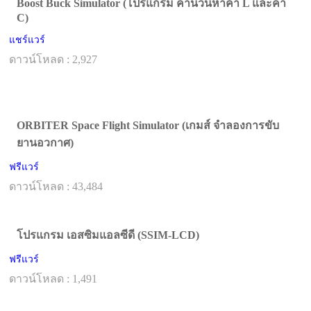
Boost Buck Simulator (โปรแกรม คำนวนหาค่า L และค่า
C)
แชร์แวร์
ดาวน์โหลด : 2,927
ORBITER Space Flight Simulator (เกมส์ จำลองการขับ
ยานอวกาศ)
ฟรีแวร์
ดาวน์โหลด : 43,484
โปรแกรม เอสซิมแอลซีดี (SSIM-LCD)
ฟรีแวร์
ดาวน์โหลด : 1,491