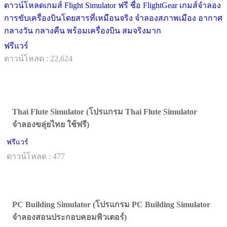
ดาวน์โหลดเกมส์ Flight Simulator ฟรี ชื่อ FlightGear เกมส์จำลอง
การขับเครื่องบินโดยสารที่เหมือนจริง จำลองสภาพเมือง อากาศ
กลางวัน กลางคืน พร้อมเครื่องบิน สมจริงมาก
ฟรีแวร์
ดาวน์โหลด : 22,624
Thai Flute Simulator (โปรแกรม Thai Flute Simulator
จำลองขลุ่ยไทย ใช้ฟรี)
ฟรีแวร์
ดาวน์โหลด : 477
PC Building Simulator (โปรแกรม PC Building Simulator
จำลองสอนประกอบคอมพิวเตอร์)