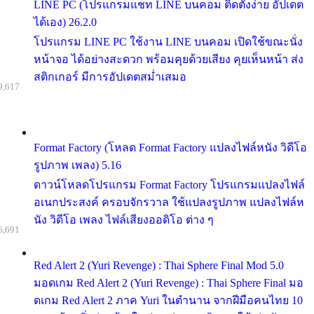
LINE PC (โปรแกรมแชท LINE บนคอม ติดตั้งง่าย อัปเดต
ได้เอง) 26.2.0
โปรแกรม LINE PC ใช้งาน LINE บนคอม เปิดใช้ขณะนั่ง
หน้าจอ ได้อย่างสะดวก พร้อมคุยด้วยเสียง คุยเห็นหน้า ส่ง
สติกเกอร์ มีการอัปเดตสม่ำเสมอ
9,617
Format Factory (โหลด Format Factory แปลงไฟล์หนัง วิดีโอ
รูปภาพ เพลง) 5.16
ดาวน์โหลดโปรแกรม Format Factory โปรแกรมแปลงไฟล์
อเนกประสงค์ ครอบจักรวาล ใช้แปลงรูปภาพ แปลงไฟล์ห
นัง วิดีโอ เพลง ไฟล์เสียงออดิโอ ต่าง ๆ
6,691
Red Alert 2 (Yuri Revenge) : Thai Sphere Final Mod 5.0
มอดเกม Red Alert 2 (Yuri Revenge) : Thai Sphere Final มอ
ดเกม Red Alert 2 ภาค Yuri ในตำนาน จากฝีมือคนไทย 10