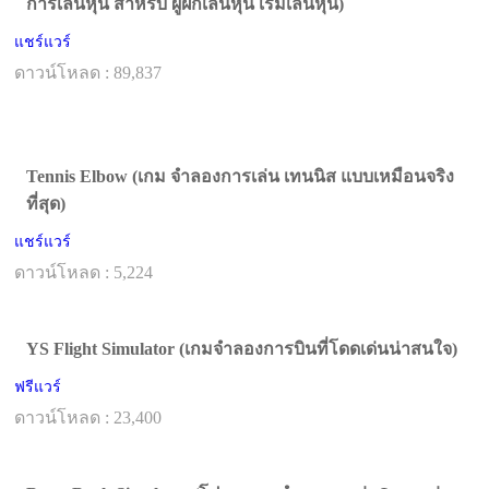
การเล่นหุ้น สำหรับ ผู้ฝึกเล่นหุ้น เริ่มเล่นหุ้น)
แชร์แวร์
ดาวน์โหลด : 89,837
Tennis Elbow (เกม จำลองการเล่น เทนนิส แบบเหมือนจริง
ที่สุด)
แชร์แวร์
ดาวน์โหลด : 5,224
YS Flight Simulator (เกมจำลองการบินที่โดดเด่นน่าสนใจ)
ฟรีแวร์
ดาวน์โหลด : 23,400