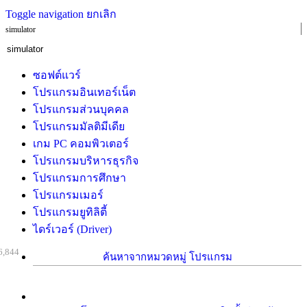
Toggle navigation
ยกเลิก
simulator
ซอฟต์แวร์
โปรแกรมอินเทอร์เน็ต
โปรแกรมส่วนบุคคล
โปรแกรมมัลติมีเดีย
เกม PC คอมพิวเตอร์
โปรแกรมบริหารธุรกิจ
โปรแกรมการศึกษา
โปรแกรมเมอร์
โปรแกรมยูทิลิตี้
ไดร์เวอร์ (Driver)
6,844
ค้นหาจากหมวดหมู่ โปรแกรม