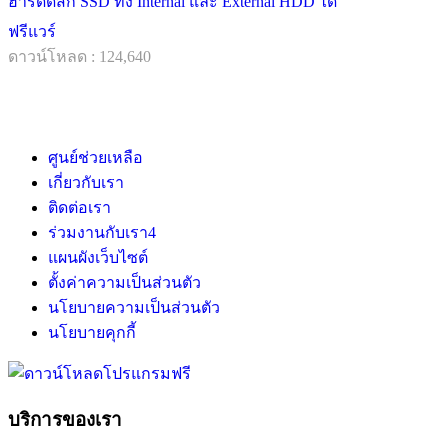
ฮาร์ดดิสก์ SSD ทั้ง Internal และ External HDD ได้
ฟรีแวร์
ดาวน์โหลด : 124,640
ศูนย์ช่วยเหลือ
เกี่ยวกับเรา
ติดต่อเรา
ร่วมงานกับเรา
4
แผนผังเว็บไซต์
ตั้งค่าความเป็นส่วนตัว
นโยบายความเป็นส่วนตัว
นโยบายคุกกี้
บริการของเรา