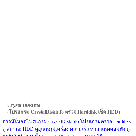
CrystalDiskInfo
(โปรแกรม CrystalDiskInfo ตรวจ Harddisk เช็ค HDD)
ดาวน์โหลดโปรแกรม CrystalDiskInfo โปรแกรมตรวจ Harddisk
ดู สถานะ HDD ดูอุณหภูมิเครื่อง ความเร็ว หาสาเหตคอมพัง ดู