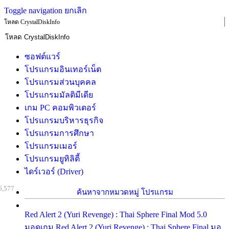
Toggle navigation
ยกเลิก
โหลด CrystalDiskInfo
ซอฟต์แวร์
โปรแกรมอินเทอร์เน็ต
โปรแกรมส่วนบุคคล
โปรแกรมมัลติมีเดีย
เกม PC คอมพิวเตอร์
โปรแกรมบริหารธุรกิจ
โปรแกรมการศึกษา
โปรแกรมเมอร์
โปรแกรมยูทิลิตี้
ไดร์เวอร์ (Driver)
6,577
ค้นหาจากหมวดหมู่ โปรแกรม
Red Alert 2 (Yuri Revenge) : Thai Sphere Final Mod 5.0
มอดเกม Red Alert 2 (Yuri Revenge) : Thai Sphere Final มอ