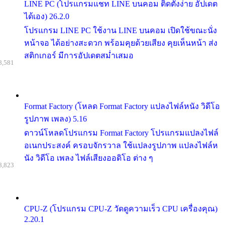
LINE PC (โปรแกรมแชท LINE บนคอม ติดตั้งง่าย อัปเดต
ได้เอง) 26.2.0
โปรแกรม LINE PC ใช้งาน LINE บนคอม เปิดใช้ขณะนั่ง
หน้าจอ ได้อย่างสะดวก พร้อมคุยด้วยเสียง คุยเห็นหน้า ส่ง
สติกเกอร์ มีการอัปเดตสม่ำเสมอ
8,581
Format Factory (โหลด Format Factory แปลงไฟล์หนัง วิดีโอ
รูปภาพ เพลง) 5.16
ดาวน์โหลดโปรแกรม Format Factory โปรแกรมแปลงไฟล์
อเนกประสงค์ ครอบจักรวาล ใช้แปลงรูปภาพ แปลงไฟล์ห
นัง วิดีโอ เพลง ไฟล์เสียงออดิโอ ต่าง ๆ
8,823
CPU-Z (โปรแกรม CPU-Z วัดดูความเร็ว CPU เครื่องคุณ)
2.20.1