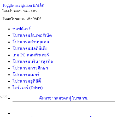
Toggle navigation
ยกเลิก
โหลดโปรแกรม WinRAR5
ซอฟต์แวร์
โปรแกรมอินเทอร์เน็ต
โปรแกรมส่วนบุคคล
โปรแกรมมัลติมีเดีย
เกม PC คอมพิวเตอร์
โปรแกรมบริหารธุรกิจ
โปรแกรมการศึกษา
โปรแกรมเมอร์
โปรแกรมยูทิลิตี้
ไดร์เวอร์ (Driver)
5,860
ค้นหาจากหมวดหมู่ โปรแกรม