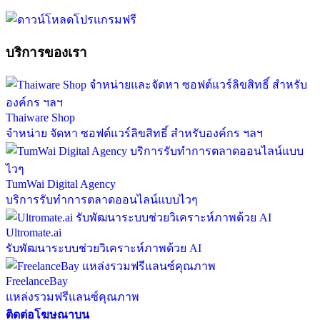
บริการของเรา
Thaiware Shop
จำหน่าย จัดหา ซอฟต์แวร์ลิขสิทธิ์ สำหรับองค์กร ฯลฯ
TumWai Digital Agency
บริการรับทำการตลาดออนไลน์แบบไวๆ
Ultromate.ai
รับพัฒนาระบบช่วยวิเคราะห์ภาพด้วย AI
FreelanceBay
แหล่งรวมฟรีแลนซ์คุณภาพ
ติดต่อโฆษณาบน