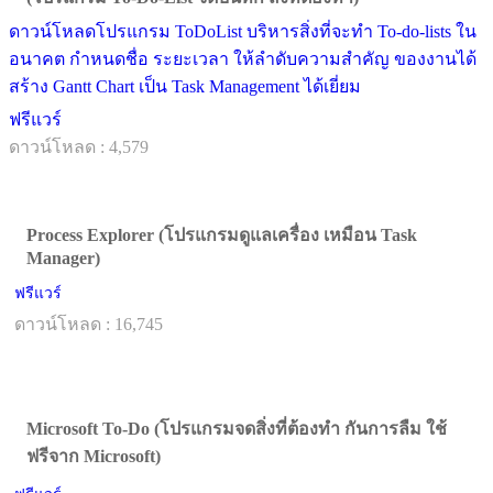
ดาวน์โหลดโปรแกรม ToDoList บริหารสิ่งที่จะทำ To-do-lists ใน
อนาคต กำหนดชื่อ ระยะเวลา ให้ลำดับความสำคัญ ของงานได้
สร้าง Gantt Chart เป็น Task Management ได้เยี่ยม
ฟรีแวร์
ดาวน์โหลด : 4,579
Process Explorer (โปรแกรมดูแลเครื่อง เหมือน Task
Manager)
ฟรีแวร์
ดาวน์โหลด : 16,745
Microsoft To-Do (โปรแกรมจดสิ่งที่ต้องทำ กันการลืม ใช้
ฟรีจาก Microsoft)