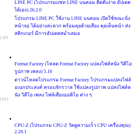
LINE PC (โปรแกรมแชท LINE บนคอม ติดตั้งง่าย อัปเดต
ได้เอง) 26.2.0
โปรแกรม LINE PC ใช้งาน LINE บนคอม เปิดใช้ขณะนั่ง
หน้าจอ ได้อย่างสะดวก พร้อมคุยด้วยเสียง คุยเห็นหน้า ส่ง
สติกเกอร์ มีการอัปเดตสม่ำเสมอ
8,581
Format Factory (โหลด Format Factory แปลงไฟล์หนัง วิดีโอ
รูปภาพ เพลง) 5.16
ดาวน์โหลดโปรแกรม Format Factory โปรแกรมแปลงไฟล์
อเนกประสงค์ ครอบจักรวาล ใช้แปลงรูปภาพ แปลงไฟล์ห
นัง วิดีโอ เพลง ไฟล์เสียงออดิโอ ต่าง ๆ
8,823
CPU-Z (โปรแกรม CPU-Z วัดดูความเร็ว CPU เครื่องคุณ)
2.20.1