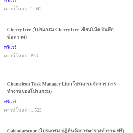
ฟรีแวร์
ดาวน์โหลด : 1,942
CherryTree (โปรแกรม CherryTree เขียนโน้ต บันทึก
ข้อความ)
ฟรีแวร์
ดาวน์โหลด : 853
Chameleon Task Manager Lite (โปรแกรมจัดการ การ
ทำงานของโปรแกรม)
ฟรีแวร์
ดาวน์โหลด : 1,523
Calendarscope (โปรแกรม ปฏิทินจัดการตารางทำงาน ฟรี)