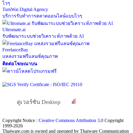
TumWai Digital Agency
บริการรับทำการตลาดออนไลน์แบบไวๆ
Ultromate.ai
รับพัฒนาระบบช่วยวิเคราะห์ภาพด้วย AI
FreelanceBay
แหล่งรวมฟรีแลนซ์คุณภาพ
ติดต่อโฆษณาบน
ดูเวอร์ชัน Desktop
Copyright Notice :
Creative Commons Attribution 3.0
Copyright
1999-2026
Thaiware.com is owned and operated by Thaiware Communication