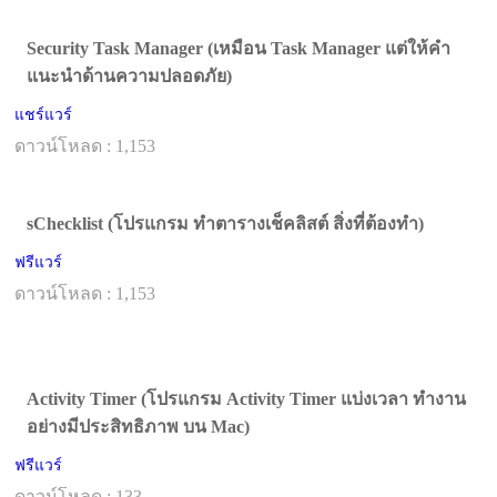
Security Task Manager (เหมือน Task Manager แต่ให้คำ
แนะนำด้านความปลอดภัย)
แชร์แวร์
ดาวน์โหลด : 1,153
sChecklist (โปรแกรม ทำตารางเช็คลิสต์ สิ่งที่ต้องทำ)
ฟรีแวร์
ดาวน์โหลด : 1,153
Activity Timer (โปรแกรม Activity Timer แบ่งเวลา ทำงาน
อย่างมีประสิทธิภาพ บน Mac)
ฟรีแวร์
ดาวน์โหลด : 133