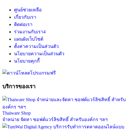
ศูนย์ช่วยเหลือ
เกี่ยวกับเรา
ติดต่อเรา
ร่วมงานกับเรา
4
แผนผังเว็บไซต์
ตั้งค่าความเป็นส่วนตัว
นโยบายความเป็นส่วนตัว
นโยบายคุกกี้
บริการของเรา
Thaiware Shop
จำหน่าย จัดหา ซอฟต์แวร์ลิขสิทธิ์ สำหรับองค์กร ฯลฯ