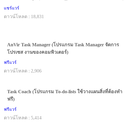
แชร์แวร์
ดาวน์โหลด : 18,831
AnVir Task Manager (โปรแกรม Task Manager จัดการ
โปรเซส งานของคอมพิวเตอร์)
ฟรีแวร์
ดาวน์โหลด : 2,906
Task Coach (โปรแกรม To-do-lists ใช้วางแผนสิ่งที่ต้องทำ
ฟรี)
ฟรีแวร์
ดาวน์โหลด : 5,414