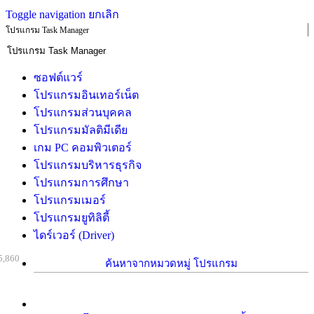
Toggle navigation
ยกเลิก
โปรแกรม Task Manager
ซอฟต์แวร์
โปรแกรมอินเทอร์เน็ต
โปรแกรมส่วนบุคคล
โปรแกรมมัลติมีเดีย
เกม PC คอมพิวเตอร์
โปรแกรมบริหารธุรกิจ
โปรแกรมการศึกษา
โปรแกรมเมอร์
โปรแกรมยูทิลิตี้
ไดร์เวอร์ (Driver)
5,860
ค้นหาจากหมวดหมู่ โปรแกรม