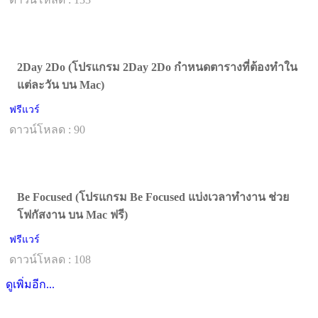
2Day 2Do (โปรแกรม 2Day 2Do กำหนดตารางที่ต้องทำใน
แต่ละวัน บน Mac)
ฟรีแวร์
ดาวน์โหลด : 90
Be Focused (โปรแกรม Be Focused แบ่งเวลาทำงาน ช่วย
โฟกัสงาน บน Mac ฟรี)
ฟรีแวร์
ดาวน์โหลด : 108
ดูเพิ่มอีก...