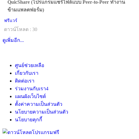
QuicShare (โปรแกรมแชร์ไฟล์แบบ Peer‑to‑Peer ทำงาน
ข้ามแพลตฟอร์ม)
ฟรีแวร์
ดาวน์โหลด : 30
ดูเพิ่มอีก...
ศูนย์ช่วยเหลือ
เกี่ยวกับเรา
ติดต่อเรา
ร่วมงานกับเรา
4
แผนผังเว็บไซต์
ตั้งค่าความเป็นส่วนตัว
นโยบายความเป็นส่วนตัว
นโยบายคุกกี้