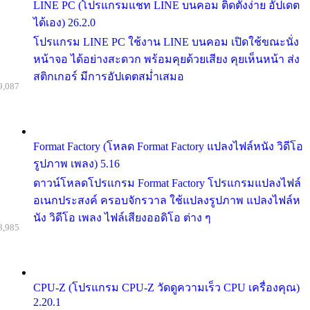
LINE PC (โปรแกรมแชท LINE บนคอม ติดตั้งง่าย อัปเดต
ได้เอง) 26.2.0
โปรแกรม LINE PC ใช้งาน LINE บนคอม เปิดใช้ขณะนั่ง
หน้าจอ ได้อย่างสะดวก พร้อมคุยด้วยเสียง คุยเห็นหน้า ส่ง
สติกเกอร์ มีการอัปเดตสม่ำเสมอ
9,087
Format Factory (โหลด Format Factory แปลงไฟล์หนัง วิดีโอ
รูปภาพ เพลง) 5.16
ดาวน์โหลดโปรแกรม Format Factory โปรแกรมแปลงไฟล์
อเนกประสงค์ ครอบจักรวาล ใช้แปลงรูปภาพ แปลงไฟล์ห
นัง วิดีโอ เพลง ไฟล์เสียงออดิโอ ต่าง ๆ
8,985
CPU-Z (โปรแกรม CPU-Z วัดดูความเร็ว CPU เครื่องคุณ)
2.20.1