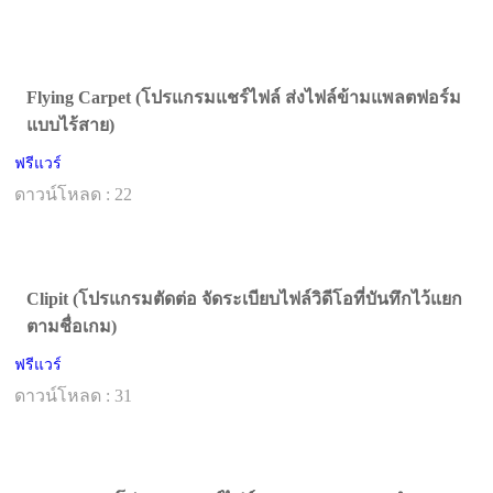
Flying Carpet (โปรแกรมแชร์ไฟล์ ส่งไฟล์ข้ามแพลตฟอร์ม
แบบไร้สาย)
ฟรีแวร์
ดาวน์โหลด : 22
Clipit (โปรแกรมตัดต่อ จัดระเบียบไฟล์วิดีโอที่บันทึกไว้แยก
ตามชื่อเกม)
ฟรีแวร์
ดาวน์โหลด : 31