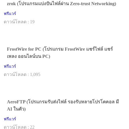
zrok (โปรแกรมแบ่งปันไฟล์ผ่าน Zero-trust Networking)
ฟรีแวร์
ดาวน์โหลด : 19
FrostWire for PC (โปรแกรม FrostWire แชร์ไฟล์ แชร์
เพลง ออนไลน์บน PC)
ฟรีแวร์
ดาวน์โหลด : 1,095
AeroFTP (โปรแกรมรับส่งไฟล์ รองรับหลายโปรโตคอล มี
AI ในตัว)
ฟรีแวร์
ดาวน์โหลด : 22