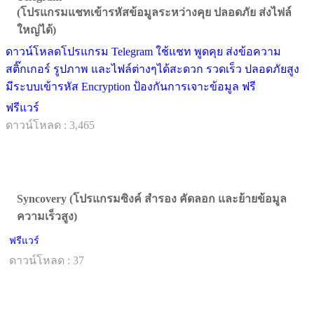
(โปรแกรมแชทเข้ารหัสข้อมูลระหว่างคุย ปลอดภัย ส่งไฟล์
ใหญ่ได้)
ดาวน์โหลดโปรแกรม Telegram ใช้แชท พูดคุย ส่งข้อความ
สติ๊กเกอร์ รูปภาพ และไฟล์ต่างๆได้สะดวก รวดเร็ว ปลอดภัยสูง
มีระบบเข้ารหัส Encryption ป้องกันการเจาะข้อมูล ฟรี
ฟรีแวร์
ดาวน์โหลด : 3,465
Syncovery (โปรแกรมซิงค์ สำรอง คัดลอก และย้ายข้อมูล
ความเร็วสูง)
ฟรีแวร์
ดาวน์โหลด : 37