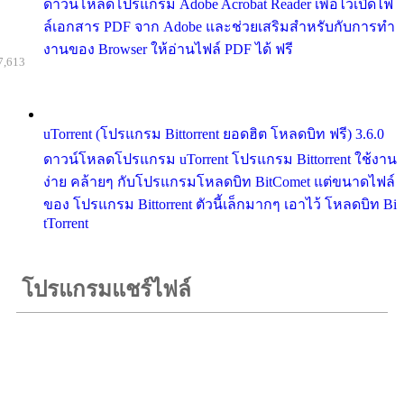
ดาวน์โหลดโปรแกรม Adobe Acrobat Reader เพื่อไว้เปิดไฟ
ล์เอกสาร PDF จาก Adobe และช่วยเสริมสำหรับกับการทำ
งานของ Browser ให้อ่านไฟล์ PDF ได้ ฟรี
7,613
uTorrent (โปรแกรม Bittorrent ยอดฮิต โหลดบิท ฟรี) 3.6.0
ดาวน์โหลดโปรแกรม uTorrent โปรแกรม Bittorrent ใช้งาน
ง่าย คล้ายๆ กับโปรแกรมโหลดบิท BitComet แต่ขนาดไฟล์
ของ โปรแกรม Bittorrent ตัวนี้เล็กมากๆ เอาไว้ โหลดบิท Bi
tTorrent
โปรแกรมแชร์ไฟล์