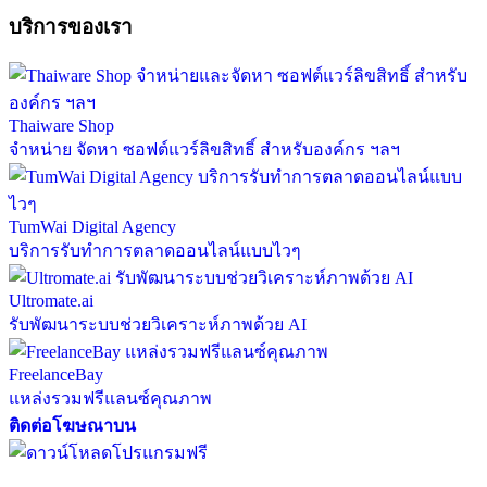
บริการของเรา
Thaiware Shop
จำหน่าย จัดหา ซอฟต์แวร์ลิขสิทธิ์ สำหรับองค์กร ฯลฯ
TumWai Digital Agency
บริการรับทำการตลาดออนไลน์แบบไวๆ
Ultromate.ai
รับพัฒนาระบบช่วยวิเคราะห์ภาพด้วย AI
FreelanceBay
แหล่งรวมฟรีแลนซ์คุณภาพ
ติดต่อโฆษณาบน