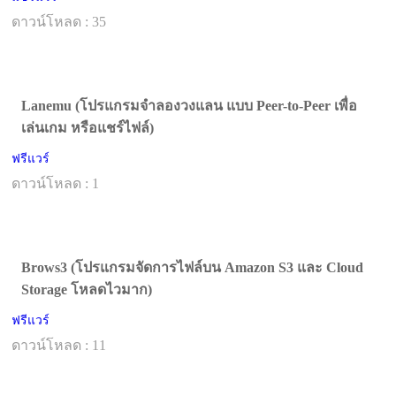
ดาวน์โหลด : 35
Lanemu (โปรแกรมจำลองวงแลน แบบ Peer-to-Peer เพื่อ
เล่นเกม หรือแชร์ไฟล์)
ฟรีแวร์
ดาวน์โหลด : 1
Brows3 (โปรแกรมจัดการไฟล์บน Amazon S3 และ Cloud
Storage โหลดไวมาก)
ฟรีแวร์
ดาวน์โหลด : 11