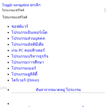
Toggle navigation
ยกเลิก
โปรแกรมแชร์ไฟล์
ซอฟต์แวร์
โปรแกรมอินเทอร์เน็ต
โปรแกรมส่วนบุคคล
โปรแกรมมัลติมีเดีย
เกม PC คอมพิวเตอร์
โปรแกรมบริหารธุรกิจ
โปรแกรมการศึกษา
โปรแกรมเมอร์
โปรแกรมยูทิลิตี้
ไดร์เวอร์ (Driver)
6,374
ค้นหาจากหมวดหมู่ โปรแกรม