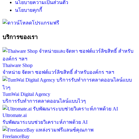
นโยบายความเป็นส่วนตัว
นโยบายคุกกี้
บริการของเรา
Thaiware Shop
จำหน่าย จัดหา ซอฟต์แวร์ลิขสิทธิ์ สำหรับองค์กร ฯลฯ
TumWai Digital Agency
บริการรับทำการตลาดออนไลน์แบบไวๆ
Ultromate.ai
รับพัฒนาระบบช่วยวิเคราะห์ภาพด้วย AI
FreelanceBay