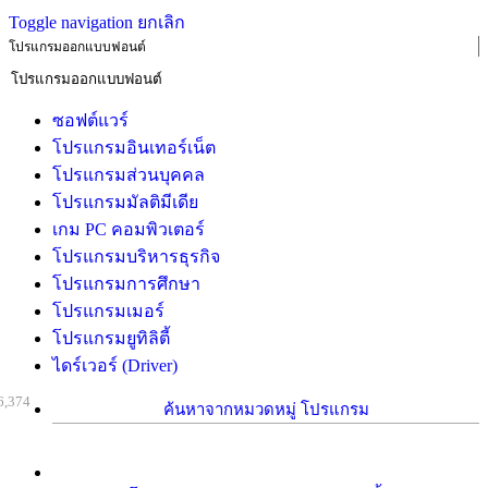
Toggle navigation
ยกเลิก
โปรแกรมออกแบบฟอนต์
ซอฟต์แวร์
โปรแกรมอินเทอร์เน็ต
โปรแกรมส่วนบุคคล
โปรแกรมมัลติมีเดีย
เกม PC คอมพิวเตอร์
โปรแกรมบริหารธุรกิจ
โปรแกรมการศึกษา
โปรแกรมเมอร์
โปรแกรมยูทิลิตี้
ไดร์เวอร์ (Driver)
6,374
ค้นหาจากหมวดหมู่ โปรแกรม