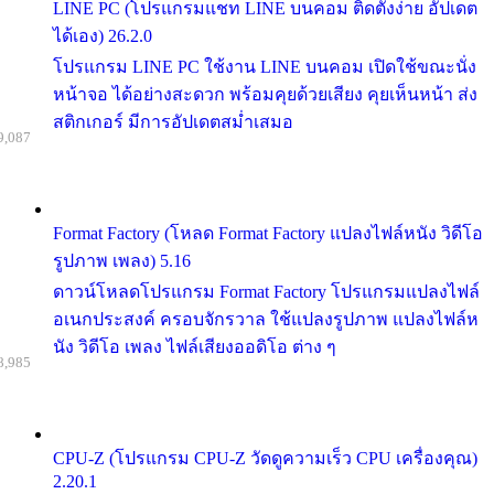
LINE PC (โปรแกรมแชท LINE บนคอม ติดตั้งง่าย อัปเดต
ได้เอง) 26.2.0
โปรแกรม LINE PC ใช้งาน LINE บนคอม เปิดใช้ขณะนั่ง
หน้าจอ ได้อย่างสะดวก พร้อมคุยด้วยเสียง คุยเห็นหน้า ส่ง
สติกเกอร์ มีการอัปเดตสม่ำเสมอ
9,087
Format Factory (โหลด Format Factory แปลงไฟล์หนัง วิดีโอ
รูปภาพ เพลง) 5.16
ดาวน์โหลดโปรแกรม Format Factory โปรแกรมแปลงไฟล์
อเนกประสงค์ ครอบจักรวาล ใช้แปลงรูปภาพ แปลงไฟล์ห
นัง วิดีโอ เพลง ไฟล์เสียงออดิโอ ต่าง ๆ
8,985
CPU-Z (โปรแกรม CPU-Z วัดดูความเร็ว CPU เครื่องคุณ)
2.20.1