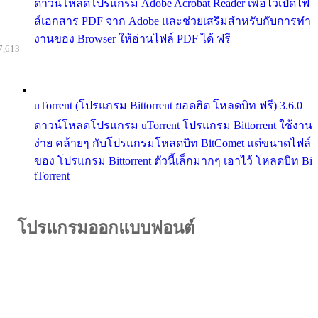
ดาวน์โหลดโปรแกรม Adobe Acrobat Reader เพื่อไว้เปิดไฟ
ล์เอกสาร PDF จาก Adobe และช่วยเสริมสำหรับกับการทำ
งานของ Browser ให้อ่านไฟล์ PDF ได้ ฟรี
7,613
uTorrent (โปรแกรม Bittorrent ยอดฮิต โหลดบิท ฟรี) 3.6.0
ดาวน์โหลดโปรแกรม uTorrent โปรแกรม Bittorrent ใช้งาน
ง่าย คล้ายๆ กับโปรแกรมโหลดบิท BitComet แต่ขนาดไฟล์
ของ โปรแกรม Bittorrent ตัวนี้เล็กมากๆ เอาไว้ โหลดบิท Bi
tTorrent
โปรแกรมออกแบบฟอนต์