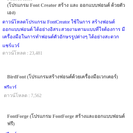
(โปรแกรม Font Creator สร้าง และ ออกแบบฟอนต์ ด้วยตัว
เอง)
ดาวน์โหลดโปรแกรม FontCreator ใช้ในการ สร้างฟอนต์
ออกแบบฟอนต์ ได้อย่างอิสระสวยงามตามแบบที่ใจต้องการ มี
เครื่องมือในการทำฟอนต์ตัวอักษรรูปต่างๆ ได้อย่างสะดวก
แชร์แวร์
ดาวน์โหลด : 23,481
BirdFont (โปรแกรมสร้างฟอนต์ด้วยเครื่องมือเวกเตอร์)
ฟรีแวร์
ดาวน์โหลด : 7,562
FontForge (โปรแกรม FontForge สร้างและออกแบบฟอนต์
ฟรี)