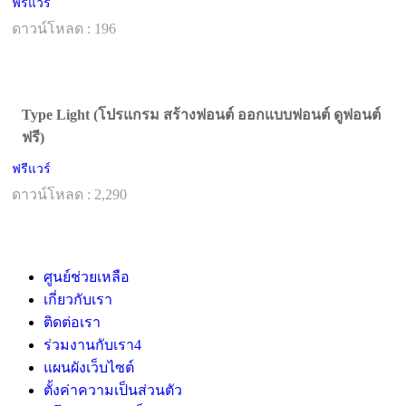
ฟรีแวร์
ดาวน์โหลด : 196
Type Light (โปรแกรม สร้างฟอนต์ ออกแบบฟอนต์ ดูฟอนต์
ฟรี)
ฟรีแวร์
ดาวน์โหลด : 2,290
ศูนย์ช่วยเหลือ
เกี่ยวกับเรา
ติดต่อเรา
ร่วมงานกับเรา
4
แผนผังเว็บไซต์
ตั้งค่าความเป็นส่วนตัว