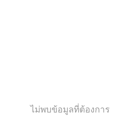
ไม่พบข้อมูลที่ต้องการ