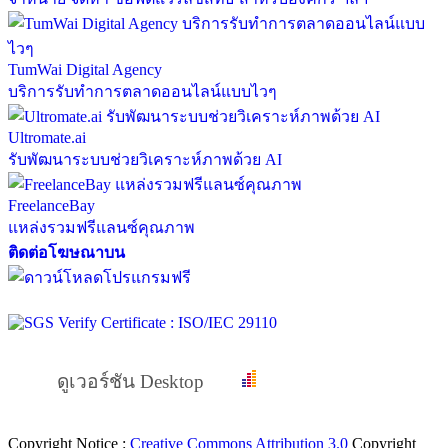
TumWai Digital Agency
บริการรับทำการตลาดออนไลน์แบบไวๆ
Ultromate.ai
รับพัฒนาระบบช่วยวิเคราะห์ภาพด้วย AI
FreelanceBay
แหล่งรวมฟรีแลนซ์คุณภาพ
ติดต่อโฆษณาบน
ดูเวอร์ชัน Desktop
Copyright Notice :
Creative Commons Attribution 3.0
Copyright