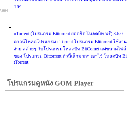
ายๆ
7,664
uTorrent (โปรแกรม Bittorrent ยอดฮิต โหลดบิท ฟรี) 3.6.0
ดาวน์โหลดโปรแกรม uTorrent โปรแกรม Bittorrent ใช้งาน
ง่าย คล้ายๆ กับโปรแกรมโหลดบิท BitComet แต่ขนาดไฟล์
ของ โปรแกรม Bittorrent ตัวนี้เล็กมากๆ เอาไว้ โหลดบิท Bi
tTorrent
โปรแกรมดูหนัง GOM Player