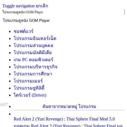
Toggle navigation
ยกเลิก
โปรแกรมดูหนัง GOM Player
ซอฟต์แวร์
โปรแกรมอินเทอร์เน็ต
โปรแกรมส่วนบุคคล
โปรแกรมมัลติมีเดีย
เกม PC คอมพิวเตอร์
โปรแกรมบริหารธุรกิจ
โปรแกรมการศึกษา
โปรแกรมเมอร์
โปรแกรมยูทิลิตี้
ไดร์เวอร์ (Driver)
6,617
ค้นหาจากหมวดหมู่ โปรแกรม
Red Alert 2 (Yuri Revenge) : Thai Sphere Final Mod 5.0
มอดเกม Red Alert 2 (Yuri Revenge) : Thai Sphere Final มอ