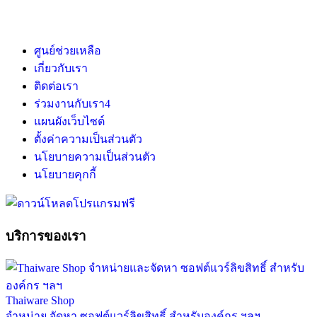
ศูนย์ช่วยเหลือ
เกี่ยวกับเรา
ติดต่อเรา
ร่วมงานกับเรา
4
แผนผังเว็บไซต์
ตั้งค่าความเป็นส่วนตัว
นโยบายความเป็นส่วนตัว
นโยบายคุกกี้
บริการของเรา
Thaiware Shop
จำหน่าย จัดหา ซอฟต์แวร์ลิขสิทธิ์ สำหรับองค์กร ฯลฯ