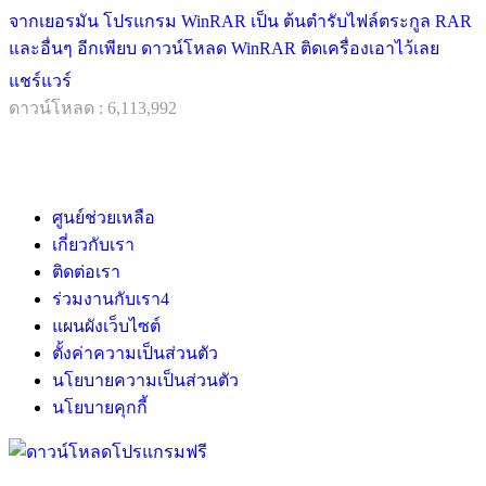
จากเยอรมัน โปรแกรม WinRAR เป็น ต้นตำรับไฟล์ตระกูล RAR
และอื่นๆ อีกเพียบ ดาวน์โหลด WinRAR ติดเครื่องเอาไว้เลย
แชร์แวร์
ดาวน์โหลด : 6,113,992
ศูนย์ช่วยเหลือ
เกี่ยวกับเรา
ติดต่อเรา
ร่วมงานกับเรา
4
แผนผังเว็บไซต์
ตั้งค่าความเป็นส่วนตัว
นโยบายความเป็นส่วนตัว
นโยบายคุกกี้