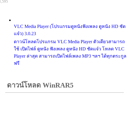
1,595
VLC Media Player (โปรแกรมดูหนังฟังเพลง ดูหนัง HD ชัด
แจ๋ว) 3.0.23
ดาวน์โหลดโปรแกรม VLC Media Player ตัวเดียวสามารถ
ใช้ เปิดไฟล์ ดูหนัง ฟังเพลง ดูหนัง HD ชัดแจ๋ว โหลด VLC
Player ล่าสุด สามารถเปิดไฟล์เพลง MP3 ฯลฯ ได้ทุกตระกูล
ฟรี
ดาวน์โหลด WinRAR5