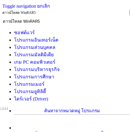
Toggle navigation
ยกเลิก
ดาวน์โหลด WinRAR5
ซอฟต์แวร์
โปรแกรมอินเทอร์เน็ต
โปรแกรมส่วนบุคคล
โปรแกรมมัลติมีเดีย
เกม PC คอมพิวเตอร์
โปรแกรมบริหารธุรกิจ
โปรแกรมการศึกษา
โปรแกรมเมอร์
โปรแกรมยูทิลิตี้
ไดร์เวอร์ (Driver)
6,844
ค้นหาจากหมวดหมู่ โปรแกรม