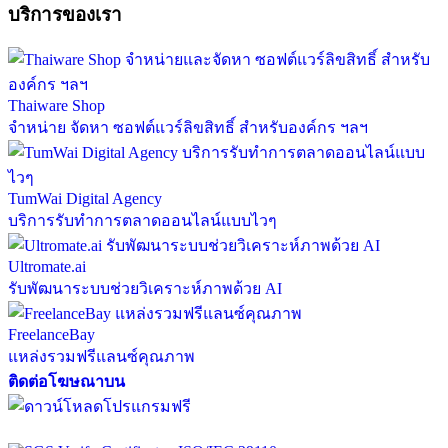
บริการของเรา
Thaiware Shop
จำหน่าย จัดหา ซอฟต์แวร์ลิขสิทธิ์ สำหรับองค์กร ฯลฯ
TumWai Digital Agency
บริการรับทำการตลาดออนไลน์แบบไวๆ
Ultromate.ai
รับพัฒนาระบบช่วยวิเคราะห์ภาพด้วย AI
FreelanceBay
แหล่งรวมฟรีแลนซ์คุณภาพ
ติดต่อโฆษณาบน