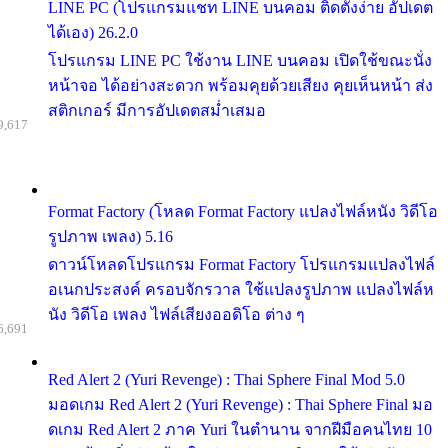
LINE PC (โปรแกรมแชท LINE บนคอม ติดตั้งง่าย อัปเดต
ได้เอง) 26.2.0
โปรแกรม LINE PC ใช้งาน LINE บนคอม เปิดใช้ขณะนั่ง
หน้าจอ ได้อย่างสะดวก พร้อมคุยด้วยเสียง คุยเห็นหน้า ส่ง
สติกเกอร์ มีการอัปเดตสม่ำเสมอ
9,617
Format Factory (โหลด Format Factory แปลงไฟล์หนัง วิดีโอ
รูปภาพ เพลง) 5.16
ดาวน์โหลดโปรแกรม Format Factory โปรแกรมแปลงไฟล์
อเนกประสงค์ ครอบจักรวาล ใช้แปลงรูปภาพ แปลงไฟล์ห
นัง วิดีโอ เพลง ไฟล์เสียงออดิโอ ต่าง ๆ
6,691
Red Alert 2 (Yuri Revenge) : Thai Sphere Final Mod 5.0
มอดเกม Red Alert 2 (Yuri Revenge) : Thai Sphere Final มอ
ดเกม Red Alert 2 ภาค Yuri ในตำนาน จากฝีมือคนไทย 10