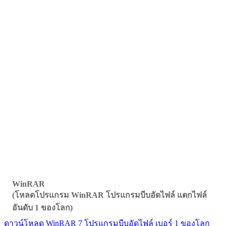
WinRAR
(โหลดโปรแกรม WinRAR โปรแกรมบีบอัดไฟล์ แตกไฟล์
อันดับ 1 ของโลก)
ดาวน์โหลด WinRAR 7 โปรแกรมบีบอัดไฟล์ เบอร์ 1 ของโลก