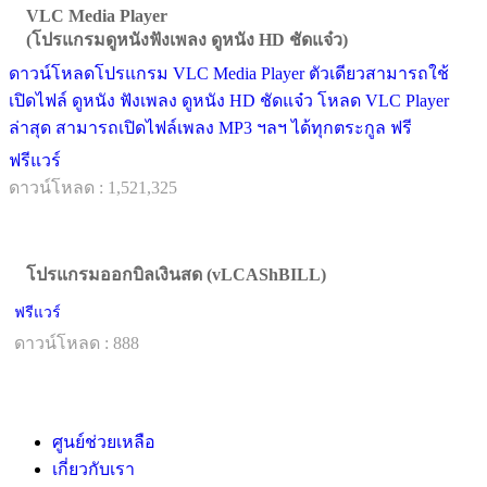
VLC Media Player
(โปรแกรมดูหนังฟังเพลง ดูหนัง HD ชัดแจ๋ว)
ดาวน์โหลดโปรแกรม VLC Media Player ตัวเดียวสามารถใช้
เปิดไฟล์ ดูหนัง ฟังเพลง ดูหนัง HD ชัดแจ๋ว โหลด VLC Player
ล่าสุด สามารถเปิดไฟล์เพลง MP3 ฯลฯ ได้ทุกตระกูล ฟรี
ฟรีแวร์
ดาวน์โหลด : 1,521,325
โปรแกรมออกบิลเงินสด (vLCAShBILL)
ฟรีแวร์
ดาวน์โหลด : 888
ศูนย์ช่วยเหลือ
เกี่ยวกับเรา