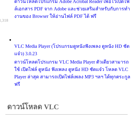
ดาวน์โหลดโปรแกรม Adobe Acrobat Reader เพื่อไว้เปิดไฟ
ล์เอกสาร PDF จาก Adobe และช่วยเสริมสำหรับกับการทำ
งานของ Browser ให้อ่านไฟล์ PDF ได้ ฟรี
1,318
VLC Media Player (โปรแกรมดูหนังฟังเพลง ดูหนัง HD ชัด
แจ๋ว) 3.0.23
ดาวน์โหลดโปรแกรม VLC Media Player ตัวเดียวสามารถ
ใช้ เปิดไฟล์ ดูหนัง ฟังเพลง ดูหนัง HD ชัดแจ๋ว โหลด VLC
Player ล่าสุด สามารถเปิดไฟล์เพลง MP3 ฯลฯ ได้ทุกตระกูล
ฟรี
ดาวน์โหลด VLC