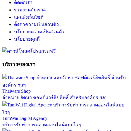
ติดต่อเรา
ร่วมงานกับเรา
4
แผนผังเว็บไซต์
ตั้งค่าความเป็นส่วนตัว
นโยบายความเป็นส่วนตัว
นโยบายคุกกี้
บริการของเรา
Thaiware Shop
จำหน่าย จัดหา ซอฟต์แวร์ลิขสิทธิ์ สำหรับองค์กร ฯลฯ
TumWai Digital Agency
บริการรับทำการตลาดออนไลน์แบบไวๆ