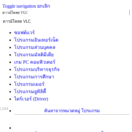
Toggle navigation
ยกเลิก
ดาวน์โหลด VLC
ซอฟต์แวร์
โปรแกรมอินเทอร์เน็ต
โปรแกรมส่วนบุคคล
โปรแกรมมัลติมีเดีย
เกม PC คอมพิวเตอร์
โปรแกรมบริหารธุรกิจ
โปรแกรมการศึกษา
โปรแกรมเมอร์
โปรแกรมยูทิลิตี้
ไดร์เวอร์ (Driver)
5,584
ค้นหาจากหมวดหมู่ โปรแกรม