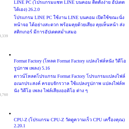
LINE PC (โปรแกรมแชท LINE บนคอม ติดตั้งง่าย อัปเดต
ได้เอง) 26.2.0
โปรแกรม LINE PC ใช้งาน LINE บนคอม เปิดใช้ขณะนั่ง
หน้าจอ ได้อย่างสะดวก พร้อมคุยด้วยเสียง คุยเห็นหน้า ส่ง
สติกเกอร์ มีการอัปเดตสม่ำเสมอ
8,339
Format Factory (โหลด Format Factory แปลงไฟล์หนัง วิดีโอ
รูปภาพ เพลง) 5.16
ดาวน์โหลดโปรแกรม Format Factory โปรแกรมแปลงไฟล์
อเนกประสงค์ ครอบจักรวาล ใช้แปลงรูปภาพ แปลงไฟล์ห
นัง วิดีโอ เพลง ไฟล์เสียงออดิโอ ต่าง ๆ
8,760
CPU-Z (โปรแกรม CPU-Z วัดดูความเร็ว CPU เครื่องคุณ)
2.20.1