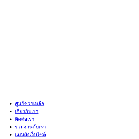
ศูนย์ช่วยเหลือ
เกี่ยวกับเรา
ติดต่อเรา
ร่วมงานกับเรา
แผนผังเว็บไซต์