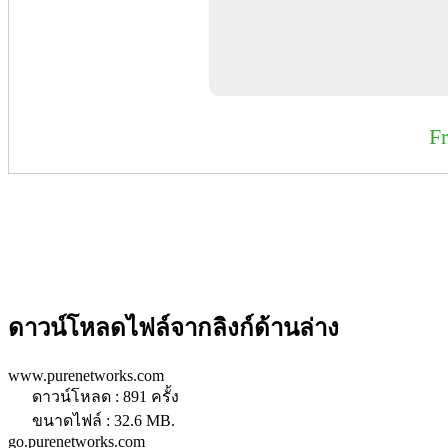
F
ดาวน์โหลดไฟล์จากลิงก์ด้านล่าง
www.purenetworks.com
ดาวน์โหลด : 891 ครั้ง
ขนาดไฟล์ : 32.6 MB.
go.purenetworks.com