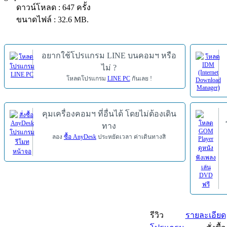
ดาวน์โหลด : 647 ครั้ง
ขนาดไฟล์ : 32.6 MB.
อยากใช้โปรแกรม LINE บนคอมฯ หรือ
ไม่ ?
โหลดโปรแกรม
LINE PC
กันเลย !
คุมเครื่องคอมฯ ที่อื่นได้ โดยไม่ต้องเดิน
ทาง
ลอง
ซื้อ AnyDesk
ประหยัดเวลา ค่าเดินทางสิ
รีวิว
รายละเอียด