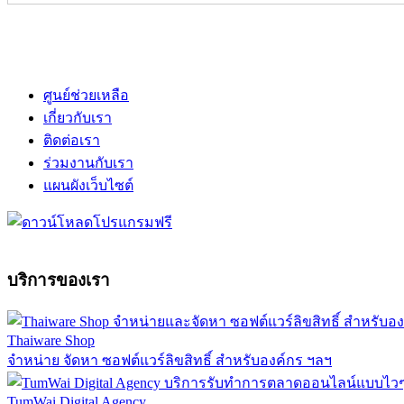
ศูนย์ช่วยเหลือ
เกี่ยวกับเรา
ติดต่อเรา
ร่วมงานกับเรา
แผนผังเว็บไซต์
บริการของเรา
Thaiware Shop
จำหน่าย จัดหา ซอฟต์แวร์ลิขสิทธิ์ สำหรับองค์กร ฯลฯ
TumWai Digital Agency