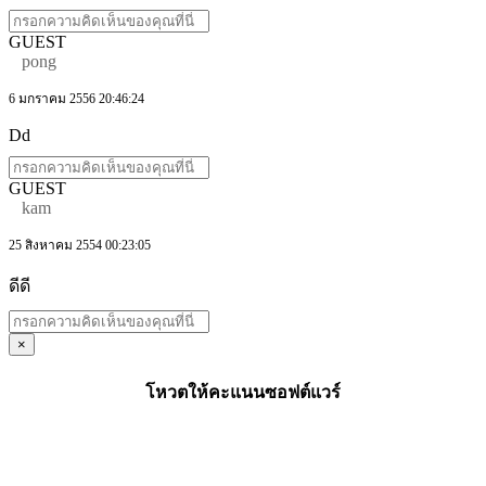
GUEST
pong
6 มกราคม 2556 20:46:24
Dd
GUEST
kam
25 สิงหาคม 2554 00:23:05
ดีดี
×
โหวตให้คะแนนซอฟต์แวร์