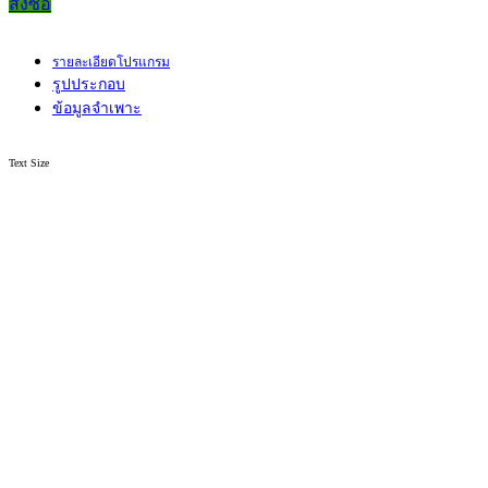
สั่งซื้อ
รายละเอียดโปรแกรม
รูปประกอบ
ข้อมูลจำเพาะ
Text Size