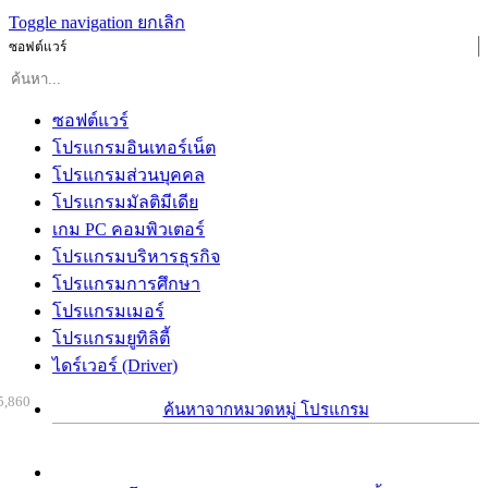
Toggle navigation
ยกเลิก
ซอฟต์แวร์
ซอฟต์แวร์
โปรแกรมอินเทอร์เน็ต
โปรแกรมส่วนบุคคล
โปรแกรมมัลติมีเดีย
เกม PC คอมพิวเตอร์
โปรแกรมบริหารธุรกิจ
โปรแกรมการศึกษา
โปรแกรมเมอร์
โปรแกรมยูทิลิตี้
ไดร์เวอร์ (Driver)
5,860
ค้นหาจากหมวดหมู่ โปรแกรม