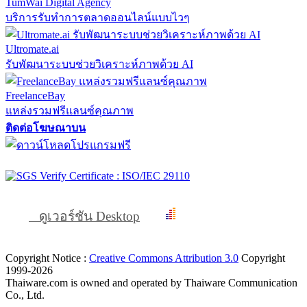
TumWai Digital Agency
บริการรับทำการตลาดออนไลน์แบบไวๆ
Ultromate.ai
รับพัฒนาระบบช่วยวิเคราะห์ภาพด้วย AI
FreelanceBay
แหล่งรวมฟรีแลนซ์คุณภาพ
ติดต่อโฆษณาบน
ดูเวอร์ชัน Desktop
Copyright Notice :
Creative Commons Attribution 3.0
Copyright
1999-2026
Thaiware.com is owned and operated by Thaiware Communication
Co., Ltd.