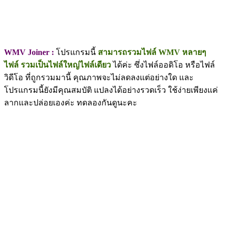
WMV Joiner :
โปรแกรมนี้
สามารถรวมไฟล์ WMV หลายๆ
ไฟล์ รวมเป็นไฟล์ใหญ่ไฟล์เดียว
ได้ค่ะ ซึ่งไฟล์ออดิโอ หรือไฟล์
วิดีโอ ที่ถูกรวมมานี้ คุณภาพจะไม่ลดลงแต่อย่างใด และ
โปรแกรมนี้ยังมีคุณสมบัติ แปลงได้อย่างรวดเร็ว ใช้ง่ายเพียงแค่
ลากและปล่อยเองค่ะ ทดลองกันดูนะคะ