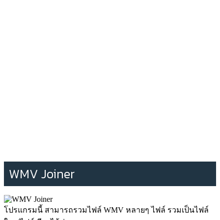
WMV Joiner
โปรแกรมนี้ สามารถรวมไฟล์ WMV หลายๆ ไฟล์ รวมเป็นไฟล์