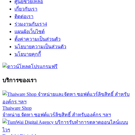
ศูนย์ช่วยเหลือ
เกี่ยวกับเรา
ติดต่อเรา
ร่วมงานกับเรา
4
แผนผังเว็บไซต์
ตั้งค่าความเป็นส่วนตัว
นโยบายความเป็นส่วนตัว
นโยบายคุกกี้
บริการของเรา
Thaiware Shop
จำหน่าย จัดหา ซอฟต์แวร์ลิขสิทธิ์ สำหรับองค์กร ฯลฯ