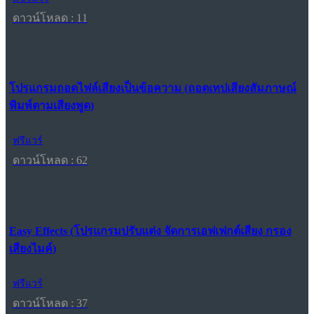
ดาวน์โหลด : 11
โปรแกรมถอดไฟล์เสียงเป็นข้อความ (ถอดเทปเสียงสัมภาษณ์
พิมพ์ตามเสียงพูด)
ฟรีแวร์
ดาวน์โหลด : 62
Easy Effects (โปรแกรมปรับแต่ง จัดการเอฟเฟกต์เสียง กรอง
เสียงไมค์)
ฟรีแวร์
ดาวน์โหลด : 37