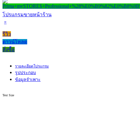
โปรแกรมขายหน้าร้าน
»
รีวิว
ดาวน์โหลด
สั่งซื้อ
รายละเอียดโปรแกรม
รูปประกอบ
ข้อมูลจำเพาะ
Text Size