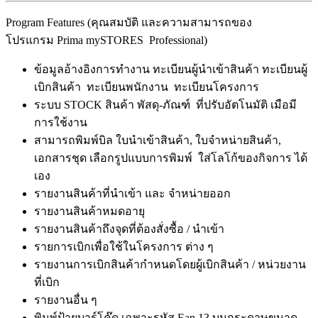
Program Features (คุณสมบัติ และความสามารถของ
โปรแกรม Prima mySTORES Professional)
ข้อมูลอ้างอิงการทำงาน ทะเบียนผู้นำเข้าสินค้า ทะเบียนผู้
เบิกสินค้า ทะเบียนพนักงาน ทะเบียนโครงการ
ระบบ STOCK สินค้า พัสดุ-ภัณฑ์ ที่ปรับอัตโนมัติ เมือมี
การใช้งาน
สามารถพิมพ์บิล ใบนำเข้าสินค้า, ใบจำหน่ายสินค้า,
เอกสารชุด เลือกรูปแบบการพิมพ์ ใส่โลโก้ของกิจการ ได้
เอง
รายงานสินค้าที่นำเข้า และ จำหน่ายออก
รายงานสินค้าหมดอายุ
รายงานสินค้าถึงจุดที่ต้องสั่งซื้อ / นำเข้า
รายการเบิกเพื่อใช้ในโครงการ ต่าง ๆ
รายงานการเบิกสินค้ากำหนดโดยผู้เบิกสินค้า / หน่วยงาน
ที่เบิก
รายงานอื่น ๆ
พิมพ์ป้ายบาร์โค๊ด เฉพาะรหัส Ean 13 บนกระดาษขนาด