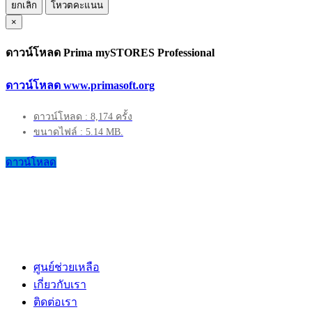
ยกเลิก
โหวตคะแนน
×
ดาวน์โหลด Prima mySTORES Professional
ดาวน์โหลด www.primasoft.org
ดาวน์โหลด : 8,174 ครั้ง
ขนาดไฟล์ : 5.14 MB.
ดาวน์โหลด
ศูนย์ช่วยเหลือ
เกี่ยวกับเรา
ติดต่อเรา