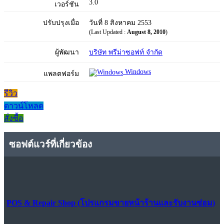
3.0
เวอร์ชัน
ปรับปรุงเมื่อ
วันที่ 8 สิงหาคม 2553
(Last Updated :
August 8, 2010
)
ผู้พัฒนา
บริษัท พรีม่าซอฟท์ จำกัด
Windows
แพลตฟอร์ม
รีวิว
ดาวน์โหลด
สั่งซื้อ
ซอฟต์แวร์ที่เกี่ยวข้อง
POS & Repair Shop (โปรแกรมขายหน้าร้านและรับงานซ่อม)