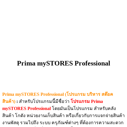
Prima mySTORES Professional
Prima mySTORES Professional (โปรแกรม บริหาร สต๊อค
สินค้า)
:
สำหรับโปรแกรมนี้มีชื่อว่า
โปรแกรม Prima
mySTORES Professional
โดยมันเป็นโปรแกรม สำหรับคลัง
สินค้า โกดัง หน่วยงานเก็บสินค้า หรือเกี่ยวกับการแจกจ่ายสินค้า
งานพัสดุ รวมไปถึง ระบบ ครุภัณฑ์ต่างๆ ที่ต้องการความสะดวก