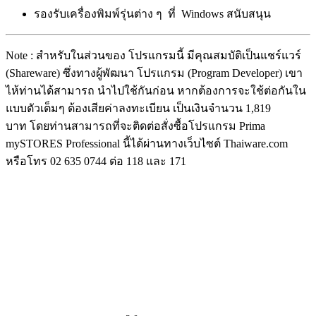
รองรับเครื่องพิมพ์รุ่นต่าง ๆ ที่ Windows สนับสนุน
Note : สำหรับในส่วนของ โปรแกรมนี้ มีคุณสมบัติเป็นแชร์แวร์
(Shareware) ซึ่งทางผู้พัฒนา โปรแกรม (Program Developer) เขา
ไห้ท่านได้สามารถ นำไปใช้กันก่อน หากต้องการจะใช้ต่อกันใน
แบบตัวเต็มๆ ต้องเสียค่าลงทะเบียน เป็นเงินจำนวน 1,819
บาท โดยท่านสามารถที่จะติดต่อสั่งซื้อโปรแกรม Prima
mySTORES Professional นี้ได้ผ่านทางเว็บไซต์ Thaiware.com
หรือโทร 02 635 0744 ต่อ 118 และ 171