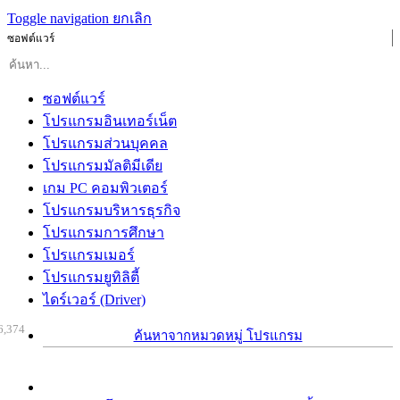
Toggle navigation
ยกเลิก
ซอฟต์แวร์
ซอฟต์แวร์
โปรแกรมอินเทอร์เน็ต
โปรแกรมส่วนบุคคล
โปรแกรมมัลติมีเดีย
เกม PC คอมพิวเตอร์
โปรแกรมบริหารธุรกิจ
โปรแกรมการศึกษา
โปรแกรมเมอร์
โปรแกรมยูทิลิตี้
ไดร์เวอร์ (Driver)
6,374
ค้นหาจากหมวดหมู่ โปรแกรม