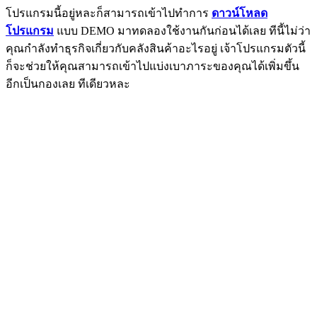
โปรแกรมนี้อยู่หละก็สามารถเข้าไปทำการ
ดาวน์โหลด
โปรแกรม
แบบ DEMO มาทดลองใช้งานกันก่อนได้เลย ทีนี้ไม่ว่า
คุณกำลังทำธุรกิจเกี่ยวกับคลังสินค้าอะไรอยู่ เจ้าโปรแกรมตัวนี้
ก็จะช่วยให้คุณสามารถเข้าไปแบ่งเบาภาระของคุณได้เพิ่มขึ้น
อีกเป็นกองเลย ทีเดียวหละ