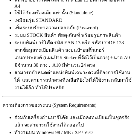
A4
ใช้ได้กับเครื่องเดียวเท่านั้น (Standalone)
เหมือนรุ่น STANDARD
เพิ่มระบบรักษาความปลอดภัย (Password)
ระบบ STOCK สินค้า พัสดุ-ภัณฑ์ พร้อมรูปภาพสินค้า
ระบบพิมพ์บาร์โค๊ด รหัส EAN 13 หรือ รหัส CODE 128
จากข้อมูลทะเบียนสินค้า ลงบนป้ายสติ๊กเกอร์
เอนกประสงค์ (แผ่นป้าย Sticker ที่จัดไว้เป็นดวง) ขนาด A9
มีจำนวน 30 ดวง , A10 มีจำนวน 24 ดวง
สามารถกำหนดตำแหน่งพิมพ์เฉพาะดวงที่ต้องการใช้งาน
ได้ และสามารถนำดวงที่เหลือที่ยังไม่ได้ใช้งาน กลับมาใช้
งานได้อีก ทำให้ประหยัด
ความต้องการของระบบ (System Requirements)
ร่วมกับเครื่องอ่านบาร์โค๊ด และเมื่อลงทะเบียนเป็นชุดจริง
แล้ว จะสามารถใช้งานได้ตลอดไป
ทำงานบน Windows 98 / ME / XP / Vista