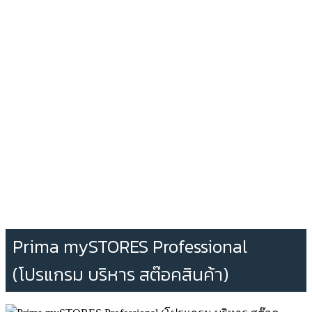
Prima mySTORES Professional
(โปรแกรม บริหาร สต๊อคสินค้า)