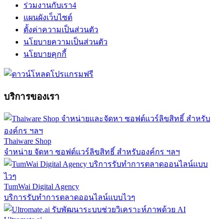
ร่วมงานกับเรา
4
แผนผังเว็บไซต์
ตั้งค่าความเป็นส่วนตัว
นโยบายความเป็นส่วนตัว
นโยบายคุกกี้
บริการของเรา
Thaiware Shop
จำหน่าย จัดหา ซอฟต์แวร์ลิขสิทธิ์ สำหรับองค์กร ฯลฯ
TumWai Digital Agency
บริการรับทำการตลาดออนไลน์แบบไวๆ