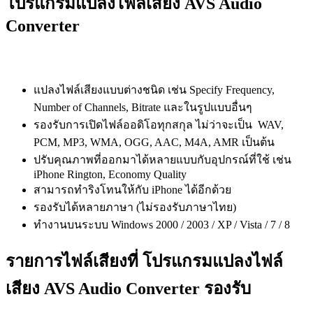
โปรแกรมแปลงไฟล์เสียง AVS Audio
Converter
แปลงไฟล์เสียงแบบต่างชนิด เช่น Specify Frequency,
Number of Channels, Bitrate และในรูปแบบอื่นๆ
รองรับการเปิดไฟล์ออดิโอทุกสกุล ไม่ว่าจะเป็น WAV,
PCM, MP3, WMA, OGG, AAC, M4A, AMR เป็นต้น
ปรับคุณภาพที่ออกมาได้หลายแบบกับอุปกรณ์ที่ใช้ เช่น
iPhone Rington, Economy Quality
สามารถทำริงโทนให้กับ iPhone ได้อีกด้วย
รองรับได้หลายภาษา (ไม่รองรับภาษาไทย)
ทำงานบนระบบ Windows 2000 / 2003 / XP / Vista / 7 / 8
รายการไฟล์เสียงที่ โปรแกรมแปลงไฟล์
เสียง AVS Audio Converter รองรับ