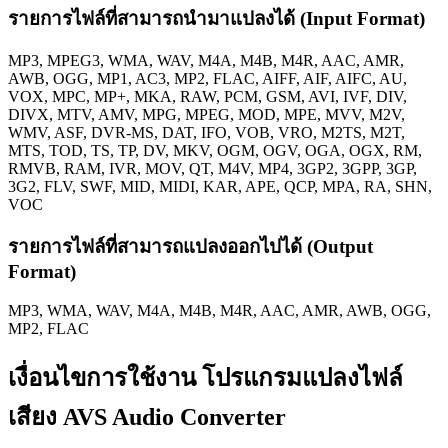
รายการไฟล์ที่สามารถนำมาแปลงได้ (Input Format)
MP3, MPEG3, WMA, WAV, M4A, M4B, M4R, AAC, AMR,
AWB, OGG, MP1, AC3, MP2, FLAC, AIFF, AIF, AIFC, AU,
VOX, MPC, MP+, MKA, RAW, PCM, GSM, AVI, IVF, DIV,
DIVX, MTV, AMV, MPG, MPEG, MOD, MPE, MVV, M2V,
WMV, ASF, DVR-MS, DAT, IFO, VOB, VRO, M2TS, M2T,
MTS, TOD, TS, TP, DV, MKV, OGM, OGV, OGA, OGX, RM,
RMVB, RAM, IVR, MOV, QT, M4V, MP4, 3GP2, 3GPP, 3GP,
3G2, FLV, SWF, MID, MIDI, KAR, APE, QCP, MPA, RA, SHN,
VOC
รายการไฟล์ที่สามารถแปลงออกไปได้ (Output
Format)
MP3, WMA, WAV, M4A, M4B, M4R, AAC, AMR, AWB, OGG,
MP2, FLAC
เงื่อนไขการใช้งาน โปรแกรมแปลงไฟล์
เสียง AVS Audio Converter