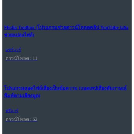
Media Toolbox (โปรแกรมช่วยดาวน์โหลดคลิป YouTube และ
ช่วยแปลงไฟล์)
แชร์แวร์
ดาวน์โหลด : 11
โปรแกรมถอดไฟล์เสียงเป็นข้อความ (ถอดเทปเสียงสัมภาษณ์
พิมพ์ตามเสียงพูด)
ฟรีแวร์
ดาวน์โหลด : 62