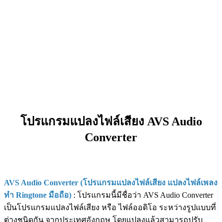
โปรแกรมแปลงไฟล์เสียง AVS Audio
Converter
AVS Audio Converter (โปรแกรมแปลงไฟล์เสียง แปลงไฟล์เพลง
ทำ Ringtone มือถือ)
: โปรแกรมนี้มีชื่อว่า AVS Audio Converter
เป็นโปรแกรมแปลงไฟล์เสียง หรือ ไฟล์ออดิโอ ระหว่างรูปแบบที่
ต่างชนิดกัน จากประเทศอังกฤษ โดยแปลงแล้วสามารถปรับ