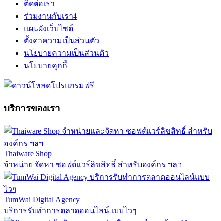
ติดต่อเรา
ร่วมงานกับเรา
4
แผนผังเว็บไซต์
ตั้งค่าความเป็นส่วนตัว
นโยบายความเป็นส่วนตัว
นโยบายคุกกี้
บริการของเรา
Thaiware Shop
จำหน่าย จัดหา ซอฟต์แวร์ลิขสิทธิ์ สำหรับองค์กร ฯลฯ
TumWai Digital Agency
บริการรับทำการตลาดออนไลน์แบบไวๆ