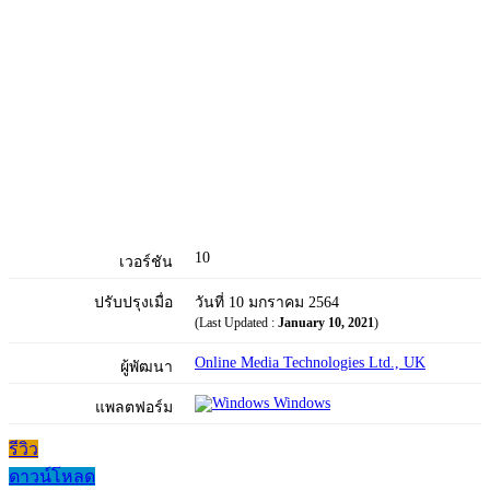
10
เวอร์ชัน
ปรับปรุงเมื่อ
วันที่ 10 มกราคม 2564
(Last Updated :
January 10, 2021
)
Online Media Technologies Ltd., UK
ผู้พัฒนา
Windows
แพลตฟอร์ม
รีวิว
ดาวน์โหลด