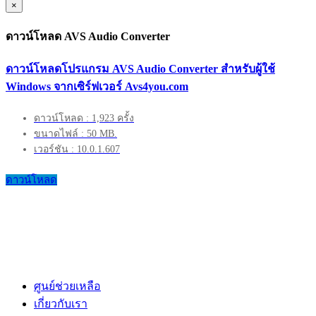
×
ดาวน์โหลด AVS Audio Converter
ดาวน์โหลดโปรแกรม AVS Audio Converter สำหรับผู้ใช้
Windows จากเซิร์ฟเวอร์ Avs4you.com
ดาวน์โหลด : 1,923 ครั้ง
ขนาดไฟล์ : 50 MB.
เวอร์ชัน : 10.0.1.607
ดาวน์โหลด
ศูนย์ช่วยเหลือ
เกี่ยวกับเรา