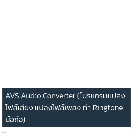
AVS Audio Converter (โปรแกรมแปลง
ไฟล์เสียง แปลงไฟล์เพลง ทำ Ringtone
มือถือ)