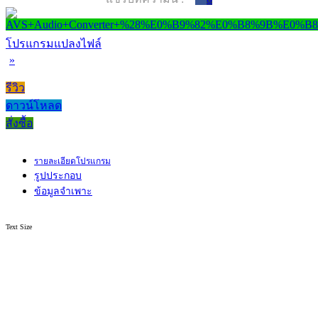
โปรแกรมแปลงไฟล์
»
รีวิว
ดาวน์โหลด
สั่งซื้อ
รายละเอียดโปรแกรม
รูปประกอบ
ข้อมูลจำเพาะ
Text Size