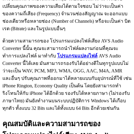
เปลี่ยนคุณภาพของความเสียงได้ตามใจชอบ ไม่ว่าจะเป็นค่า
ของความถี่เสียง (Frequency) จำนวนช่องสัญญาณ จะออกแบบ
ช่องเดียวหรือหลายช่อง (Number of Channels) หรือจะเป็นค่า บิต
เรต (Bitrate) และในรูปแบบอื่นๆ
ด้วยความสามารถของ โปรแกรมแปลงไฟล์เสียง AVS Audio
Converter นี้นั้น คุณจะสามารถนำไฟล์ผลงานก่อนที่คุณจะ
ทำการแปลงไฟล์ มาทำกับ
โปรแกรมแปลงไฟล์
AVS Audio
Converter นี้ได้เลย มันสามารถรองรับได้อย่างดีในทุกรูปแบบไม่
ว่าจะเป็น WAV, PCM, MP3, WMA, OGG, AAC, M4A, AMR
และอื่นๆ ปรับคุณภาพที่ออกมาได้หลายแบบกับอุปกรณ์ที่ใช้ เช่น
iPhone Rington, Economy Quality เป็นต้น โดยยังสามารถทำ
ริงโทนให้กับ iPhone ได้อีกด้วย รองรับได้หลายภาษา (ไม่รองรับ
ภาษาไทย) มันยังทำงานบนระบบปฏิบัติการ Windows ได้เกือบ
ทุกตัว ทั้งแบบ 32 Bits และได้ทั้งแบบ 64 Bits อีกด้วยเช่นกัน
คุณสมบัติและความสามารถของ