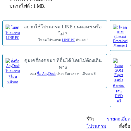
ขนาดไฟล์ : 1 MB.
อยากใช้โปรแกรม LINE บนคอมฯ หรือ
ไม่ ?
โหลดโปรแกรม
LINE PC
กันเลย !
คุมเครื่องคอมฯ ที่อื่นได้ โดยไม่ต้องเดิน
ทาง
ลอง
ซื้อ AnyDesk
ประหยัดเวลา ค่าเดินทางสิ
รีวิว
รายละเอียด
โปรแกรม
สั่งซื้อ