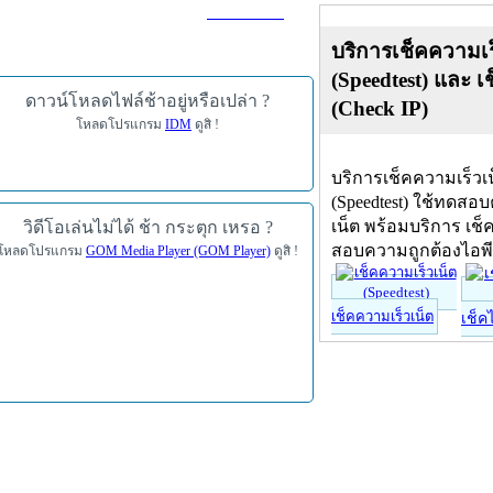
ดาวน์โหลด
บริการเช็คความเร
(Speedtest) และ เ
ดาวน์โหลดไฟล์ช้าอยู่หรือเปล่า ?
(Check IP)
โหลดโปรแกรม
IDM
ดูสิ !
บริการเช็คความเร็วเ
(Speedtest) ใช้ทดสอ
เน็ต พร้อมบริการ เช็
วิดีโอเล่นไม่ได้ ช้า กระตุก เหรอ ?
สอบความถูกต้องไอพ
โหลดโปรแกรม
GOM Media Player (GOM Player)
ดูสิ !
เช็คความเร็วเน็ต
เช็ค