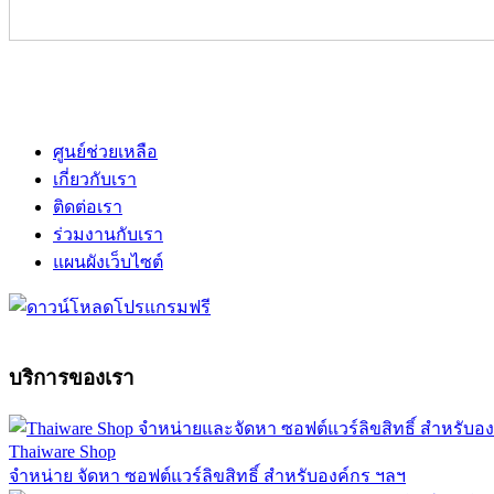
ศูนย์ช่วยเหลือ
เกี่ยวกับเรา
ติดต่อเรา
ร่วมงานกับเรา
แผนผังเว็บไซต์
บริการของเรา
Thaiware Shop
จำหน่าย จัดหา ซอฟต์แวร์ลิขสิทธิ์ สำหรับองค์กร ฯลฯ