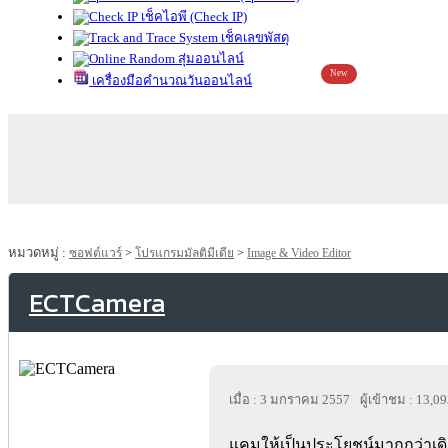
เช็คไอพี (Check IP)
เช็คเลขพัสดุ
สุ่มออนไลน์
New
เครื่องมือคำนวณวันออนไลน์
หมวดหมู่ :
ซอฟต์แวร์
>
โปรแกรมมัลติมีเดีย
>
Image & Video Editor
ECTCamera
เมื่อ : 3 มกราคม 2557
ผู้เข้าชม : 13,0
แคมให้เป็นประโยชน์มากกว่าเด