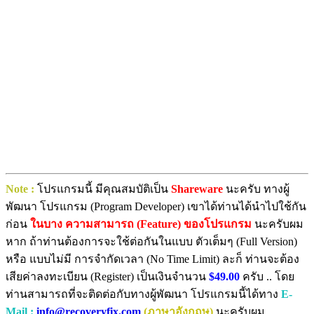
Note :
โปรแกรมนี้ มีคุณสมบัติเป็น
Shareware
นะครับ ทางผู้
พัฒนา โปรแกรม (Program Developer) เขาได้ท่านได้นำไปใช้กัน
ก่อน
ในบาง ความสามารถ (Feature) ของโปรแกรม
นะครับผม
หาก ถ้าท่านต้องการจะใช้ต่อกันในแบบ ตัวเต็มๆ (Full Version)
หรือ แบบไม่มี การจำกัดเวลา (No Time Limit) ละก็ ท่านจะต้อง
เสียค่าลงทะเบียน (Register) เป็นเงินจำนวน
$49.00
ครับ .. โดย
ท่านสามารถที่จะติดต่อกับทางผู้พัฒนา โปรแกรมนี้ได้ทาง
E-
Mail :
info@recoveryfix.com
(ภาษาอังกฤษ)
นะครับผม ...