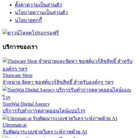
ตั้งค่าความเป็นส่วนตัว
นโยบายความเป็นส่วนตัว
นโยบายคุกกี้
บริการของเรา
Thaiware Shop
จำหน่าย จัดหา ซอฟต์แวร์ลิขสิทธิ์ สำหรับองค์กร ฯลฯ
TumWai Digital Agency
บริการรับทำการตลาดออนไลน์แบบไวๆ
Ultromate.ai
รับพัฒนาระบบช่วยวิเคราะห์ภาพด้วย AI