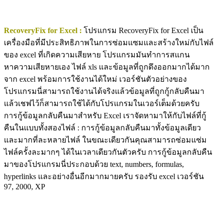
RecoveryFix for Excel :
โปรแกรม RecoveryFix for Excel เป็น
เครื่องมือที่มีประสิทธิภาพในการซ่อมแซมและสร้างใหม่กับไฟล์
ของ excel ที่เกิดความเสียหาย โปรแกรมมันทำการสแกน
หาความเสียหายเอง ไฟล์ xls และข้อมูลที่ถูกดึงออกมากได้มาก
จาก excel พร้อมการใช้งานได้ใหม่ เวอร์ชันตัวอย่างของ
โปรแกรมนี่สามารถใช้งานได้จริงแล้วข้อมูลที่ถูกกู้กลับคืนมา
แล้วเชฟไว้ก็สามารถใช้ได้กับโปรแกรมในเวอร์เต็มด้วยครับ
การกู้ข้อมูลกลับคืนมาสำหรับ Excel เราจัดหามาให้กับไฟล์ที่กู้
คืนในแบบทั้งสองไฟล์ : การกู้ข้อมูลกลับคืนมาทั้งข้อมูลเดียว
และมากที่ละหลายไฟล์ ในขณะเดียวกันคุณสามารถซ่อมแซ่ม
ไฟล์ครั้งละมากๆ ได้ในเวลาเดียวกันตัวครับ การกู้ข้อมูลกลับคืน
มาของโปรแกรมนี่ประกอบด้วย text, numbers, formulas,
hyperlinks และอย่างอื่นอีกมากมายครับ รองรับ excel เวอร์ชัน
97, 2000, XP