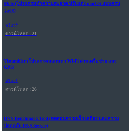
Mole (โปรแกรมทำความสะอาด ปรับแต่ง macOS แบบครบ
วงจร)
ฟรีแวร์
ดาวน์โหลด : 21
Vistumbler (โปรแกรมสแกนหา Wi-Fi ผ่านเครือข่าย และ
GPS)
ฟรีแวร์
ดาวน์โหลด : 26
DNS Benchmark Tool (ทดสอบความเร็ว เสถียร และความ
ปลอดภัย DNS Server)