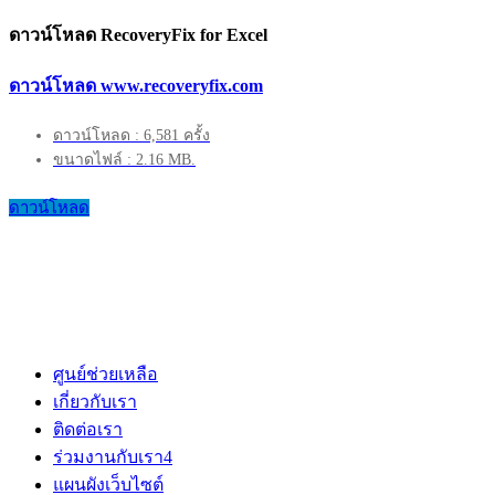
ดาวน์โหลด RecoveryFix for Excel
ดาวน์โหลด www.recoveryfix.com
ดาวน์โหลด : 6,581 ครั้ง
ขนาดไฟล์ : 2.16 MB.
ดาวน์โหลด
ศูนย์ช่วยเหลือ
เกี่ยวกับเรา
ติดต่อเรา
ร่วมงานกับเรา
4
แผนผังเว็บไซต์