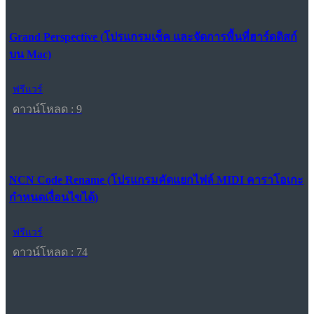
Grand Perspective (โปรแกรมเช็ค และจัดการพื้นที่ฮาร์ดดิสก์
บน Mac)
ฟรีแวร์
ดาวน์โหลด : 9
NCN Code Rename (โปรแกรมคัดแยกไฟล์ MIDI คาราโอเกะ
กำหนดเงื่อนไขได้)
ฟรีแวร์
ดาวน์โหลด : 74