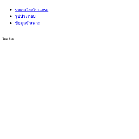
รายละเอียดโปรแกรม
รูปประกอบ
ข้อมูลจำเพาะ
Text Size