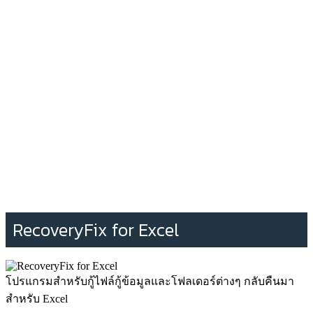
RecoveryFix for Excel
โปรแกรมสำหรับกู้ไฟล์กู้ข้อมูลและโฟลเดอร์ต่างๆ กลับคืนมา
สำหรับ Excel