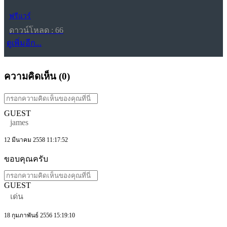
ฟรีแวร์
ดาวน์โหลด : 66
ดูเพิ่มอีก...
ความคิดเห็น (
0
)
GUEST
james
12 มีนาคม 2558 11:17:52
ขอบคุณครับ
GUEST
เด่น
18 กุมภาพันธ์ 2556 15:19:10