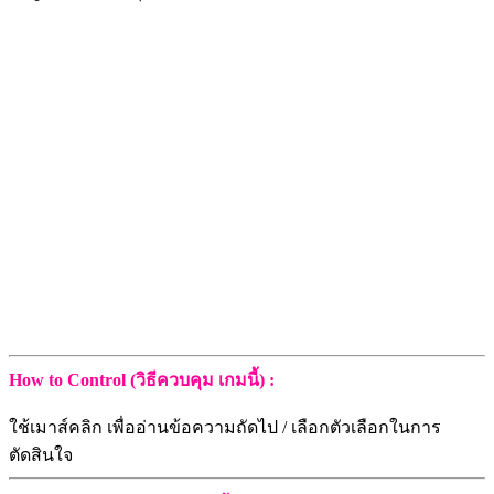
How to Control (วิธีควบคุม เกมนี้) :
ใช้เมาส์คลิก เพื่ออ่านข้อความถัดไป / เลือกตัวเลือกในการ
ตัดสินใจ