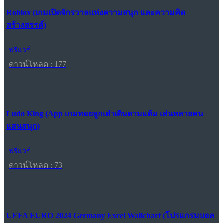
Roblox (เกมเปิดจักรวาลแห่งความสนุก และความคิด
สร้างสรรค์)
ฟรีแวร์
ดาวน์โหลด : 177
Ludo King (App เกมทอยลูกเต๋าเดินตามแต้ม เล่นหลายคน
แสนสนุก)
ฟรีแวร์
ดาวน์โหลด : 73
UEFA EURO 2024 Germany Excel Wallchart (โปรแกรมบอล