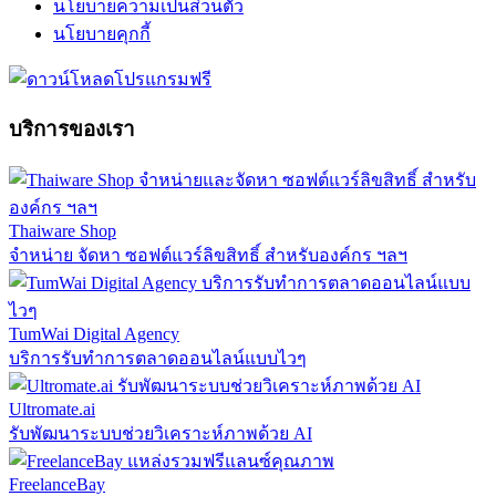
นโยบายความเป็นส่วนตัว
นโยบายคุกกี้
บริการของเรา
Thaiware Shop
จำหน่าย จัดหา ซอฟต์แวร์ลิขสิทธิ์ สำหรับองค์กร ฯลฯ
TumWai Digital Agency
บริการรับทำการตลาดออนไลน์แบบไวๆ
Ultromate.ai
รับพัฒนาระบบช่วยวิเคราะห์ภาพด้วย AI
FreelanceBay