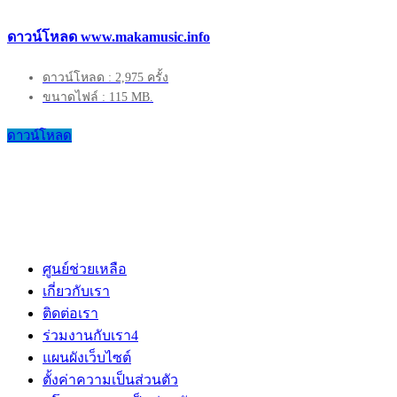
ดาวน์โหลด www.makamusic.info
ดาวน์โหลด : 2,975 ครั้ง
ขนาดไฟล์ : 115 MB.
ดาวน์โหลด
ศูนย์ช่วยเหลือ
เกี่ยวกับเรา
ติดต่อเรา
ร่วมงานกับเรา
4
แผนผังเว็บไซต์
ตั้งค่าความเป็นส่วนตัว