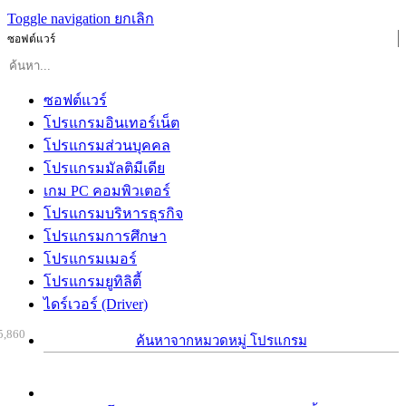
Toggle navigation
ยกเลิก
ซอฟต์แวร์
ซอฟต์แวร์
โปรแกรมอินเทอร์เน็ต
โปรแกรมส่วนบุคคล
โปรแกรมมัลติมีเดีย
เกม PC คอมพิวเตอร์
โปรแกรมบริหารธุรกิจ
โปรแกรมการศึกษา
โปรแกรมเมอร์
โปรแกรมยูทิลิตี้
ไดร์เวอร์ (Driver)
5,860
ค้นหาจากหมวดหมู่ โปรแกรม