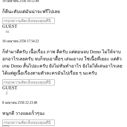
19 เมษายน 2550 10:12:49
ก็ดีนะคับเเต่มันน่าจะฟรีไปเลย
GUEST
ss
16 เมษายน 2550 17:54:22
ก็ทำมาดีครับ เนื้อเรื่อง ภาพ ดีครับ แต่ตอนจบ Demo ไม่ให้จาบ
อกอาไรเลยครับ จบก็จบเอาดื้อๆ เล่นเอางง ใช่เนื้อที่เยอะ แต่ตัว
เกม Demo สั้นไปอะครับ ยังไม่ทันทำอาไร ยังไม่ได้เล่นอาไรเลย
ได้แต่ดูเนื้อเรื่องตามตัวละครมันไปเรื่อย ๆ นะครับ
GUEST
1
8 เมษายน 2550 22:23:48
หนุกดี วางแผงเร็วๆนะ