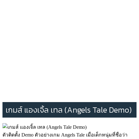
เกมส์ แองเจิ้ล เทล (Angels Tale Demo)
ตัวติดตั้ง Demo ตัวอย่างเกม Angels Tale เมื่อเด็กหนุ่มที่ชื่อว่า