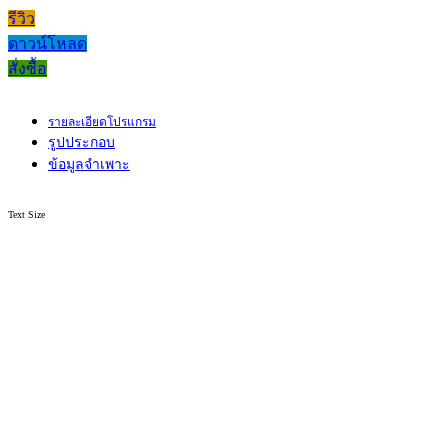
รีวิว
ดาวน์โหลด
สั่งซื้อ
รายละเอียดโปรแกรม
รูปประกอบ
ข้อมูลจำเพาะ
Text Size