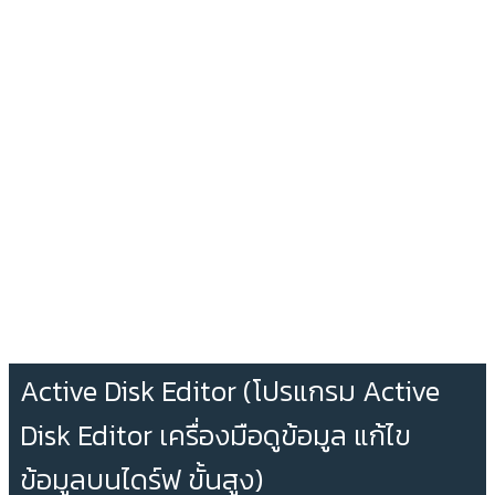
Active Disk Editor (โปรแกรม Active
Disk Editor เครื่องมือดูข้อมูล แก้ไข
ข้อมูลบนไดร์ฟ ขั้นสูง)