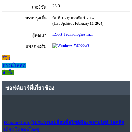
23.0.1
เวอร์ชัน
ปรับปรุงเมื่อ
วันที่ 16 กุมภาพันธ์ 2567
(Last Updated :
February 16, 2024
)
LSoft Technologies Inc.
ผู้พัฒนา
Windows
แพลตฟอร์ม
รีวิว
ดาวน์โหลด
สั่งซื้อ
ซอฟต์แวร์ที่เกี่ยวข้อง
RenameCub (โปรแกรมเปลี่ยนชื่อไฟล์ทีละหลายไฟล์ ใสคลิก
เดียว โดยคนไทย)