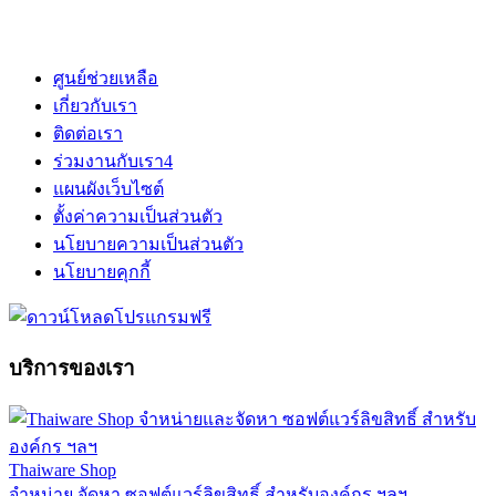
ศูนย์ช่วยเหลือ
เกี่ยวกับเรา
ติดต่อเรา
ร่วมงานกับเรา
4
แผนผังเว็บไซต์
ตั้งค่าความเป็นส่วนตัว
นโยบายความเป็นส่วนตัว
นโยบายคุกกี้
บริการของเรา
Thaiware Shop
จำหน่าย จัดหา ซอฟต์แวร์ลิขสิทธิ์ สำหรับองค์กร ฯลฯ