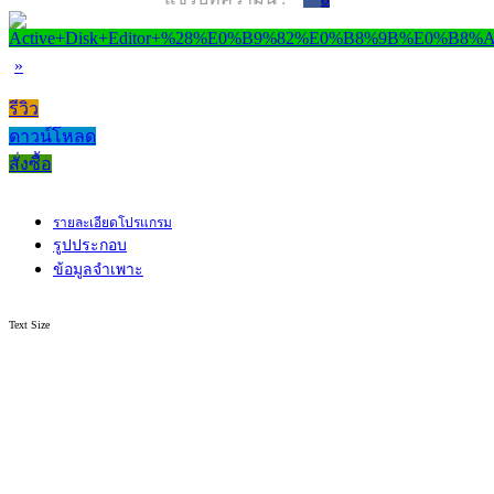
»
รีวิว
ดาวน์โหลด
สั่งซื้อ
รายละเอียดโปรแกรม
รูปประกอบ
ข้อมูลจำเพาะ
Text Size