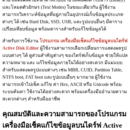
และโหมดตัวอักษร (Text Modes) ในขณะเดียวกัน ผู้ใช้งาน
สามารถวิเคราะห์ข้อมูลที่อยู่ภายในอุปกรณ์เก็บข้อมูลประเภท
ต่างๆ ได้ เช่น Hard Disk, SSD, USB, และรูปแบบอื่นๆ มีตาราง
เปรียบเทียบข้อมูล พร้อมตารางสำหรับแก้ไขข้อมูลได้
สำหรับการใช้งาน
โปรแกรม เครื่องมือเช็คแก้ไขข้อมูลบนไดร์ฟ
Active Disk Editor
ผู้ใช้งานสามารถเลือกเปลี่ยนการแสดงผลรูป
แบบต่างๆ ได้ ดูส่วนสำคัญต่างๆ ของไดร์ฟเก็บข้อมูล ช่วยให้แปล
ความหมาย และ แก้ไขข้อมูลภายในได้อย่างสะดวก มีแม่แบบ
สำหรับแสดงผลรูปแบบต่างๆ เช่น MBR, CUID, Partition Table,
NTFS boot, FAT boot และรูปแบบอื่นๆ มากมาย ผู้ใช้งาน
สามารถเข้าไปเช็ค แก้ไข ค่า Hex, ASCII หรือ Unicode พร้อม
ระบบค้นหา ใช้งานได้อย่างสะดวก พร้อมเครื่องมืออำนวยความ
สะดวกต่างๆ สำหรับมืออาชีพ
คุณสมบัติและความสามารถของโปรแกรม
เครื่องมือเช็คแก้ไขข้อมูลบนไดร์ฟ Active