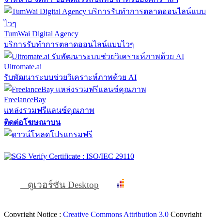
TumWai Digital Agency
บริการรับทำการตลาดออนไลน์แบบไวๆ
Ultromate.ai
รับพัฒนาระบบช่วยวิเคราะห์ภาพด้วย AI
FreelanceBay
แหล่งรวมฟรีแลนซ์คุณภาพ
ติดต่อโฆษณาบน
ดูเวอร์ชัน Desktop
Copyright Notice :
Creative Commons Attribution 3.0
Copyright