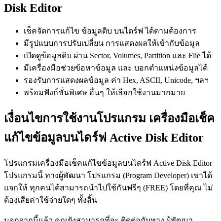
Disk Editor
เช็คจัดการแก้ไข ข้อมูลดิบ บนไดร์ฟ ได้ตามต้องการ
มีรูปแบบการปรับเปลี่ยน การแสดงผลให้เข้ากับข้อมูล
เปิดดูข้อมูลดิบ ผ่าน Sector, Volumes, Partition และ Flie ได้
มีเครื่องมือช่วยข้อหาข้อมูล และ บอกตำแหน่งข้อมูลได้
รองรับการแสดงผลข้อมูล ค่า Hex, ASCII, Unicode, ฯลฯ
พร้อมฟังก์ชั่นพิเศษ อื่นๆ ให้เลือกใช้งานมากมาย
เงื่อนไขการใช้งานโปรแกรม เครื่องมือเช็ค
แก้ไขข้อมูลบนไดร์ฟ Active Disk Editor
โปรแกรมเครื่องมือเช็คแก้ไขข้อมูลบนไดร์ฟ Active Disk Editor
โปรแกรมนี้ ทางผู้พัฒนา โปรแกรม (Program Developer) เขาได้
แจกให้ ทุกคนได้สามารถนำไปใช้กันฟรีๆ (FREE) โดยที่คุณ ไม่
ต้องเสียค่าใช้จ่ายใดๆ ทั้งสิ้น
นอกจากนี้แล้ว คุณยังสามารถที่จะ ติดต่อกับทาง ผู้พัฒนา