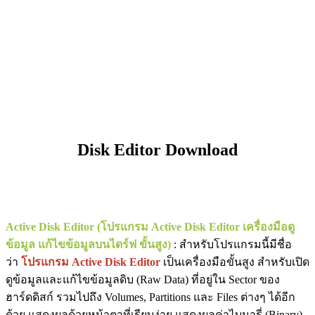
Disk Editor
Download
Active Disk Editor (โปรแกรม Active Disk Editor เครื่องมือดู
ข้อมูล แก้ไขข้อมูลบนไดร์ฟ ขั้นสูง)
: สำหรับโปรแกรมนี้มีชื่อ
ว่า
โปรแกรม Active Disk Editor
เป็นเครื่องมือขั้นสูง สำหรับเปิด
ดูข้อมูลและแก้ไขข้อมูลดิบ (Raw Data) ที่อยู่ใน Sector ของ
ฮาร์ดดิสก์ รวมไปถึง Volumes, Partitions และ Files ต่างๆ ได้อีก
ด้วย แสดงผลด้วยหน้าตาที่เรียบง่าย แสดงผลค่าไบนารี่ (Binary)