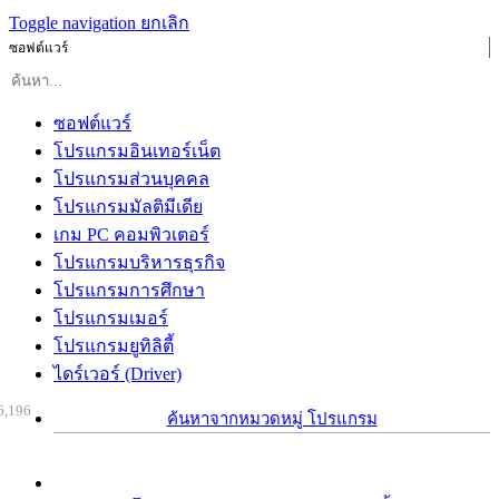
Toggle navigation
ยกเลิก
ซอฟต์แวร์
ซอฟต์แวร์
โปรแกรมอินเทอร์เน็ต
โปรแกรมส่วนบุคคล
โปรแกรมมัลติมีเดีย
เกม PC คอมพิวเตอร์
โปรแกรมบริหารธุรกิจ
โปรแกรมการศึกษา
โปรแกรมเมอร์
โปรแกรมยูทิลิตี้
ไดร์เวอร์ (Driver)
6,196
ค้นหาจากหมวดหมู่ โปรแกรม