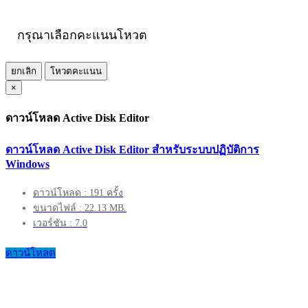
กรุณาเลือกคะแนนโหวต
ยกเลิก
โหวตคะแนน
×
ดาวน์โหลด Active Disk Editor
ดาวน์โหลด Active Disk Editor สำหรับระบบปฏิบัติการ
Windows
ดาวน์โหลด : 191 ครั้ง
ขนาดไฟล์ : 22.13 MB.
เวอร์ชัน : 7.0
ดาวน์โหลด