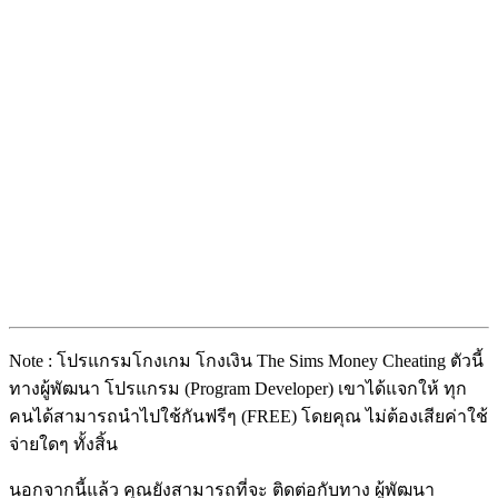
Note : โปรแกรมโกงเกม โกงเงิน The Sims Money Cheating ตัวนี้
ทางผู้พัฒนา โปรแกรม (Program Developer) เขาได้แจกให้ ทุก
คนได้สามารถนำไปใช้กันฟรีๆ (FREE) โดยคุณ ไม่ต้องเสียค่าใช้
จ่ายใดๆ ทั้งสิ้น
นอกจากนี้แล้ว คุณยังสามารถที่จะ ติดต่อกับทาง ผู้พัฒนา