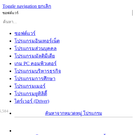
Toggle navigation
ยกเลิก
ซอฟต์แวร์
ซอฟต์แวร์
โปรแกรมอินเทอร์เน็ต
โปรแกรมส่วนบุคคล
โปรแกรมมัลติมีเดีย
เกม PC คอมพิวเตอร์
โปรแกรมบริหารธุรกิจ
โปรแกรมการศึกษา
โปรแกรมเมอร์
โปรแกรมยูทิลิตี้
ไดร์เวอร์ (Driver)
5,584
ค้นหาจากหมวดหมู่ โปรแกรม