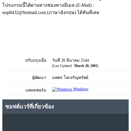
โปรแกรมนี้ได้ผ่านทางช่องทางอีเมล (E-Mail) :
nop8432@hotmail.com (ภาษาอังกฤษ) ได้ทันทีเลย
ปรับปรุงเมื่อ
วันที่ 28 มีนาคม 2544
(Last Updated :
March 28, 2001
)
ผู้พัฒนา
นพพร โตเจริญทรัพย์
Windows
แพลตฟอร์ม
ซอฟต์แวร์ที่เกี่ยวข้อง