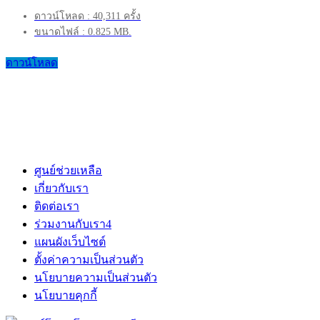
ดาวน์โหลด : 40,311 ครั้ง
ขนาดไฟล์ : 0.825 MB.
ดาวน์โหลด
ศูนย์ช่วยเหลือ
เกี่ยวกับเรา
ติดต่อเรา
ร่วมงานกับเรา
4
แผนผังเว็บไซต์
ตั้งค่าความเป็นส่วนตัว
นโยบายความเป็นส่วนตัว
นโยบายคุกกี้