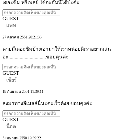
เดอะซิม ฟรีเพลย์ ใช้กะอันนี้ได้ป่ะค้ะ
GUEST
แพท
27 ตุลาคม 2551 20:21:33
คายมีเดอะซิมบ้างเอามาให้เราหน่อยดิเราอยากเล่น
อ่ะ..............................ขอบคุนค่ะ
GUEST
เชียร์
19 กันยายน 2551 11:39:11
ส่งมาทางอีเมลล์นี้นะค่ะเร็วด้งย ขอบคุงค่ะ
GUEST
น็อต
5 เมษายน 2550 19:39:22