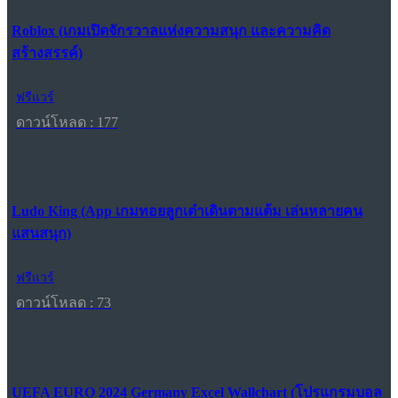
Roblox (เกมเปิดจักรวาลแห่งความสนุก และความคิด
สร้างสรรค์)
ฟรีแวร์
ดาวน์โหลด : 177
Ludo King (App เกมทอยลูกเต๋าเดินตามแต้ม เล่นหลายคน
แสนสนุก)
ฟรีแวร์
ดาวน์โหลด : 73
UEFA EURO 2024 Germany Excel Wallchart (โปรแกรมบอล