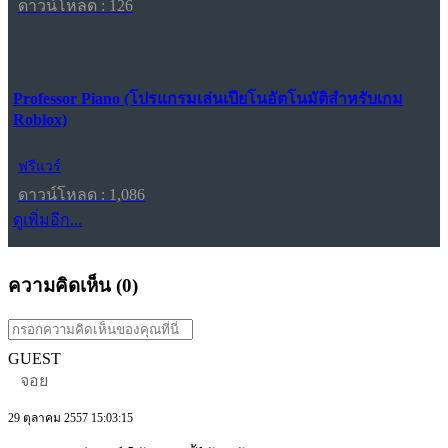
ดาวน์โหลด : 126
Professor Piano (โปรแกรมเล่นเปียโนอัตโนมัติสำหรับเกม
Roblox)
ฟรีแวร์
ดาวน์โหลด : 1,086
ดูเพิ่มอีก...
ความคิดเห็น (
0
)
GUEST
จอย
29 ตุลาคม 2557 15:03:15