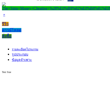
»
รีวิว
ดาวน์โหลด
สั่งซื้อ
รายละเอียดโปรแกรม
รูปประกอบ
ข้อมูลจำเพาะ
Text Size