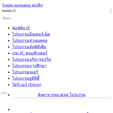
Toggle navigation
ยกเลิก
ซอฟต์แวร์
ซอฟต์แวร์
โปรแกรมอินเทอร์เน็ต
โปรแกรมส่วนบุคคล
โปรแกรมมัลติมีเดีย
เกม PC คอมพิวเตอร์
โปรแกรมบริหารธุรกิจ
โปรแกรมการศึกษา
โปรแกรมเมอร์
โปรแกรมยูทิลิตี้
ไดร์เวอร์ (Driver)
5,860
ค้นหาจากหมวดหมู่ โปรแกรม