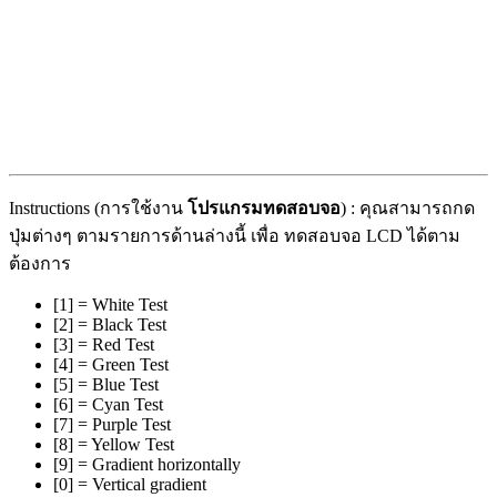
Instructions (การใช้งาน
โปรแกรมทดสอบจอ
) : คุณสามารถกด
ปุ่มต่างๆ ตามรายการด้านล่างนี้ เพื่อ ทดสอบจอ LCD ได้ตาม
ต้องการ
[1] = White Test
[2] = Black Test
[3] = Red Test
[4] = Green Test
[5] = Blue Test
[6] = Cyan Test
[7] = Purple Test
[8] = Yellow Test
[9] = Gradient horizontally
[0] = Vertical gradient