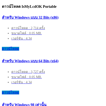
ดาวน์โหลด IsMyLcdOK Portable
สำหรับ Windows แบบ 32 Bits (x86)
ดาวน์โหลด : 2,714 ครั้ง
ขนาดไฟล์ : 0.05 MB.
เวอร์ชัน : 4.34
ดาวน์โหลด
สำหรับ Windows แบบ 64 Bits (x64)
ดาวน์โหลด : 3,727 ครั้ง
ขนาดไฟล์ : 0.05 MB.
เวอร์ชัน : 4.34
ดาวน์โหลด
สำหรับ Windows 98 เท่านั้น