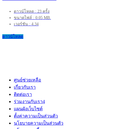
ดาวน์โหลด : 23 ครั้ง
ขนาดไฟล์ : 0.05 MB.
เวอร์ชัน : 4.34
ดาวน์โหลด
ศูนย์ช่วยเหลือ
เกี่ยวกับเรา
ติดต่อเรา
ร่วมงานกับเรา
4
แผนผังเว็บไซต์
ตั้งค่าความเป็นส่วนตัว
นโยบายความเป็นส่วนตัว