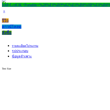
»
รีวิว
ดาวน์โหลด
สั่งซื้อ
รายละเอียดโปรแกรม
รูปประกอบ
ข้อมูลจำเพาะ
Text Size