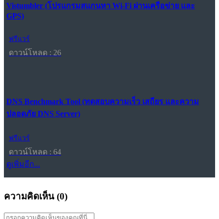
Vistumbler (โปรแกรมสแกนหา Wi-Fi ผ่านเครือข่าย และ
GPS)
ฟรีแวร์
ดาวน์โหลด : 26
DNS Benchmark Tool (ทดสอบความเร็ว เสถียร และความ
ปลอดภัย DNS Server)
ฟรีแวร์
ดาวน์โหลด : 64
ดูเพิ่มอีก...
ความคิดเห็น (
0
)