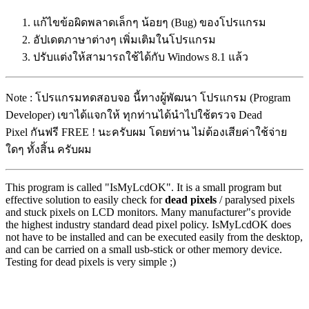
แก้ไขข้อผิดพลาดเล็กๆ น้อยๆ (Bug) ของโปรแกรม
อัปเดตภาษาต่างๆ เพิ่มเติมในโปรแกรม
ปรับแต่งให้สามารถใช้ได้กับ Windows 8.1 แล้ว
Note : โปรแกรมทดสอบจอ นี้ทางผู้พัฒนา โปรแกรม (Program
Developer) เขาได้แจกให้ ทุกท่านได้นำไปใช้ตรวจ Dead
Pixel กันฟรี FREE ! นะครับผม โดยท่าน ไม่ต้องเสียค่าใช้จ่าย
ใดๆ ทั้งสิ้น ครับผม
This program is called "IsMyLcdOK". It is a small program but
effective solution to easily check for
dead pixels
/ paralysed pixels
and stuck pixels on LCD monitors. Many manufacturer"s provide
the highest industry standard dead pixel policy. IsMyLcdOK does
not have to be installed and can be executed easily from the desktop,
and can be carried on a small usb-stick or other memory device.
Testing for dead pixels is very simple ;)