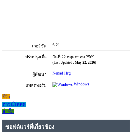
6.21
เวอร์ชัน
ปรับปรุงเมื่อ
วันที่ 22 พฤษภาคม 2569
(Last Updated :
May 22, 2026
)
Nenad Hrg
ผู้พัฒนา
Windows
แพลตฟอร์ม
รีวิว
ดาวน์โหลด
สั่งซื้อ
ซอฟต์แวร์ที่เกี่ยวข้อง