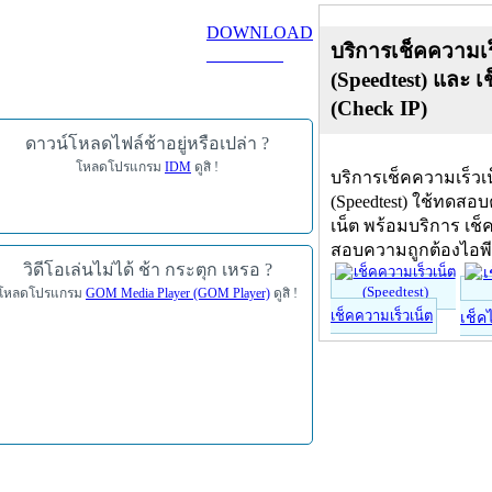
DOWNLOAD
บริการเช็คความเร
ดาวน์โหลด
(Speedtest) และ เ
(Check IP)
ดาวน์โหลดไฟล์ช้าอยู่หรือเปล่า ?
โหลดโปรแกรม
IDM
ดูสิ !
บริการเช็คความเร็วเ
(Speedtest) ใช้ทดสอ
เน็ต พร้อมบริการ เช็
สอบความถูกต้องไอพ
วิดีโอเล่นไม่ได้ ช้า กระตุก เหรอ ?
โหลดโปรแกรม
GOM Media Player (GOM Player)
ดูสิ !
เช็คความเร็วเน็ต
เช็ค