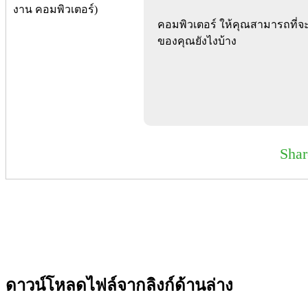
คอมพิวเตอร์ ให้คุณสามารถที่จะ
ของคุณยังไงบ้าง
Sha
ดาวน์โหลดไฟล์จากลิงก์ด้านล่าง