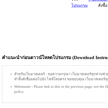
โปรแกรม
สั่งซื้อ
คำแนะนำก่อนดาวน์โหลดโปรแกรม (Download Instruc
สำหรับเว็บมาสเตอร์ :
ขอความกรุณา เว็บมาสเตอร์ทุกท่านช่วย ท
ทำลิ้งค์เชื่อมต่อไปยัง ไฟล์โดยตรง ขอขอบคุณ เว็บมาสเตอร์ทุก
Webmaster :
Please link to this or the previous page, not the fil
policy.