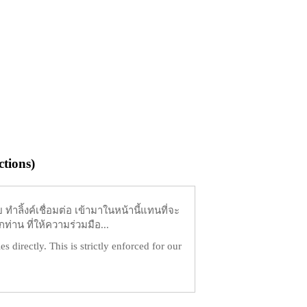
tions)
ำลิ้งค์เชื่อมต่อ เข้ามาในหน้านี้แทนที่จะ
ท่าน ที่ให้ความร่วมมือ...
es directly. This is strictly enforced for our