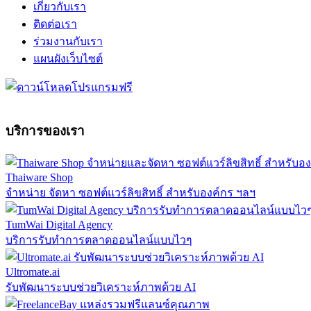
เกี่ยวกับเรา
ติดต่อเรา
ร่วมงานกับเรา
แผนผังเว็บไซต์
บริการของเรา
Thaiware Shop
จำหน่าย จัดหา ซอฟต์แวร์ลิขสิทธิ์ สำหรับองค์กร ฯลฯ
TumWai Digital Agency
บริการรับทำการตลาดออนไลน์แบบไวๆ
Ultromate.ai
รับพัฒนาระบบช่วยวิเคราะห์ภาพด้วย AI