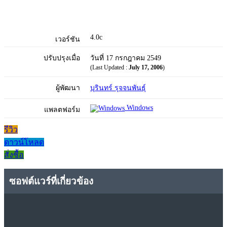
4.0c
เวอร์ชัน
ปรับปรุงเมื่อ
วันที่ 17 กรกฎาคม 2549
(Last Updated :
July 17, 2006
)
ผู้พัฒนา
บุรินทร์ รุจจนพันธุ์
Windows
แพลตฟอร์ม
รีวิว
ดาวน์โหลด
สั่งซื้อ
ซอฟต์แวร์ที่เกี่ยวข้อง