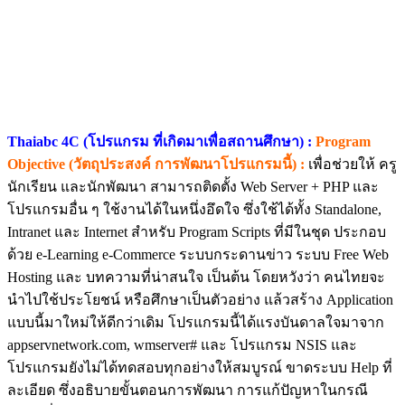
Thaiabc 4C (โปรแกรม ที่เกิดมาเพื่อสถานศึกษา) :
Program
Objective (วัตถุประสงค์ การพัฒนาโปรแกรมนี้) :
เพื่อช่วยให้ ครู
นักเรียน และนักพัฒนา สามารถติดตั้ง Web Server + PHP และ
โปรแกรมอื่น ๆ ใช้งานได้ในหนึ่งอึดใจ ซึ่งใช้ได้ทั้ง Standalone,
Intranet และ Internet สำหรับ Program Scripts ที่มีในชุด ประกอบ
ด้วย e-Learning e-Commerce ระบบกระดานข่าว ระบบ Free Web
Hosting และ บทความที่น่าสนใจ เป็นต้น โดยหวังว่า คนไทยจะ
นำไปใช้ประโยชน์ หรือศึกษาเป็นตัวอย่าง แล้วสร้าง Application
แบบนี้มาใหม่ให้ดีกว่าเดิม โปรแกรมนี้ได้แรงบันดาลใจมาจาก
appservnetwork.com, wmserver# และ โปรแกรม NSIS และ
โปรแกรมยังไม่ได้ทดสอบทุกอย่างให้สมบูรณ์ ขาดระบบ Help ที่
ละเอียด ซึ่งอธิบายขั้นตอนการพัฒนา การแก้ปัญหาในกรณี