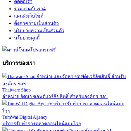
ติดต่อเรา
ร่วมงานกับเรา
4
แผนผังเว็บไซต์
ตั้งค่าความเป็นส่วนตัว
นโยบายความเป็นส่วนตัว
นโยบายคุกกี้
บริการของเรา
Thaiware Shop
จำหน่าย จัดหา ซอฟต์แวร์ลิขสิทธิ์ สำหรับองค์กร ฯลฯ
TumWai Digital Agency
บริการรับทำการตลาดออนไลน์แบบไวๆ