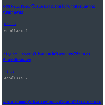
RSS News Feeds (โปรแกรมรวบรวมลิงก์ข่าวสารบทความ
เปิดอ่านง่าย)
แชร์แวร์
ดาวน์โหลด : 2
Ai Quota Checker (โปรแกรมเช็กโควตาการใช้งาน AI
สำหรับนักพัฒนา)
ฟรีแวร์
ดาวน์โหลด : 2
Media Toolbox (โปรแกรมช่วยดาวน์โหลดคลิป YouTube และ