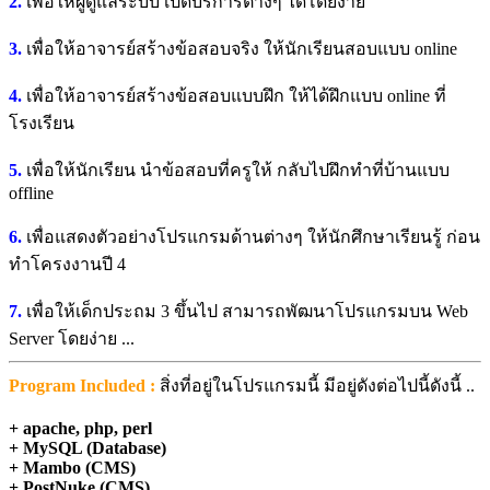
2.
เพื่อให้ผู้ดูแลระบบ เปิดบริการต่างๆ ได้โดยง่าย
3.
เพื่อให้อาจารย์สร้างข้อสอบจริง ให้นักเรียนสอบแบบ online
4.
เพื่อให้อาจารย์สร้างข้อสอบแบบฝึก ให้ได้ฝึกแบบ online ที่
โรงเรียน
5.
เพื่อให้นักเรียน นำข้อสอบที่ครูให้ กลับไปฝึกทำที่บ้านแบบ
offline
6.
เพื่อแสดงตัวอย่างโปรแกรมด้านต่างๆ ให้นักศึกษาเรียนรู้ ก่อน
ทำโครงงานปี 4
7.
เพื่อให้เด็กประถม 3 ขึ้นไป สามารถพัฒนาโปรแกรมบน Web
Server โดยง่าย ...
Program Included :
สิ่งที่อยู่ในโปรแกรมนี้ มีอยู่ดังต่อไปนี้ดังนี้ ..
+ apache, php, perl
+ MySQL (Database)
+ Mambo (CMS)
+ PostNuke (CMS)