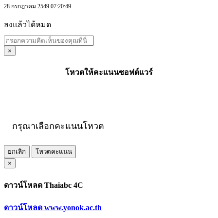
28 กรกฎาคม 2549 07:20:49
ลงแล้วได้หมด
×
โหวตให้คะแนนซอฟต์แวร์
กรุณาเลือกคะแนนโหวต
ยกเลิก
โหวตคะแนน
×
ดาวน์โหลด Thaiabc 4C
ดาวน์โหลด www.yonok.ac.th