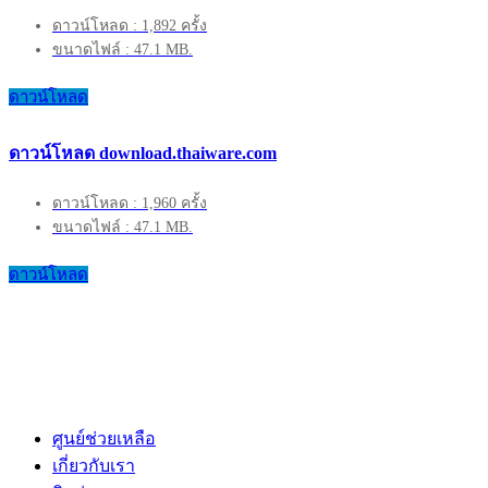
ดาวน์โหลด : 1,892 ครั้ง
ขนาดไฟล์ : 47.1 MB.
ดาวน์โหลด
ดาวน์โหลด download.thaiware.com
ดาวน์โหลด : 1,960 ครั้ง
ขนาดไฟล์ : 47.1 MB.
ดาวน์โหลด
ศูนย์ช่วยเหลือ
เกี่ยวกับเรา