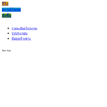
รีวิว
ดาวน์โหลด
สั่งซื้อ
รายละเอียดโปรแกรม
รูปประกอบ
ข้อมูลจำเพาะ
Text Size