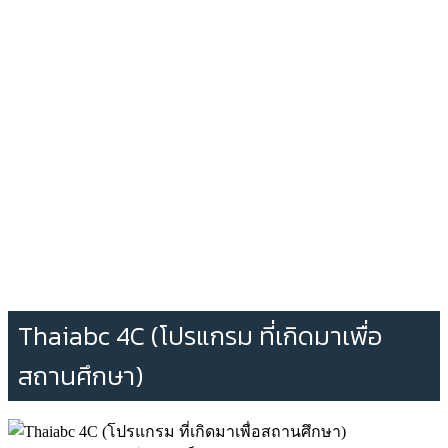
Thaiabc 4C (โปรแกรม ที่เกิดมาเพื่อ
สถานศึกษา)