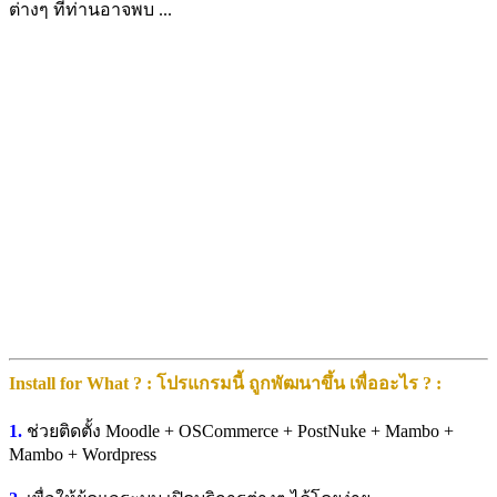
ต่างๆ ที่ท่านอาจพบ ...
Install for What ? : โปรแกรมนี้ ถูกพัฒนาขึ้น เพื่ออะไร ? :
1.
ช่วยติดตั้ง Moodle + OSCommerce + PostNuke + Mambo +
Mambo + Wordpress