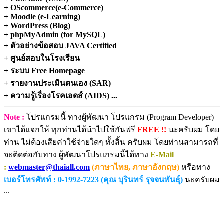
+ OScommerce(e-Commerce)
+ Moodle (e-Learning)
+ WordPress (Blog)
+ phpMyAdmin (for MySQL)
+ ตัวอย่างข้อสอบ JAVA Certified
+ ศูนย์สอบในโรงเรียน
+ ระบบ Free Homepage
+ รายงานประเมินตนเอง (SAR)
+ ความรู้เรื่องโรคเอดส์ (AIDS) ...
Note :
โปรแกรมนี้ ทางผู้พัฒนา โปรแกรม (Program Developer)
เขาได้แจกให้ ทุกท่านได้นำไปใช้กันฟรี
FREE !!
นะครับผม โดย
ท่าน ไม่ต้องเสียค่าใช้จ่ายใดๆ ทั้งสิ้น ครับผม โดยท่านสามารถที่
จะติดต่อกับทาง ผู้พัฒนาโปรแกรมนี้ได้ทาง
E-Mail
:
webmaster@thaiall.com
(ภาษาไทย, ภาษาอังกฤษ)
หรือทาง
เบอร์โทรศัพท์ : 0-1992-7223 (คุณ บุรินทร์ รุจจนพันธุ์)
นะครับผม
...