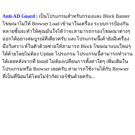
Anti-AD Guard :
เป็นโปรแกรมสำหรับกรองและ Block Banner
โฆษณาไม่ให้ Browser Load เข้ามาในเครื่อง ระบบการป้องกัน
หลายชั้นจะทำให้คุณมั่นใจได้ว่าจะสามารถกรองโฆษณาต่างๆ
ออกได้อย่างสมบูรณ์ทีเดียวครับ และโปรแกรมนี้เค้ายังมีเครื่อง
มือวิเคราะห์ในตัวด้วยช่วยให้สามารถ Block โฆษณาแบบใหม่ๆ
ได้ด้วยโดยไม่ต้อง Update โปรแกรม โปรแกรมนี้สามารถทำงาน
ได้เลยหลังจากที่ Install ไม่ต้องเปลี่ยนการตั้งค่าใดๆ เพิ่มเติมใน
โปรแกรมหรือ Browser เลยครับ สามารถใช้งานได้กับ Browser
ที่เป็นที่นิยมได้โดยไม่จำกัดเวอร์ชันด้วยครับ...