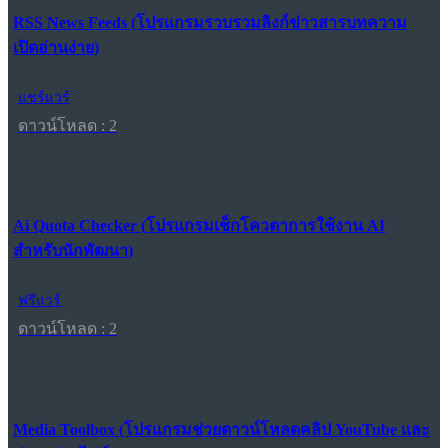
RSS News Feeds (โปรแกรมรวบรวมลิงก์ข่าวสารบทความ
เปิดอ่านง่าย)
แชร์แวร์
ดาวน์โหลด : 2
Ai Quota Checker (โปรแกรมเช็กโควตาการใช้งาน AI
สำหรับนักพัฒนา)
ฟรีแวร์
ดาวน์โหลด : 2
Media Toolbox (โปรแกรมช่วยดาวน์โหลดคลิป YouTube และ