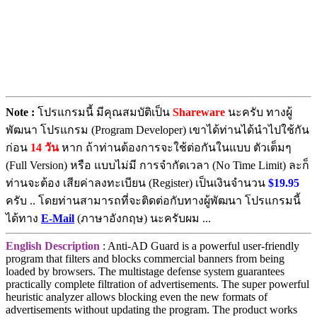
Note :
โปรแกรมนี้ มีคุณสมบัติเป็น
Shareware
นะครับ ทางผู้
พัฒนา โปรแกรม (Program Developer) เขาได้ท่านได้นำไปใช้กัน
ก่อน
14 วัน
หาก ถ้าท่านต้องการจะใช้ต่อกันในแบบ ตัวเต็มๆ
(Full Version) หรือ แบบไม่มี การจำกัดเวลา (No Time Limit) ละก็
ท่านจะต้อง เสียค่าลงทะเบียน (Register) เป็นเงินจำนวน
$19.95
ครับ .. โดยท่านสามารถที่จะติดต่อกับทางผู้พัฒนา โปรแกรมนี้
ได้ทาง
E-Mail
(ภาษาอังกฤษ) นะครับผม ...
English Description
: Anti-AD Guard is a powerful user-friendly
program that filters and blocks commercial banners from being
loaded by browsers. The multistage defense system guarantees
practically complete filtration of advertisements. The super powerful
heuristic analyzer allows blocking even the new formats of
advertisements without updating the program. The product works