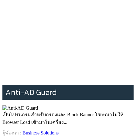
Anti-AD Guard
เป็นโปรแกรมสำหรับกรองและ Block Banner โฆษณาไม่ให้
Browser Load เข้ามาในเครื่อง...
ผู้พัฒนา :
Business Solutions