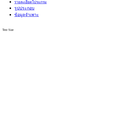
รายละเอียดโปรแกรม
รูปประกอบ
ข้อมูลจำเพาะ
Text Size