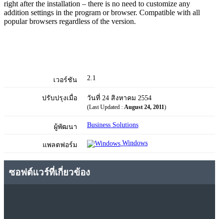
right after the installation – there is no need to customize any
addition settings in the program or browser. Compatible with all
popular browsers regardless of the version.
2.1
เวอร์ชัน
ปรับปรุงเมื่อ
วันที่ 24 สิงหาคม 2554
(Last Updated :
August 24, 2011
)
Business Solutions
ผู้พัฒนา
Windows
แพลตฟอร์ม
ซอฟต์แวร์ที่เกี่ยวข้อง