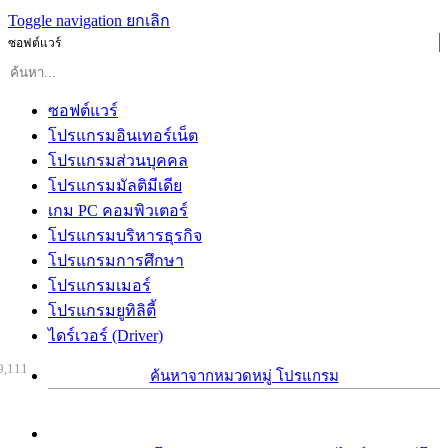
Toggle navigation
ยกเลิก
ซอฟต์แวร์
ซอฟต์แวร์
โปรแกรมอินเทอร์เน็ต
โปรแกรมส่วนบุคคล
โปรแกรมมัลติมีเดีย
เกม PC คอมพิวเตอร์
โปรแกรมบริหารธุรกิจ
โปรแกรมการศึกษา
โปรแกรมเมอร์
โปรแกรมยูทิลิตี้
ไดร์เวอร์ (Driver)
9,111
ค้นหาจากหมวดหมู่ โปรแกรม