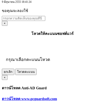
9 มิถุนายน 2555 18:41:24
ขอคุณจะลองใช้
×
โหวตให้คะแนนซอฟต์แวร์
กรุณาเลือกคะแนนโหวต
ยกเลิก
โหวตคะแนน
×
ดาวน์โหลด Anti-AD Guard
ดาวน์โหลด www.pcguardsoft.com