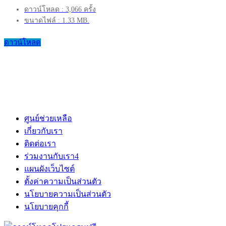
ดาวน์โหลด : 3,066 ครั้ง
ขนาดไฟล์ : 1.33 MB.
ดาวน์โหลด
ศูนย์ช่วยเหลือ
เกี่ยวกับเรา
ติดต่อเรา
ร่วมงานกับเรา
4
แผนผังเว็บไซต์
ตั้งค่าความเป็นส่วนตัว
นโยบายความเป็นส่วนตัว
นโยบายคุกกี้