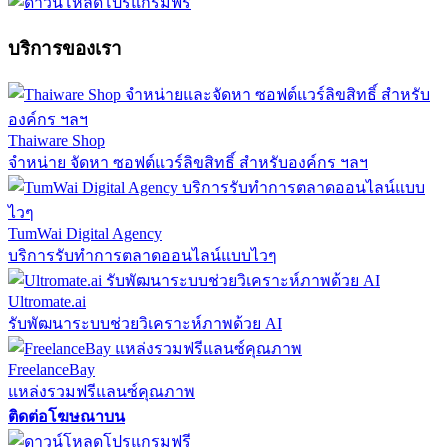
บริการของเรา
Thaiware Shop
จำหน่าย จัดหา ซอฟต์แวร์ลิขสิทธิ์ สำหรับองค์กร ฯลฯ
TumWai Digital Agency
บริการรับทำการตลาดออนไลน์แบบไวๆ
Ultromate.ai
รับพัฒนาระบบช่วยวิเคราะห์ภาพด้วย AI
FreelanceBay
แหล่งรวมฟรีแลนซ์คุณภาพ
ติดต่อโฆษณาบน