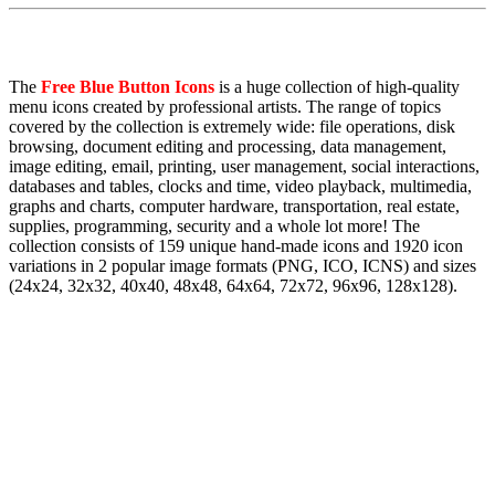
The
Free Blue Button Icons
is a huge collection of high-quality
menu icons created by professional artists. The range of topics
covered by the collection is extremely wide: file operations, disk
browsing, document editing and processing, data management,
image editing, email, printing, user management, social interactions,
databases and tables, clocks and time, video playback, multimedia,
graphs and charts, computer hardware, transportation, real estate,
supplies, programming, security and a whole lot more! The
collection consists of 159 unique hand-made icons and 1920 icon
variations in 2 popular image formats (PNG, ICO, ICNS) and sizes
(24x24, 32x32, 40x40, 48x48, 64x64, 72x72, 96x96, 128x128).