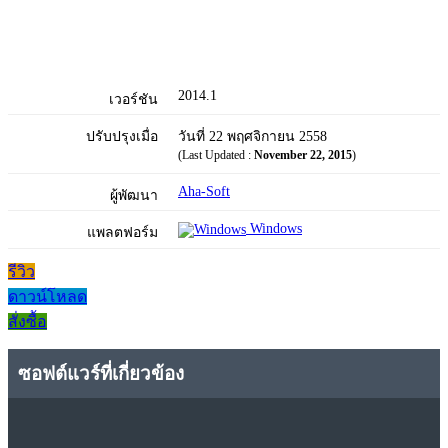
2014.1
เวอร์ชัน
ปรับปรุงเมื่อ
วันที่ 22 พฤศจิกายน 2558
(Last Updated :
November 22, 2015
)
Aha-Soft
ผู้พัฒนา
Windows
แพลตฟอร์ม
รีวิว
ดาวน์โหลด
สั่งซื้อ
ซอฟต์แวร์ที่เกี่ยวข้อง