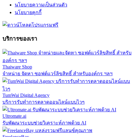
นโยบายความเป็นส่วนตัว
นโยบายคุกกี้
บริการของเรา
Thaiware Shop
จำหน่าย จัดหา ซอฟต์แวร์ลิขสิทธิ์ สำหรับองค์กร ฯลฯ
TumWai Digital Agency
บริการรับทำการตลาดออนไลน์แบบไวๆ
Ultromate.ai
รับพัฒนาระบบช่วยวิเคราะห์ภาพด้วย AI
FreelanceBay