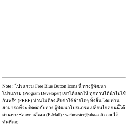
Note : โปรแกรม Free Blue Button Icons นี้ ทางผู้พัฒนา
โปรแกรม (Program Developer) เขาได้แจกให้ ทุกท่านได้นำไปใช้
กันฟรีๆ (FREE) ท่านไม่ต้องเสียค่าใช้จ่ายใดๆ ทั้งสิ้น โดยท่าน
สามารถที่จะ ติดต่อกับทาง ผู้พัฒนาโปรแกรมเปลี่ยนไอคอนนี้ได้
ผ่านทางช่องทางอีเมล (E-Mail) : webmaster@aha-soft.com ได้
ทันทีเลย