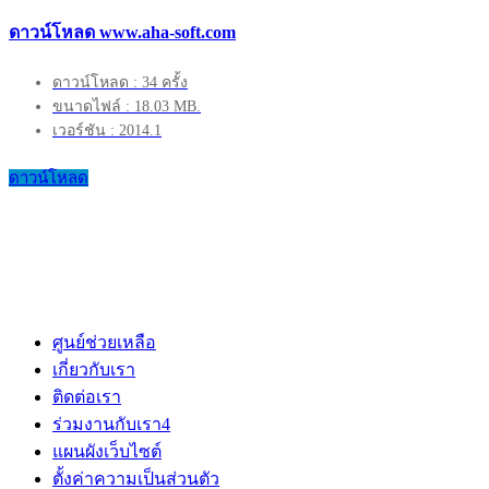
ดาวน์โหลด www.aha-soft.com
ดาวน์โหลด : 34 ครั้ง
ขนาดไฟล์ : 18.03 MB.
เวอร์ชัน : 2014.1
ดาวน์โหลด
ศูนย์ช่วยเหลือ
เกี่ยวกับเรา
ติดต่อเรา
ร่วมงานกับเรา
4
แผนผังเว็บไซต์
ตั้งค่าความเป็นส่วนตัว