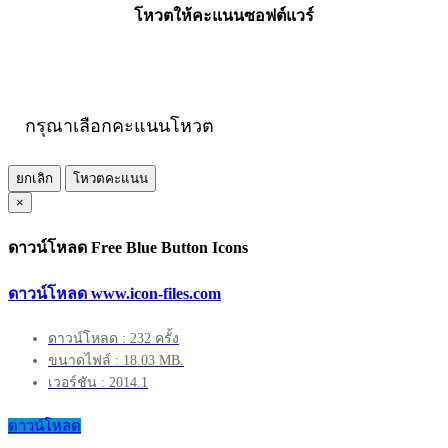
โหวตให้คะแนนซอฟต์แวร์
กรุณาเลือกคะแนนโหวต
ยกเลิก
โหวตคะแนน
×
ดาวน์โหลด Free Blue Button Icons
ดาวน์โหลด www.icon-files.com
ดาวน์โหลด : 232 ครั้ง
ขนาดไฟล์ : 18.03 MB.
เวอร์ชัน : 2014.1
ดาวน์โหลด