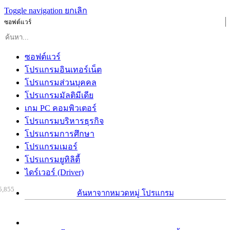
Toggle navigation
ยกเลิก
ซอฟต์แวร์
ซอฟต์แวร์
โปรแกรมอินเทอร์เน็ต
โปรแกรมส่วนบุคคล
โปรแกรมมัลติมีเดีย
เกม PC คอมพิวเตอร์
โปรแกรมบริหารธุรกิจ
โปรแกรมการศึกษา
โปรแกรมเมอร์
โปรแกรมยูทิลิตี้
ไดร์เวอร์ (Driver)
5,855
ค้นหาจากหมวดหมู่ โปรแกรม