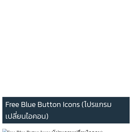
Free Blue Button Icons (โปรแกรม
เปลี่ยนไอคอน)