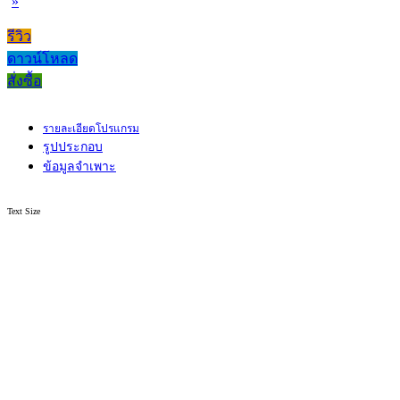
»
รีวิว
ดาวน์โหลด
สั่งซื้อ
รายละเอียดโปรแกรม
รูปประกอบ
ข้อมูลจำเพาะ
Text Size