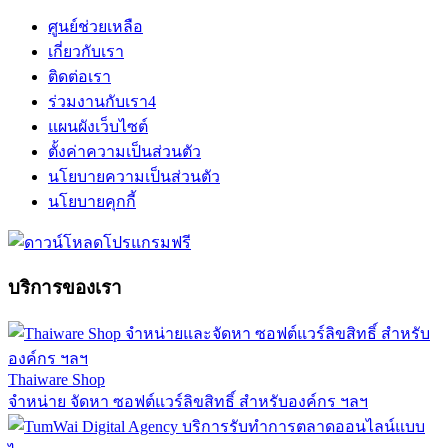
ศูนย์ช่วยเหลือ
เกี่ยวกับเรา
ติดต่อเรา
ร่วมงานกับเรา
4
แผนผังเว็บไซต์
ตั้งค่าความเป็นส่วนตัว
นโยบายความเป็นส่วนตัว
นโยบายคุกกี้
บริการของเรา
Thaiware Shop
จำหน่าย จัดหา ซอฟต์แวร์ลิขสิทธิ์ สำหรับองค์กร ฯลฯ