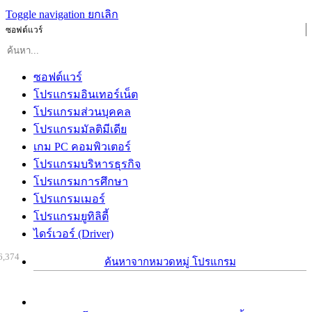
Toggle navigation
ยกเลิก
ซอฟต์แวร์
ซอฟต์แวร์
โปรแกรมอินเทอร์เน็ต
โปรแกรมส่วนบุคคล
โปรแกรมมัลติมีเดีย
เกม PC คอมพิวเตอร์
โปรแกรมบริหารธุรกิจ
โปรแกรมการศึกษา
โปรแกรมเมอร์
โปรแกรมยูทิลิตี้
ไดร์เวอร์ (Driver)
6,374
ค้นหาจากหมวดหมู่ โปรแกรม