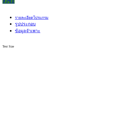
สั่งซื้อ
รายละเอียดโปรแกรม
รูปประกอบ
ข้อมูลจำเพาะ
Text Size