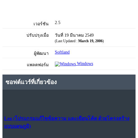
2.5
เวอร์ชัน
ปรับปรุงเมื่อ
วันที่ 19 มีนาคม 2549
(Last Updated :
March 19, 2006
)
Softland
ผู้พัฒนา
Windows
แพลตฟอร์ม
ซอฟต์แวร์ที่เกี่ยวข้อง
Leo (โปรแกรมแก้ไขข้อความ และเขียนโค้ด ด้วยโครงสร้าง
แบบแผนภูมิ)