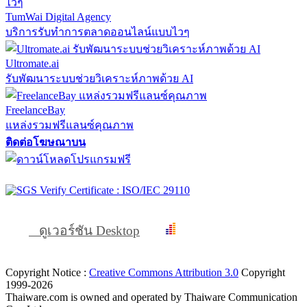
TumWai Digital Agency
บริการรับทำการตลาดออนไลน์แบบไวๆ
Ultromate.ai
รับพัฒนาระบบช่วยวิเคราะห์ภาพด้วย AI
FreelanceBay
แหล่งรวมฟรีแลนซ์คุณภาพ
ติดต่อโฆษณาบน
ดูเวอร์ชัน Desktop
Copyright Notice :
Creative Commons Attribution 3.0
Copyright
1999-2026
Thaiware.com is owned and operated by Thaiware Communication