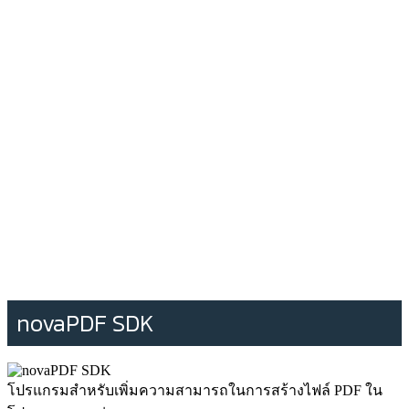
novaPDF SDK
โปรแกรมสำหรับเพิ่มความสามารถในการสร้างไฟล์ PDF ใน