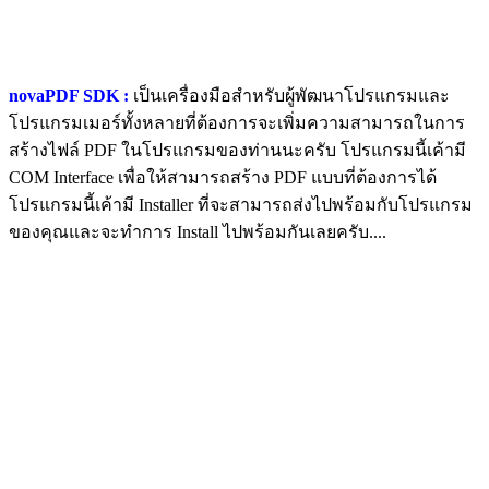
novaPDF SDK :
เป็นเครื่องมือสำหรับผู้พัฒนาโปรแกรมและ
โปรแกรมเมอร์ทั้งหลายที่ต้องการจะเพิ่มความสามารถในการ
สร้างไฟล์ PDF ในโปรแกรมของท่านนะครับ โปรแกรมนี้เค้ามี
COM Interface เพื่อให้สามารถสร้าง PDF แบบที่ต้องการได้
โปรแกรมนี้เค้ามี Installer ที่จะสามารถส่งไปพร้อมกับโปรแกรม
ของคุณและจะทำการ Install ไปพร้อมกันเลยครับ....