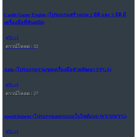
Castle Game Engine (โปรแกรมสร้างเกม 2 มิติ และ 3 มิติ มี
เครื่องมือที่ทันสมัย)
ฟรีแวร์
ดาวน์โหลด : 32
Apio (โปรแกรมรวมชุดเครื่องมือช่วยพัฒนา FPGA)
ฟรีแวร์
ดาวน์โหลด : 27
openElement (โปรแกรมออกแบบเว็บไซต์แบบ WYSIWYG)
ฟรีแวร์