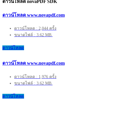
ดาวน์โหลด novaPDF SDK
ดาวน์โหลด www.novapdf.com
ดาวน์โหลด : 2,044 ครั้ง
ขนาดไฟล์ : 3.62 MB.
ดาวน์โหลด
ดาวน์โหลด www.novapdf.com
ดาวน์โหลด : 1,976 ครั้ง
ขนาดไฟล์ : 3.62 MB.
ดาวน์โหลด