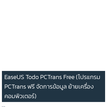
EaseUS Todo PCTrans Free (โปรแกรม
PCTrans ฟรี จัดการข้อมูล ย้ายเครื่อง
คอมพิวเตอร์)