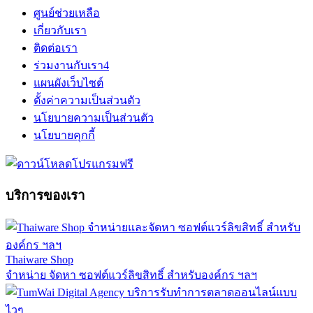
ศูนย์ช่วยเหลือ
เกี่ยวกับเรา
ติดต่อเรา
ร่วมงานกับเรา
4
แผนผังเว็บไซต์
ตั้งค่าความเป็นส่วนตัว
นโยบายความเป็นส่วนตัว
นโยบายคุกกี้
บริการของเรา
Thaiware Shop
จำหน่าย จัดหา ซอฟต์แวร์ลิขสิทธิ์ สำหรับองค์กร ฯลฯ