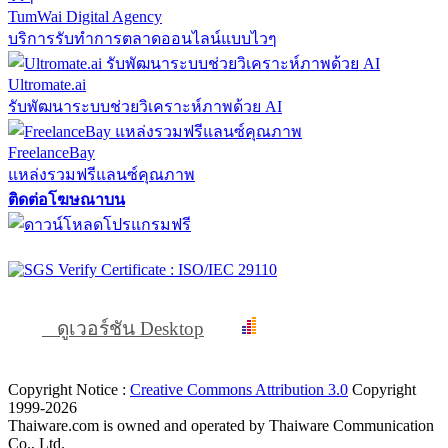
TumWai Digital Agency
บริการรับทำการตลาดออนไลน์แบบไวๆ
Ultromate.ai
รับพัฒนาระบบช่วยวิเคราะห์ภาพด้วย AI
FreelanceBay
แหล่งรวมฟรีแลนซ์คุณภาพ
ติดต่อโฆษณาบน
ดูเวอร์ชัน Desktop
Copyright Notice :
Creative Commons Attribution 3.0
Copyright
1999-2026
Thaiware.com is owned and operated by Thaiware Communication
Co., Ltd.