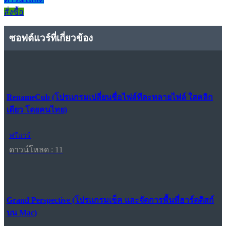
สั่งซื้อ
ซอฟต์แวร์ที่เกี่ยวข้อง
RenameCub (โปรแกรมเปลี่ยนชื่อไฟล์ทีละหลายไฟล์ ใสคลิก
เดียว โดยคนไทย)
ฟรีแวร์
ดาวน์โหลด : 11
Grand Perspective (โปรแกรมเช็ค และจัดการพื้นที่ฮาร์ดดิสก์
บน Mac)