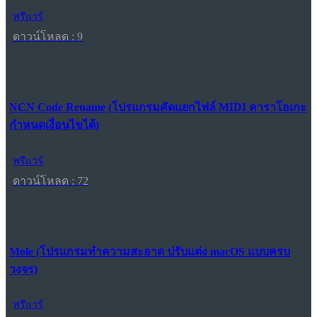
ฟรีแวร์
ดาวน์โหลด : 9
NCN Code Rename (โปรแกรมคัดแยกไฟล์ MIDI คาราโอเกะ
กำหนดเงื่อนไขได้)
ฟรีแวร์
ดาวน์โหลด : 72
Mole (โปรแกรมทำความสะอาด ปรับแต่ง macOS แบบครบ
วงจร)
ฟรีแวร์