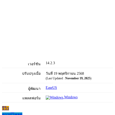
14.2.3
เวอร์ชัน
ปรับปรุงเมื่อ
วันที่ 19 พฤศจิกายน 2568
(Last Updated :
November 19, 2025
)
EaseUS
ผู้พัฒนา
Windows
แพลตฟอร์ม
รีวิว
ดาวน์โหลด