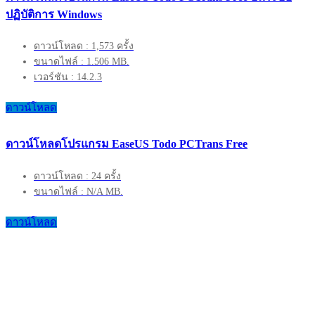
ปฏิบัติการ Windows
ดาวน์โหลด : 1,573 ครั้ง
ขนาดไฟล์ : 1.506 MB.
เวอร์ชัน : 14.2.3
ดาวน์โหลด
ดาวน์โหลดโปรแกรม EaseUS Todo PCTrans Free
ดาวน์โหลด : 24 ครั้ง
ขนาดไฟล์ : N/A MB.
ดาวน์โหลด