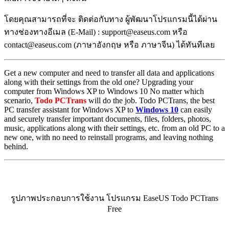
โดยคุณสามารถที่จะ ติดต่อกับทาง ผู้พัฒนาโปรแกรมนี้ได้ผ่าน
ทางช่องทางอีเมล (E-Mail) : support@easeus.com หรือ
contact@easeus.com (ภาษาอังกฤษ หรือ ภาษาจีน) ได้ทันทีเลย
Get a new computer and need to transfer all data and applications
along with their settings from the old one? Upgrading your
computer from Windows XP to Windows 10 No matter which
scenario,
Todo PCTrans
will do the job. Todo PCTrans, the best
PC transfer assistant for Windows XP to
Windows 10
can easily
and securely transfer important documents, files, folders, photos,
music, applications along with their settings, etc. from an old PC to a
new one, with no need to reinstall programs, and leaving nothing
behind.
รูปภาพประกอบการใช้งาน โปรแกรม EaseUS Todo PCTrans
Free