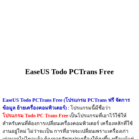
EaseUS Todo PCTrans Free
EaseUS Todo PCTrans Free (โปรแกรม PCTrans ฟรี จัดการ
ข้อมูล ย้ายเครื่องคอมพิวเตอร์)
: โปรแกรมนี้มีชื่อว่า
โปรแกรม Todo PC Trans Free
เป็นโปรแกรมที่เอาไว้ใช้ให้
สำหรับคนที่ต้องการเปลี่ยนเครื่องคอมพิวเตอร์ เครื่องหลักที่ใช้
งานอยู่ใหม่ ไม่ว่าจะเป็น การที่อาจจะเปลี่ยนเพราะเครื่องเก่า
เก่ามากไม่ไหวแล้ว ต้องการอัพสเปกเครื่องให้สูงขึ้น หรือแม้แต่