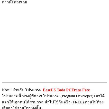
ดาวน์โหลดเลย
Note : สำหรับ โปรแกรม
EaseUS Todo PCTrans Free
โปรแกรมนี้ ทางผู้พัฒนา โปรแกรม (Program Developer) เขาได้
แจกให้ ทุกคนได้สามารถ นำไปใช้กันฟรีๆ (FREE) ท่านไม่ต้อง
เสียค่าใช้จ่ายใดๆ ทั้งสิ้น