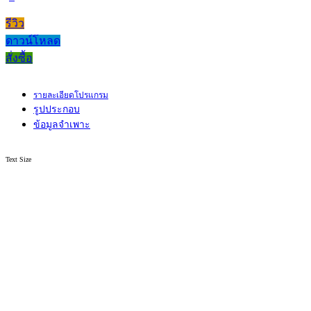
รีวิว
ดาวน์โหลด
สั่งซื้อ
รายละเอียดโปรแกรม
รูปประกอบ
ข้อมูลจำเพาะ
Text Size