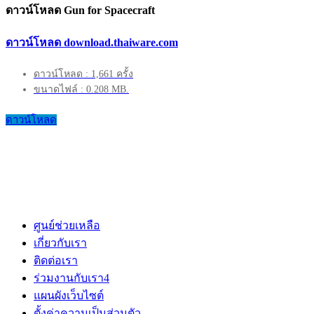
ดาวน์โหลด Gun for Spacecraft
ดาวน์โหลด download.thaiware.com
ดาวน์โหลด : 1,661 ครั้ง
ขนาดไฟล์ : 0.208 MB.
ดาวน์โหลด
ศูนย์ช่วยเหลือ
เกี่ยวกับเรา
ติดต่อเรา
ร่วมงานกับเรา
4
แผนผังเว็บไซต์
ตั้งค่าความเป็นส่วนตัว