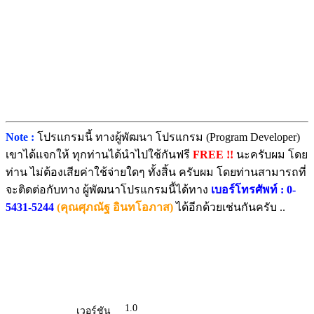
Note :
โปรแกรมนี้ ทางผู้พัฒนา โปรแกรม (Program Developer)
เขาได้แจกให้ ทุกท่านได้นำไปใช้กันฟรี
FREE !!
นะครับผม โดย
ท่าน ไม่ต้องเสียค่าใช้จ่ายใดๆ ทั้งสิ้น ครับผม โดยท่านสามารถที่
จะติดต่อกับทาง ผู้พัฒนาโปรแกรมนี้ได้ทาง
เบอร์โทรศัพท์ : 0-
5431-5244
(คุณศุภณัฐ อินทโอภาส)
ได้อีกด้วยเช่นกันครับ ..
1.0
เวอร์ชัน