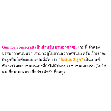
Gun for Spacecraft (ปืนสำหรับ ยานอวกาศ) :
เกมนี้ จำลอง
บรรยากาศแบบว่า เรามาอยู่ในยานอวกาศกันนะครับ ถ้าเราจะ
ยิงลูกปืนก็เพียงแค่กดปุ่มที่มีคำว่า
"ยิงแบบ 2 ลูก"
เป็นเกมที่
พัฒนาโดยเยาชนคนเก่งที่ยังไม่มีบัตรประชาชนเลยครับ (ไม่ใช่
คนเถื่อนนะ ผมจะสื่อว่า เค้ายังเด็กอยู่) ...