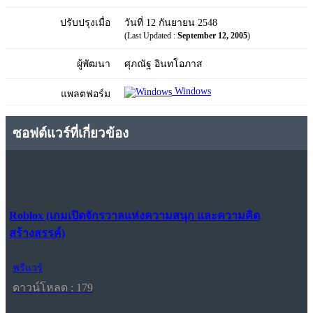
ปรับปรุงเมื่อ
วันที่ 12 กันยายน 2548
(Last Updated :
September 12, 2005
)
ผู้พัฒนา
ศุภณัฐ อินทโอภาส
Windows
แพลตฟอร์ม
ซอฟต์แวร์ที่เกี่ยวข้อง
Roblox (เกมเปิดจักรวาลแห่งความสนุก และความคิด
สร้างสรรค์)
ฟรีแวร์
ดาวน์โหลด : 179