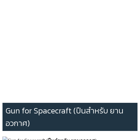
Gun for Spacecraft (ปืนสำหรับ ยาน
อวกาศ)