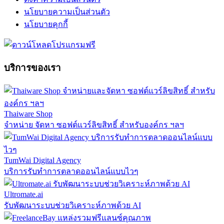
นโยบายความเป็นส่วนตัว
นโยบายคุกกี้
บริการของเรา
Thaiware Shop
จำหน่าย จัดหา ซอฟต์แวร์ลิขสิทธิ์ สำหรับองค์กร ฯลฯ
TumWai Digital Agency
บริการรับทำการตลาดออนไลน์แบบไวๆ
Ultromate.ai
รับพัฒนาระบบช่วยวิเคราะห์ภาพด้วย AI