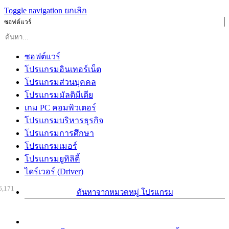
Toggle navigation
ยกเลิก
ซอฟต์แวร์
ซอฟต์แวร์
โปรแกรมอินเทอร์เน็ต
โปรแกรมส่วนบุคคล
โปรแกรมมัลติมีเดีย
เกม PC คอมพิวเตอร์
โปรแกรมบริหารธุรกิจ
โปรแกรมการศึกษา
โปรแกรมเมอร์
โปรแกรมยูทิลิตี้
ไดร์เวอร์ (Driver)
6,171
ค้นหาจากหมวดหมู่ โปรแกรม