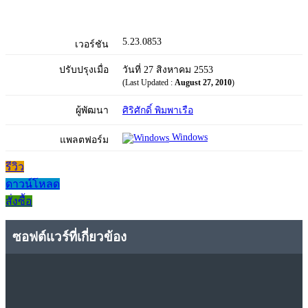
5.23.0853
เวอร์ชัน
ปรับปรุงเมื่อ
วันที่ 27 สิงหาคม 2553
(Last Updated :
August 27, 2010
)
ผู้พัฒนา
ศิริศักดิ์ พิมพาเรือ
Windows
แพลตฟอร์ม
รีวิว
ดาวน์โหลด
สั่งซื้อ
ซอฟต์แวร์ที่เกี่ยวข้อง