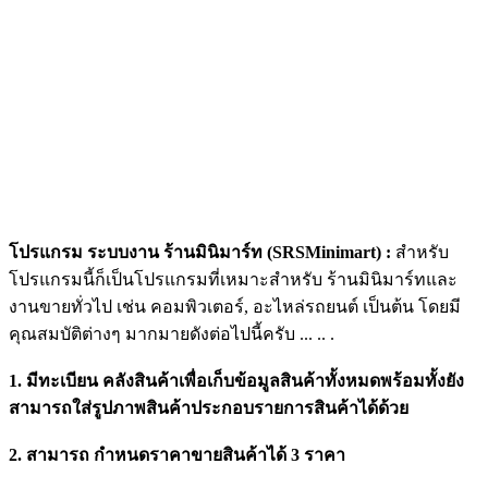
โปรแกรม ระบบงาน ร้านมินิมาร์ท (SRSMinimart) :
สำหรับ
โปรแกรมนี้ก็เป็นโปรแกรมที่เหมาะสำหรับ ร้านมินิมาร์ทและ
งานขายทั่วไป เช่น คอมพิวเตอร์, อะไหล่รถยนต์ เป็นต้น โดยมี
คุณสมบัติต่างๆ มากมายดังต่อไปนี้ครับ ... .. .
1. มีทะเบียน คลังสินค้าเพื่อเก็บข้อมูลสินค้าทั้งหมดพร้อมทั้งยัง
สามารถใส่รูปภาพสินค้าประกอบรายการสินค้าได้ด้วย
2. สามารถ กำหนดราคาขายสินค้าได้ 3 ราคา