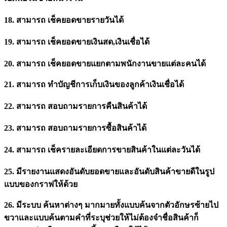
18. สามารถ เช็คยอดขายรายวันได้
19. สามารถ เช็คยอดขายเงินสด,เงินเชื่อได้
20. สามารถ เช็คยอดขายแยกตามพนักงานขายแต่ละคนได้
21. สามารถ ทำบัญชีการเก็บเงินของลูกค้าเงินเชื่อได้
22. สามารถ สอบถามรายการคืนสินค้าได้
23. สามารถ สอบถามรายการซื้อสินค้าได้
24. สามารถ เช็ครายละเอียดการขายสินค้าในแต่ละวันได้
25. มีรายงานแสดงอันดับยอดขายและอันดับสินค้าขายดีในรูป
แบบของกราฟให้ด้วย
26. มีระบบ ค้นหาต่างๆ มากมายทั้งแบบค้นจากตัวอักษรซ้ายไป
ขวาและแบบค้นตามคำที่ระบุช่วยให้ไม่ต้องจำชื่อสินค้าก็