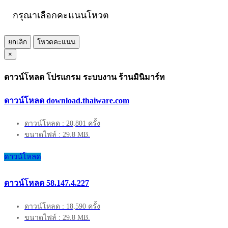
กรุณาเลือกคะแนนโหวต
ยกเลิก
โหวตคะแนน
×
ดาวน์โหลด โปรแกรม ระบบงาน ร้านมินิมาร์ท
ดาวน์โหลด download.thaiware.com
ดาวน์โหลด : 20,801 ครั้ง
ขนาดไฟล์ : 29.8 MB.
ดาวน์โหลด
ดาวน์โหลด 58.147.4.227
ดาวน์โหลด : 18,590 ครั้ง
ขนาดไฟล์ : 29.8 MB.