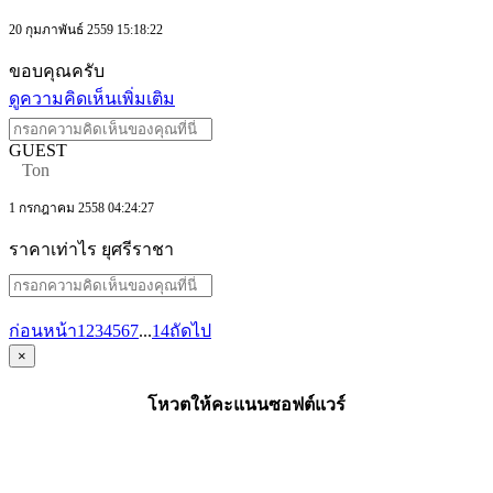
20 กุมภาพันธ์ 2559 15:18:22
ขอบคุณครับ
ดูความคิดเห็นเพิ่มเติม
GUEST
Ton
1 กรกฎาคม 2558 04:24:27
ราคาเท่าไร ยุศรีราชา
ก่อนหน้า
1
2
3
4
5
6
7
...
14
ถัดไป
×
โหวตให้คะแนนซอฟต์แวร์