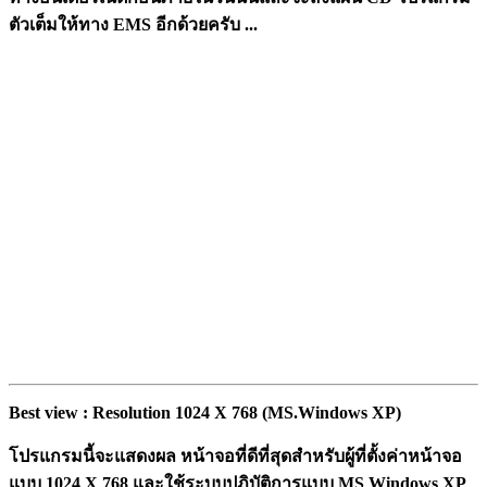
ตัวเต็มให้ทาง EMS อีกด้วยครับ ...
Best view : Resolution 1024 X 768 (MS.Windows XP)
โปรแกรมนี้จะแสดงผล หน้าจอที่ดีที่สุดสำหรับผู้ที่ตั้งค่าหน้าจอ
แบบ 1024 X 768 และใช้ระบบปฏิบัติการแบบ MS Windows XP