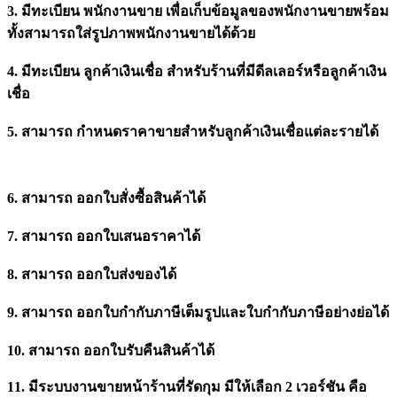
3. มีทะเบียน พนักงานขาย เพื่อเก็บข้อมูลของพนักงานขายพร้อม
ทั้งสามารถใส่รูปภาพพนักงานขายได้ด้วย
4. มีทะเบียน ลูกค้าเงินเชื่อ สำหรับร้านที่มีดีลเลอร์หรือลูกค้าเงิน
เชื่อ
5. สามารถ กำหนดราคาขายสำหรับลูกค้าเงินเชื่อแต่ละรายได้
6. สามารถ ออกใบสั่งซื้อสินค้าได้
7. สามารถ ออกใบเสนอราคาได้
8. สามารถ ออกใบส่งของได้
9. สามารถ ออกใบกำกับภาษีเต็มรูปและใบกำกับภาษีอย่างย่อได้
10. สามารถ ออกใบรับคืนสินค้าได้
11. มีระบบงานขายหน้าร้านที่รัดกุม มีให้เลือก 2 เวอร์ชัน คือ