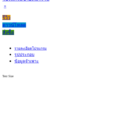
»
รีวิว
ดาวน์โหลด
สั่งซื้อ
รายละเอียดโปรแกรม
รูปประกอบ
ข้อมูลจำเพาะ
Text Size