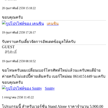
20 กุมภาพันธ์ 2559 15:18:22
ขอบคุณครับ
เคนชิน
19 กุมภาพันธ์ 2559 17:26:17
รับทราบครับเดี๋ยวจัดการอัพเดตข้อมูลให้ครับ
GUEST
ศิริศักดิ์
19 กุมภาพันธ์ 2559 08:10:52
ขอโทษครับผมเปลี่ยนเบอร์โทรศัพท์ใหม่แล้วนะครับพแดีย้าย
ค่ายครับไม่แฮปปี้ค่ายเดิมครับ เบอร์ใหม่ผม 0614151449 นะครับ
ขอบคุณครับ
Smitty
1 กรกฎาคม 2558 11:45:22
โปรแกรมนี้ สำหรับเวอร์ชั่น Stand Alone ราคาจำนวน 5,900.00