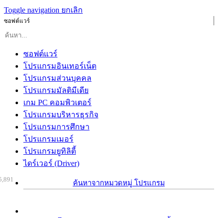
Toggle navigation
ยกเลิก
ซอฟต์แวร์
ซอฟต์แวร์
โปรแกรมอินเทอร์เน็ต
โปรแกรมส่วนบุคคล
โปรแกรมมัลติมีเดีย
เกม PC คอมพิวเตอร์
โปรแกรมบริหารธุรกิจ
โปรแกรมการศึกษา
โปรแกรมเมอร์
โปรแกรมยูทิลิตี้
ไดร์เวอร์ (Driver)
5,891
ค้นหาจากหมวดหมู่ โปรแกรม