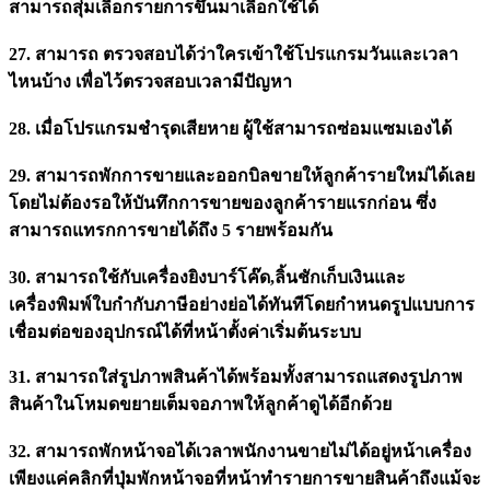
สามารถสุ่มเลือกรายการขึ้นมาเลือกใช้ได้
27. สามารถ ตรวจสอบได้ว่าใครเข้าใช้โปรแกรมวันและเวลา
ไหนบ้าง เพื่อไว้ตรวจสอบเวลามีปัญหา
28. เมื่อโปรแกรมชำรุดเสียหาย ผู้ใช้สามารถซ่อมแซมเองได้
29. สามารถพักการขายและออกบิลขายให้ลูกค้ารายใหม่ได้เลย
โดยไม่ต้องรอให้บันทึกการขายของลูกค้ารายแรกก่อน ซึ่ง
สามารถแทรกการขายได้ถึง 5 รายพร้อมกัน
30. สามารถใช้กับเครื่องยิงบาร์โค๊ด,ลิ้นชักเก็บเงินและ
เครื่องพิมพ์ใบกำกับภาษีอย่างย่อได้ทันทีโดยกำหนดรูปแบบการ
เชื่อมต่อของอุปกรณ์ได้ที่หน้าตั้งค่าเริ่มต้นระบบ
31. สามารถใส่รูปภาพสินค้าได้พร้อมทั้งสามารถแสดงรูปภาพ
สินค้าในโหมดขยายเต็มจอภาพให้ลูกค้าดูได้อีกด้วย
32. สามารถพักหน้าจอได้เวลาพนักงานขายไม่ได้อยู่หน้าเครื่อง
เพียงแค่คลิกที่ปุ่มพักหน้าจอที่หน้าทำรายการขายสินค้าถึงแม้จะ