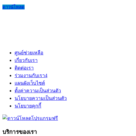
ดาวน์โหลด
ศูนย์ช่วยเหลือ
เกี่ยวกับเรา
ติดต่อเรา
ร่วมงานกับเรา
4
แผนผังเว็บไซต์
ตั้งค่าความเป็นส่วนตัว
นโยบายความเป็นส่วนตัว
นโยบายคุกกี้
บริการของเรา