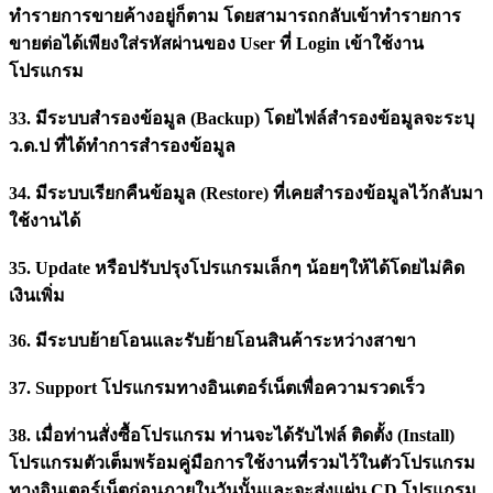
ทำรายการขายค้างอยู่ก็ตาม โดยสามารถกลับเข้าทำรายการ
ขายต่อได้เพียงใส่รหัสผ่านของ User ที่ Login เข้าใช้งาน
โปรแกรม
33. มีระบบสำรองข้อมูล (Backup) โดยไฟล์สำรองข้อมูลจะระบุ
ว.ด.ป ที่ได้ทำการสำรองข้อมูล
34. มีระบบเรียกคืนข้อมูล (Restore) ที่เคยสำรองข้อมูลไว้กลับมา
ใช้งานได้
35. Update หรือปรับปรุงโปรแกรมเล็กๆ น้อยๆให้ได้โดยไม่คิด
เงินเพิ่ม
36. มีระบบย้ายโอนและรับย้ายโอนสินค้าระหว่างสาขา
37. Support โปรแกรมทางอินเตอร์เน็ตเพื่อความรวดเร็ว
38. เมื่อท่านสั่งซื้อโปรแกรม ท่านจะได้รับไฟล์ ติดตั้ง (Install)
โปรแกรมตัวเต็มพร้อมคู่มือการใช้งานที่รวมไว้ในตัวโปรแกรม
ทางอินเตอร์เน็ตก่อนภายในวันนั้นและจะส่งแผ่น CD โปรแกรม