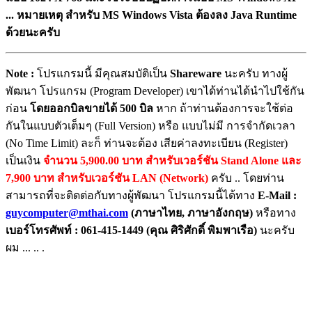
... หมายเหตุ สำหรับ MS Windows Vista ต้องลง Java Runtime
ด้วยนะครับ
Note :
โปรแกรมนี้ มีคุณสมบัติเป็น
Shareware
นะครับ ทางผู้
พัฒนา โปรแกรม (Program Developer) เขาได้ท่านได้นำไปใช้กัน
ก่อน
โดยออกบิลขายได้ 500 บิล
หาก ถ้าท่านต้องการจะใช้ต่อ
กันในแบบตัวเต็มๆ (Full Version) หรือ แบบไม่มี การจำกัดเวลา
(No Time Limit) ละก็ ท่านจะต้อง เสียค่าลงทะเบียน (Register)
เป็นเงิน
จำนวน 5,900.00 บาท สำหรับเวอร์ชัน Stand Alone และ
7,900 บาท สำหรับเวอร์ชัน LAN (Network)
ครับ .. โดยท่าน
สามารถที่จะติดต่อกับทางผู้พัฒนา โปรแกรมนี้ได้ทาง
E-Mail :
guycomputer@mthai.com
(ภาษาไทย, ภาษาอังกฤษ)
หรือทาง
เบอร์โทรศัพท์ : 061-415-1449 (คุณ ศิริศักดิ์ พิมพาเรือ)
นะครับ
ผม ... .. .