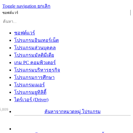
Toggle navigation
ยกเลิก
ซอฟต์แวร์
ซอฟต์แวร์
โปรแกรมอินเทอร์เน็ต
โปรแกรมส่วนบุคคล
โปรแกรมมัลติมีเดีย
เกม PC คอมพิวเตอร์
โปรแกรมบริหารธุรกิจ
โปรแกรมการศึกษา
โปรแกรมเมอร์
โปรแกรมยูทิลิตี้
ไดร์เวอร์ (Driver)
5,809
ค้นหาจากหมวดหมู่ โปรแกรม