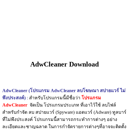
AdwCleaner Download
AdwCleaner (โปรแกรม AdwCleaner ลบโฆษณา สปายแวร์ ไม่
พึงประสงค์)
:
สำหรับโปรแกรมนี้มีชื่อว่า
โปรแกรม
AdwCleaner
จัดเป็น โปรแกรมประเภท ที่เอาไว้ใช้ ลบไฟล์
สำหรับกำจัด ลบ สปายแวร์ (Spyware) แอดแวร์ (Adware) ทูลบาร์
ที่ไม่พึงประสงค์ โปรแกรมนี้สามารถกระทำการต่างๆ อย่าง
ละเอียดและชาญฉลาด ในการกำจัดรายการต่างๆที่อาจจะติดตั้ง