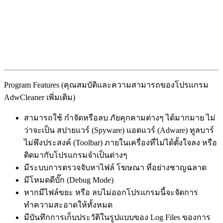
Program Features (คุณสมบัติและความสามารถของโปรแกรม
AdwCleaner เพิ่มเติม)
สามารถใช้ กำจัดหรือลบ ภัยคุกคามต่างๆ ได้มากมาย ไม่
ว่าจะเป็น สปายแวร์ (Spyware) แอดแวร์ (Adware) ทูลบาร์
ไม่พึงประสงค์ (Toolbar) ภายในเครื่องที่ไม่ได้ตั้งใจลง หรือ
ติดมากับโปรแกรมจำเป็นต่างๆ
มีระบบการตรวจจับหาไฟล์ โฆษณา ที่อย่างชาญฉลาด
มีโหมดดีบั๊ก (Debug Mode)
หากมีไฟล์ขยะ หรือ ลบไม่ออกโปรแกรมนี้จะจัดการ
ทำความสะอาดให้ทั้งหมด
มีบันทึกการเก็บประวัติในรูปแบบของ Log Files ของการ