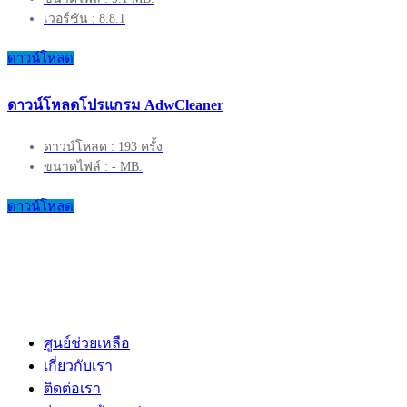
เวอร์ชัน : 8.8.1
ดาวน์โหลด
ดาวน์โหลดโปรแกรม AdwCleaner
ดาวน์โหลด : 193 ครั้ง
ขนาดไฟล์ : - MB.
ดาวน์โหลด
ศูนย์ช่วยเหลือ
เกี่ยวกับเรา
ติดต่อเรา