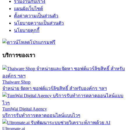
ร่วมงานกับเรา
4
แผนผังเว็บไซต์
ตั้งค่าความเป็นส่วนตัว
นโยบายความเป็นส่วนตัว
นโยบายคุกกี้
บริการของเรา
Thaiware Shop
จำหน่าย จัดหา ซอฟต์แวร์ลิขสิทธิ์ สำหรับองค์กร ฯลฯ
TumWai Digital Agency
บริการรับทำการตลาดออนไลน์แบบไวๆ
Ultromate.ai