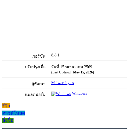
8.8.1
เวอร์ชัน
ปรับปรุงเมื่อ
วันที่ 15 พฤษภาคม 2569
(Last Updated :
May 15, 2026
)
Malwarebytes
ผู้พัฒนา
Windows
แพลตฟอร์ม
รีวิว
ดาวน์โหลด
สั่งซื้อ