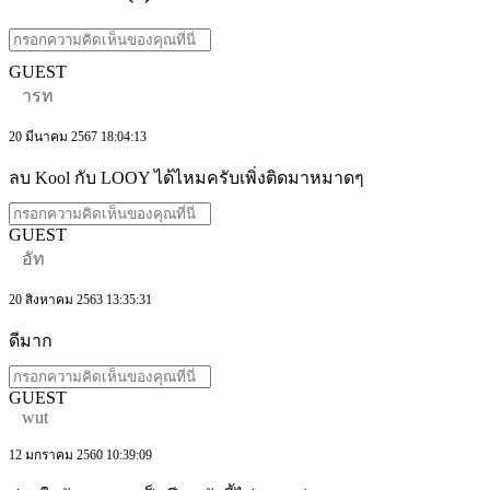
GUEST
ารท
20 มีนาคม 2567 18:04:13
ลบ Kool กับ LOOY ได้ไหมครับเพิ่งติดมาหมาดๆ
GUEST
อัท
20 สิงหาคม 2563 13:35:31
ดีมาก
GUEST
wut
12 มกราคม 2560 10:39:09