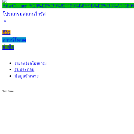
โปรแกรมสแกนไวรัส
»
รีวิว
ดาวน์โหลด
สั่งซื้อ
รายละเอียดโปรแกรม
รูปประกอบ
ข้อมูลจำเพาะ
Text Size