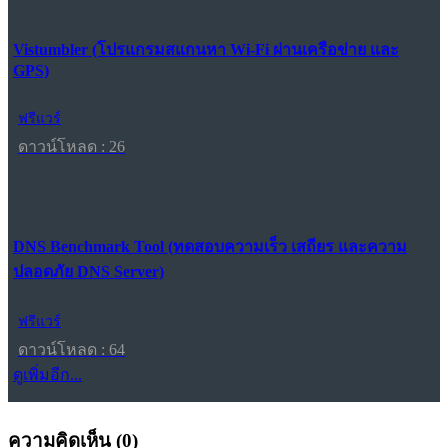
Vistumbler (โปรแกรมสแกนหา Wi-Fi ผ่านเครือข่าย และ
GPS)
ฟรีแวร์
ดาวน์โหลด : 26
DNS Benchmark Tool (ทดสอบความเร็ว เสถียร และความ
ปลอดภัย DNS Server)
ฟรีแวร์
ดาวน์โหลด : 64
ดูเพิ่มอีก...
ความคิดเห็น (
0
)