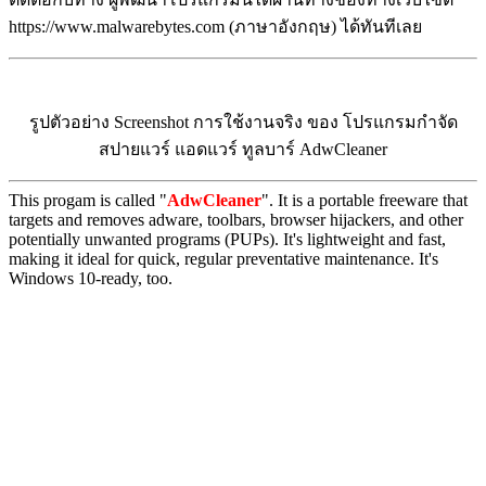
https://www.malwarebytes.com (ภาษาอังกฤษ) ได้ทันทีเลย
รูปตัวอย่าง Screenshot การใช้งานจริง ของ โปรแกรมกำจัด
สปายแวร์ แอดแวร์ ทูลบาร์ AdwCleaner
This progam is called "
AdwCleaner
". It is a portable freeware that
targets and removes adware, toolbars, browser hijackers, and other
potentially unwanted programs (PUPs). It's lightweight and fast,
making it ideal for quick, regular preventative maintenance. It's
Windows 10-ready, too.