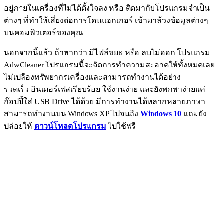
อยู่ภายในเครื่องที่ไม่ได้ตั้งใจลง หรือ ติดมากับโปรแกรมจำเป็น
ต่างๆ ที่ทำให้เสี่ยงต่อการโดนแฮกเกอร์ เข้ามาล้วงข้อมูลต่างๆ
บนคอมพิวเตอร์ของคุณ
นอกจากนี้แล้ว ถ้าหากว่า มีไฟล์ขยะ หรือ ลบไม่ออก โปรแกรม
AdwCleaner โปรแกรมนี้จะจัดการทำความสะอาดให้ทั้งหมดเลย
ไม่เปลืองทรัพยากรเครื่องและสามารถทำงานได้อย่าง
รวดเร็ว อินเตอร์เฟสเรียบร้อย ใช้งานง่าย และยังพกพาง่ายแค่
ก๊อปปี้ใส่ USB Drive ได้ด้วย มีการทำงานได้หลากหลายภาษา
สามารถทำงานบน Windows XP ไปจนถึง
Windows 10
แถมยัง
ปล่อยให้
ดาวน์โหลดโปรแกรม
ไปใช้ฟรี