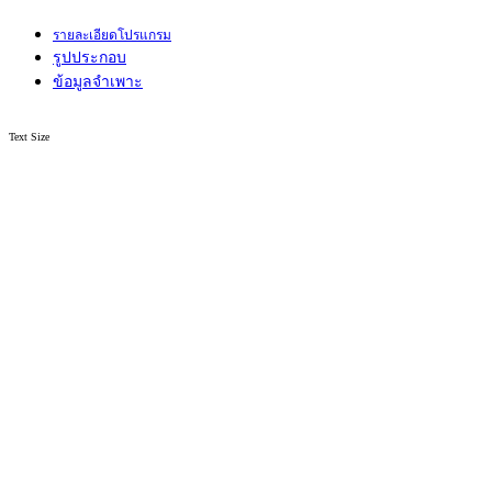
รายละเอียดโปรแกรม
รูปประกอบ
ข้อมูลจำเพาะ
Text Size