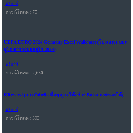
ฟรีแวร์
ดาวน์โหลด : 75
UEFA EURO 2024 Germany Excel Wallchart (โปรแกรมบอล
ยูโร ตารางบอลยูโร 2024)
ฟรีแวร์
ดาวน์โหลด : 2,636
KReversi (เกม Othello ที่อนุญาตให้สร้าง Bot มาแข่งเองได้)
ฟรีแวร์
ดาวน์โหลด : 393