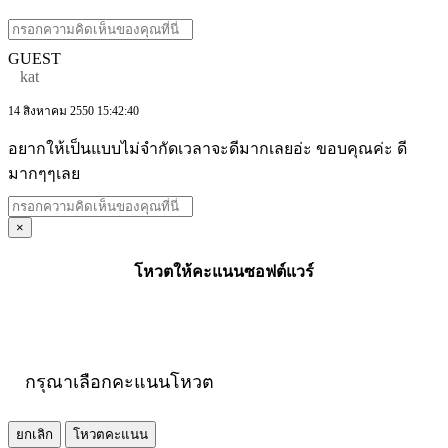
GUEST
kat
14 สิงหาคม 2550 15:42:40
อยากให้เป็นแบบไม่จำกัดเวลาจะดีมากเลยอ่ะ ขอบคุณค่ะ ดี
มากๆๆเลย
×
โหวตให้คะแนนซอฟต์แวร์
กรุณาเลือกคะแนนโหวต
ยกเลิก
โหวตคะแนน