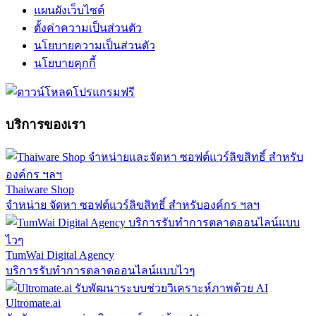
แผนผังเว็บไซต์
ตั้งค่าความเป็นส่วนตัว
นโยบายความเป็นส่วนตัว
นโยบายคุกกี้
บริการของเรา
Thaiware Shop
จำหน่าย จัดหา ซอฟต์แวร์ลิขสิทธิ์ สำหรับองค์กร ฯลฯ
TumWai Digital Agency
บริการรับทำการตลาดออนไลน์แบบไวๆ
Ultromate.ai