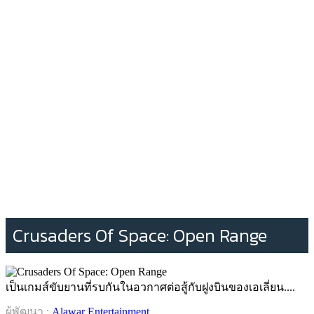
Crusaders Of Space: Open Range
เป็นเกมส์ขับยานที่รบกันในอวกาศต่อสู้กับฝูงบินของเอเลี่ยน....
ผู้พัฒนา :
Alawar Entertainment