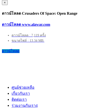
×
ดาวน์โหลด Crusaders Of Space: Open Range
ดาวน์โหลด www.alawar.com
ดาวน์โหลด : 7,119 ครั้ง
ขนาดไฟล์ : 13.34 MB.
ดาวน์โหลด
ศูนย์ช่วยเหลือ
เกี่ยวกับเรา
ติดต่อเรา
ร่วมงานกับเรา
4