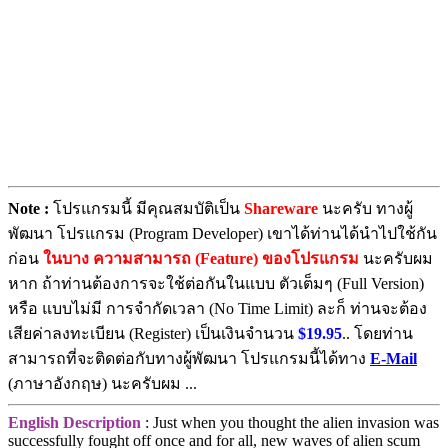
Note :
โปรแกรมนี้ มีคุณสมบัติเป็น
Shareware
นะครับ ทางผู้
พัฒนา โปรแกรม (Program Developer) เขาได้ท่านได้นำไปใช้กัน
ก่อน
ในบาง ความสามารถ (Feature) ของโปรแกรม
นะครับผม
หาก ถ้าท่านต้องการจะใช้ต่อกันในแบบ ตัวเต็มๆ (Full Version)
หรือ แบบไม่มี การจำกัดเวลา (No Time Limit) ละก็ ท่านจะต้อง
เสียค่าลงทะเบียน (Register) เป็นเงินจำนวน
$19.95
.. โดยท่าน
สามารถที่จะติดต่อกับทางผู้พัฒนา โปรแกรมนี้ได้ทาง
E-Mail
(ภาษาอังกฤษ) นะครับผม ...
English Description
: Just when you thought the alien invasion was
successfully fought off once and for all, new waves of alien scum