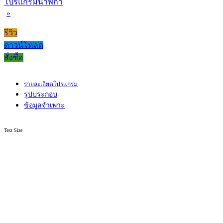
โปรแกรมนาฬิกา
»
รีวิว
ดาวน์โหลด
สั่งซื้อ
รายละเอียดโปรแกรม
รูปประกอบ
ข้อมูลจำเพาะ
Text Size