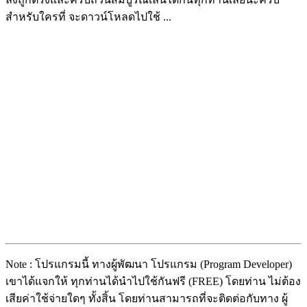
สำหรับใครที่ จะดาวน์โหลดไปใช้ ...
Note : โปรแกรมนี้ ทางผู้พัฒนา โปรแกรม (Program Developer)
เขาได้แจกให้ ทุกท่านได้นำไปใช้กันฟรี (FREE) โดยท่าน ไม่ต้อง
เสียค่าใช้จ่ายใดๆ ทั้งสิ้น โดยท่านสามารถที่จะติดต่อกับทาง ผู้