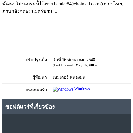
พัฒนาโปรแกรมนี้ได้ทาง bemler84@hotmail.com (ภาษาไทย,
ภาษาอังกฤษ) นะครับผม ...
ปรับปรุงเมื่อ
วันที่ 16 พฤษภาคม 2548
(Last Updated :
May 16, 2005
)
ผู้พัฒนา
เบมเลอร์ หนองมน
Windows
แพลตฟอร์ม
ซอฟต์แวร์ที่เกี่ยวข้อง