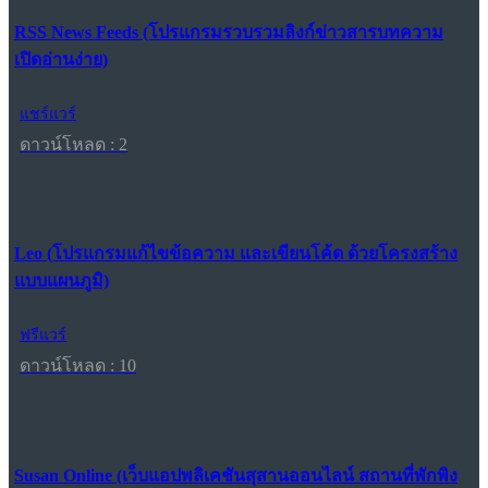
RSS News Feeds (โปรแกรมรวบรวมลิงก์ข่าวสารบทความ
เปิดอ่านง่าย)
แชร์แวร์
ดาวน์โหลด : 2
Leo (โปรแกรมแก้ไขข้อความ และเขียนโค้ด ด้วยโครงสร้าง
แบบแผนภูมิ)
ฟรีแวร์
ดาวน์โหลด : 10
Susan Online (เว็บแอปพลิเคชันสุสานออนไลน์ สถานที่พักพิง