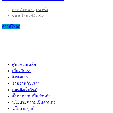
ดาวน์โหลด : 3,124 ครั้ง
ขนาดไฟล์ : 4.16 MB.
ดาวน์โหลด
ศูนย์ช่วยเหลือ
เกี่ยวกับเรา
ติดต่อเรา
ร่วมงานกับเรา
4
แผนผังเว็บไซต์
ตั้งค่าความเป็นส่วนตัว
นโยบายความเป็นส่วนตัว
นโยบายคุกกี้