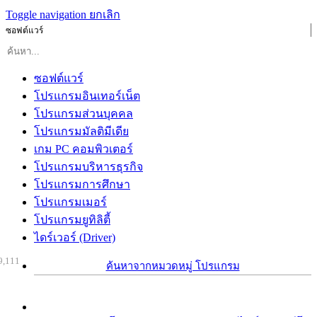
Toggle navigation
ยกเลิก
ซอฟต์แวร์
ซอฟต์แวร์
โปรแกรมอินเทอร์เน็ต
โปรแกรมส่วนบุคคล
โปรแกรมมัลติมีเดีย
เกม PC คอมพิวเตอร์
โปรแกรมบริหารธุรกิจ
โปรแกรมการศึกษา
โปรแกรมเมอร์
โปรแกรมยูทิลิตี้
ไดร์เวอร์ (Driver)
9,111
ค้นหาจากหมวดหมู่ โปรแกรม