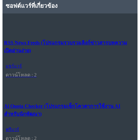
ซอฟต์แวร์ที่เกี่ยวข้อง
RSS News Feeds (โปรแกรมรวบรวมลิงก์ข่าวสารบทความ
เปิดอ่านง่าย)
แชร์แวร์
ดาวน์โหลด : 2
Ai Quota Checker (โปรแกรมเช็กโควตาการใช้งาน AI
สำหรับนักพัฒนา)
ฟรีแวร์
ดาวน์โหลด : 2