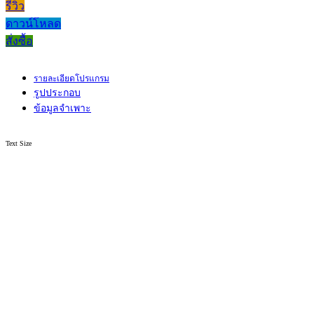
รีวิว
ดาวน์โหลด
สั่งซื้อ
รายละเอียดโปรแกรม
รูปประกอบ
ข้อมูลจำเพาะ
Text Size