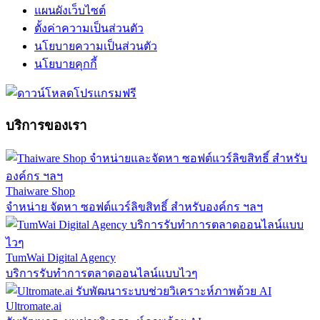
แผนผังเว็บไซต์
ตั้งค่าความเป็นส่วนตัว
นโยบายความเป็นส่วนตัว
นโยบายคุกกี้
บริการของเรา
Thaiware Shop
จำหน่าย จัดหา ซอฟต์แวร์ลิขสิทธิ์ สำหรับองค์กร ฯลฯ
TumWai Digital Agency
บริการรับทำการตลาดออนไลน์แบบไวๆ
Ultromate.ai