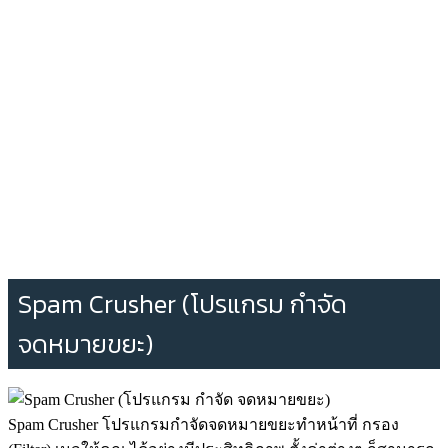
Spam Crusher (โปรแกรม กำจัด
จดหมายขยะ)
Spam Crusher โปรแกรมกำจัดจดหมายขยะทำหน้าที่ กรอง