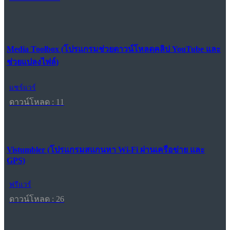
Media Toolbox (โปรแกรมช่วยดาวน์โหลดคลิป YouTube และ
ช่วยแปลงไฟล์)
แชร์แวร์
ดาวน์โหลด : 11
Vistumbler (โปรแกรมสแกนหา Wi-Fi ผ่านเครือข่าย และ
GPS)
ฟรีแวร์
ดาวน์โหลด : 26