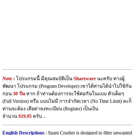
Note :
โปรแกรมนี้ มีคุณสมบัติเป็น
Shareware
นะครับ ทางผู้
พัฒนา โปรแกรม (Program Developer) เขาได้ท่านได้นำไปใช้กัน
ก่อน
30 วัน
หาก ถ้าท่านต้องการจะใช้ต่อกันในแบบ ตัวเต็มๆ
(Full Version) หรือ แบบไม่มี การจำกัดเวลา (No Time Limit) ละก็
ท่านจะต้อง เสียค่าลงทะเบียน (Register) เป็นเงิน
จำนวน
$19.95
ครับ ..
English Descriptions
:
Spam Crusher is designed to filter unwanted