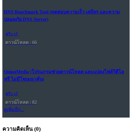
DNS Benchmark Tool (ทดสอบความเร็ว เสถียร และความ
ปลอดภัย DNS Server)
ฟรีแวร์
ดาวน์โหลด : 66
OnionMedia (โปรแกรมช่วยดาวน์โหลด และแปลงไฟล์วิดีโอ
ฟรี ไม่มีโฆษณาคั่น)
ฟรีแวร์
ดาวน์โหลด : 82
ดูเพิ่มอีก...
ความคิดเห็น (
0
)