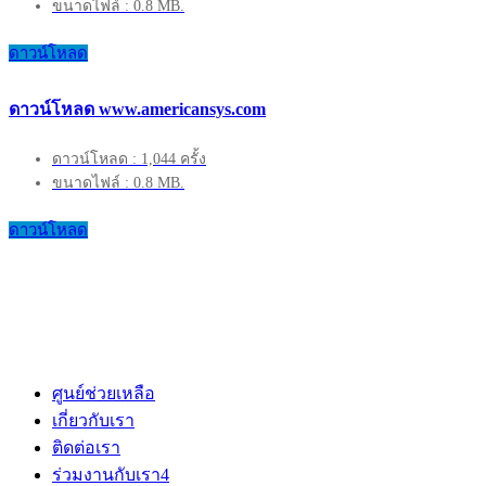
ขนาดไฟล์ : 0.8 MB.
ดาวน์โหลด
ดาวน์โหลด www.americansys.com
ดาวน์โหลด : 1,044 ครั้ง
ขนาดไฟล์ : 0.8 MB.
ดาวน์โหลด
ศูนย์ช่วยเหลือ
เกี่ยวกับเรา
ติดต่อเรา
ร่วมงานกับเรา
4