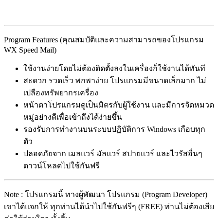
Program Features (คุณสมบัติและความสามารถของโปรแกรม
WX Speed Mail)
ใช้งานง่ายโดยไม่ต้องติดตั้งลงในเครื่องก็ใช้งานได้ทันที
สะดวก รวดเร็ว พกพาง่าย โปรแกรมมีขนาดเล็กมาก ไม่
เปลืองทรัพยากรเครื่อง
หน้าตาโปรแกรมดูเป็นมิตรกับผู้ใช้งาน และมีการจัดหมวด
หมู่อย่างดีเพื่อเข้าถึงได้ง่ายขึ้น
รองรับการทำงานบนระบบปฏิบัติการ Windows เกือบทุก
ตัว
ปลอดภัยจาก เมลแวร์ มัลแวร์ สปายแวร์ และไวรัสอื่นๆ
ดาวน์โหลดไปใช้กันฟรี
Note : โปรแกรมนี้ ทางผู้พัฒนา โปรแกรม (Program Developer)
เขาได้แจกให้ ทุกท่านได้นำไปใช้กันฟรีๆ (FREE) ท่านไม่ต้องเสีย