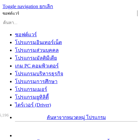
Toggle navigation
ยกเลิก
ซอฟต์แวร์
ซอฟต์แวร์
โปรแกรมอินเทอร์เน็ต
โปรแกรมส่วนบุคคล
โปรแกรมมัลติมีเดีย
เกม PC คอมพิวเตอร์
โปรแกรมบริหารธุรกิจ
โปรแกรมการศึกษา
โปรแกรมเมอร์
โปรแกรมยูทิลิตี้
ไดร์เวอร์ (Driver)
6,196
ค้นหาจากหมวดหมู่ โปรแกรม