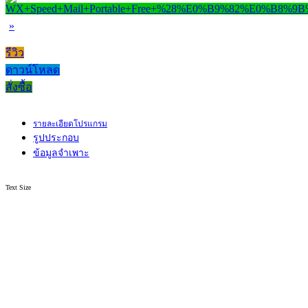
»
รีวิว
ดาวน์โหลด
สั่งซื้อ
รายละเอียดโปรแกรม
รูปประกอบ
ข้อมูลจำเพาะ
Text Size