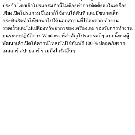
ประจำ โดยเจ้าโปรแกรมตัวนี้ไม่ต้องทำการติดตั้งลงในเครื่อง
เพียงเปิดโปรแกรมขึ้นมาก็ใช้งานได้ทันที และมีขนาดเล็ก
กระทันรัดทำให้พกพาไปใช้นอกสถานที่ได้สะดวก ทำงาน
รวดเร็วและไม่เปลืองทรัพยากรของเครื่องเลย รองรับการทำงาน
บนระบบปฏิบัติการ Windows ที่สำคัญโปรแกรมดีๆ แบบนี้ทางผู้
พัฒนาเค้าเปิดให้ดาวน์โหลดไปใช้กันฟรี 100 % ปลอดภัยจาก
เมลแวร์ สปายแวร์ รวมถึงไวรัสอื่นๆ