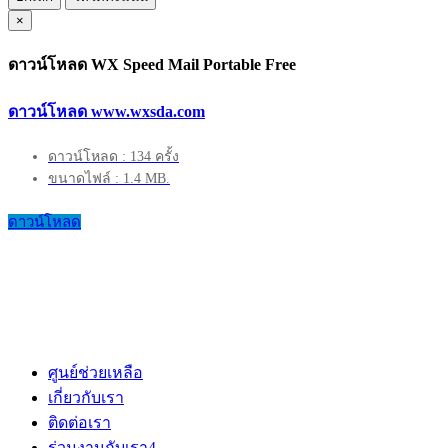
×
ดาวน์โหลด WX Speed Mail Portable Free
ดาวน์โหลด www.wxsda.com
ดาวน์โหลด : 134 ครั้ง
ขนาดไฟล์ : 1.4 MB.
ดาวน์โหลด
ศูนย์ช่วยเหลือ
เกี่ยวกับเรา
ติดต่อเรา
ร่วมงานกับเรา
4