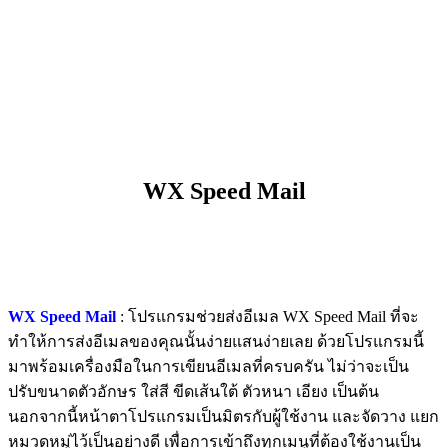
WX Speed Mail
WX Speed Mail
: โปรแกรมช่วยส่งอีเมล WX Speed Mail ที่จะ
ทำให้การส่งอีเมลของคุณนั้นง่ายแสนง่ายเลย ด้วยโปรแกรมนี้
มาพร้อมเครื่องมือในการเขียนอีเมลที่ครบครัน ไม่ว่าจะเป็น
ปรับขนาดตัวอักษร ใส่สี ขีดเส้นใต้ ตัวหนา เอียง เป็นต้น
นอกจากนี้หน้าตาโปรแกรมเป็นมิตรกับผู้ใช้งาน และจัดวาง แยก
หมวดหมู่ไว้เป็นอย่างดี เพื่อการเข้าถึงทุกเมนูที่ต้องใช้งานเป็น