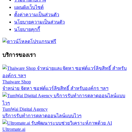
แผนผังเว็บไซต์
ตั้งค่าความเป็นส่วนตัว
นโยบายความเป็นส่วนตัว
นโยบายคุกกี้
บริการของเรา
Thaiware Shop
จำหน่าย จัดหา ซอฟต์แวร์ลิขสิทธิ์ สำหรับองค์กร ฯลฯ
TumWai Digital Agency
บริการรับทำการตลาดออนไลน์แบบไวๆ
Ultromate.ai