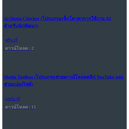
Ai Quota Checker (โปรแกรมเช็กโควตาการใช้งาน AI
สำหรับนักพัฒนา)
ฟรีแวร์
ดาวน์โหลด : 2
Media Toolbox (โปรแกรมช่วยดาวน์โหลดคลิป YouTube และ
ช่วยแปลงไฟล์)
แชร์แวร์
ดาวน์โหลด : 11