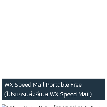
WX Speed Mail Portable Free
(โปรแกรมส่งอีเมล WX Speed Mail)