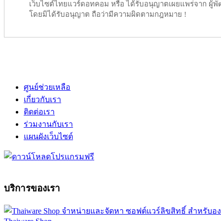
เว็บไซต์ไทยแวร์ดอทคอม หรือ ได้รับอนุญาตเผยแพร่จาก ผู้พัฒ
โดยมิได้รับอนุญาต ถือว่ามีความผิดตามกฎหมาย !
ศูนย์ช่วยเหลือ
เกี่ยวกับเรา
ติดต่อเรา
ร่วมงานกับเรา
แผนผังเว็บไซต์
บริการของเรา