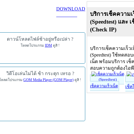
DOWNLOAD
บริการเช็คความเร
ดาวน์โหลด
(Speedtest) และ เ
(Check IP)
ดาวน์โหลดไฟล์ช้าอยู่หรือเปล่า ?
โหลดโปรแกรม
IDM
ดูสิ !
บริการเช็คความเร็วเ
(Speedtest) ใช้ทดสอ
เน็ต พร้อมบริการ เช็
สอบความถูกต้องไอพ
วิดีโอเล่นไม่ได้ ช้า กระตุก เหรอ ?
โหลดโปรแกรม
GOM Media Player (GOM Player)
ดูสิ !
เช็คความเร็วเน็ต
เช็ค