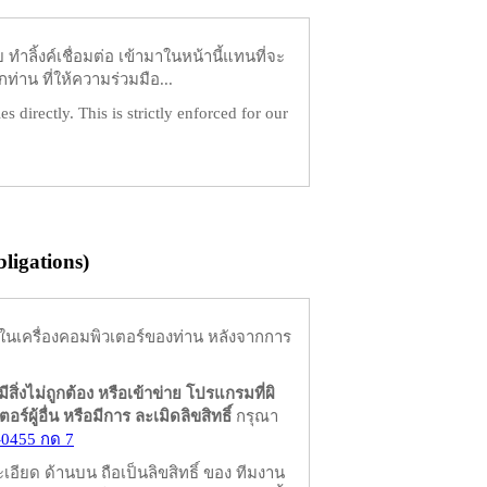
ำลิ้งค์เชื่อมต่อ เข้ามาในหน้านี้แทนที่จะ
ท่าน ที่ให้ความร่วมมือ...
es directly. This is strictly enforced for our
igations)
ในเครื่องคอมพิวเตอร์ของท่าน หลังจากการ
มีสิ่งไม่ถูกต้อง หรือเข้าข่าย โปรแกรมที่ผิ
ผู้อื่น หรือมีการ ละเมิดลิขสิทธิ์
กรุณา
-0455 กด 7
ียด ด้านบน ถือเป็นลิขสิทธิ์ ของ ทีมงาน