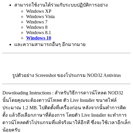
สามารถใช้งานได้ร่วมกับระบบปฏิบัติการอย่าง
Windows XP
Windows Vista
Windows 7
Windows 8
Windows 8.1
Windows 10
และความสามารถอื่นๆ อีกมากมาย
รูปตัวอย่าง Screenshot ของโปรแกรม NOD32 Antivirus
Downloading Instructions : สำหรับวิธีการดาวน์โหลด NOD32
นั้นโดยคุณจะต้องดาวน์โหลด ตัว Live Installer ขนาดไฟล์
ประมาณ 1.2 MB. ไปติดตั้งที่เครื่องก่อน หลังจากนั้นทำการติด
ตั้ง แล้วถึงเลือกภาษาที่ต้องการ โดยตัว Live Installer จะทำการ
ดาวน์โหลดตัวโปรแกรมที่แท้จริงมาให้อีกที ซึ่งจะใช้เวลาอีกเล็ก
น้อยครับ