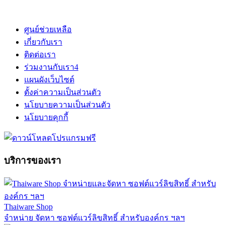
ศูนย์ช่วยเหลือ
เกี่ยวกับเรา
ติดต่อเรา
ร่วมงานกับเรา
4
แผนผังเว็บไซต์
ตั้งค่าความเป็นส่วนตัว
นโยบายความเป็นส่วนตัว
นโยบายคุกกี้
บริการของเรา
Thaiware Shop
จำหน่าย จัดหา ซอฟต์แวร์ลิขสิทธิ์ สำหรับองค์กร ฯลฯ