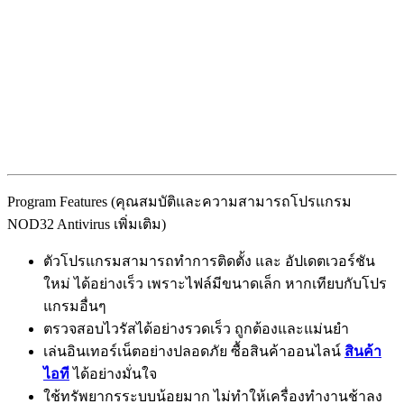
Program Features (คุณสมบัติและความสามารถโปรแกรม
NOD32 Antivirus เพิ่มเติม)
ตัวโปรแกรมสามารถทำการติดตั้ง และ อัปเดตเวอร์ชัน
ใหม่ ได้อย่างเร็ว เพราะไฟล์มีขนาดเล็ก หากเทียบกับโปร
แกรมอื่นๆ
ตรวจสอบไวรัสได้อย่างรวดเร็ว ถูกต้องและแม่นยำ
เล่นอินเทอร์เน็ตอย่างปลอดภัย ซื้อสินค้าออนไลน์
สินค้า
ไอที
ได้อย่างมั่นใจ
ใช้ทรัพยากรระบบน้อยมาก ไม่ทำให้เครื่องทำงานช้าลง