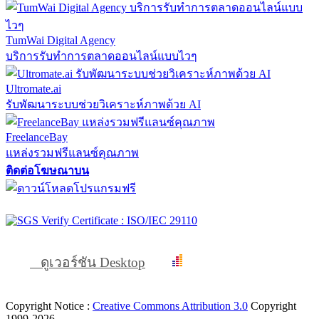
TumWai Digital Agency
บริการรับทำการตลาดออนไลน์แบบไวๆ
Ultromate.ai
รับพัฒนาระบบช่วยวิเคราะห์ภาพด้วย AI
FreelanceBay
แหล่งรวมฟรีแลนซ์คุณภาพ
ติดต่อโฆษณาบน
ดูเวอร์ชัน Desktop
Copyright Notice :
Creative Commons Attribution 3.0
Copyright
1999-2026