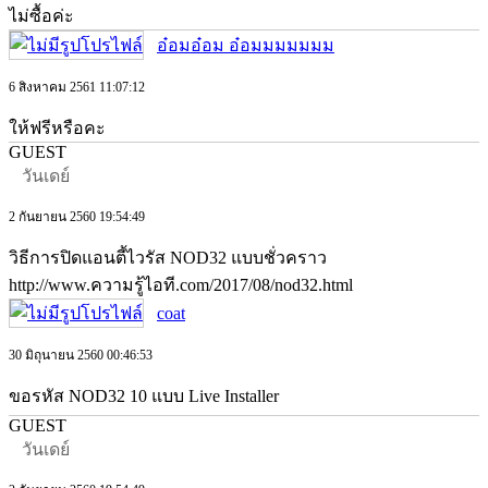
ไม่ซื้อค่ะ
อ๋อมอ๋อม อ๋อมมมมมมม
6 สิงหาคม 2561 11:07:12
ให้ฟรีหรือคะ
GUEST
วันเดย์
2 กันยายน 2560 19:54:49
วิธีการปิดแอนตี้ไวรัส NOD32 แบบชั่วคราว
http://www.ความรู้ไอที.com/2017/08/nod32.html
coat
30 มิถุนายน 2560 00:46:53
ขอรหัส NOD32 10 แบบ Live Installer
GUEST
วันเดย์