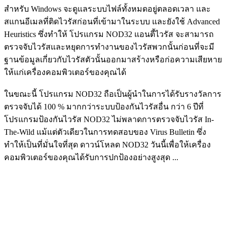
สำหรับ Windows จะดูแลระบบไฟล์ทั้งหมดอยู่ตลอดเวลา และ
สแกนอีเมลที่ติดไวรัสก่อนที่เข้ามาในระบบ และยังใช้ Advanced
Heuristics ซึ่งทำให้ โปรแกรม NOD32 แอนตี้ไวรัส จะสามารถ
ตรวจจับไวรัสและหยุดการทำงานของไวรัสพวกนั้นก่อนที่จะมี
ฐานข้อมูลเกี่ยวกับไวรัสตัวนั้นออกมาสร้างหรือก่อความเสียหาย
ให้แก่เครื่องคอมพิวเตอร์ของคุณได้
ในขณะนี้ โปรแกรม NOD32 ถือเป็นผู้นำในการได้รับรางวัลการ
ตรวจจับได้ 100 %
มากกว่าระบบป้องกันไวรัสอื่น กว่า 6 ปีที่
โปรแกรมป้องกันไวรัส NOD32 ไม่พลาดการตรวจจับไวรัส In-
The-Wild แม้แต่ตัวเดียวในการทดสอบของ Virus Bulletin ซึ่ง
ทำให้เป็นที่มั่นใจที่สุด ดาวน์โหลด NOD32 วันนี้เพื่อให้เครื่อง
คอมพิวเตอร์ของคุณได้รับการปกป้องอย่างสูงสุด ...