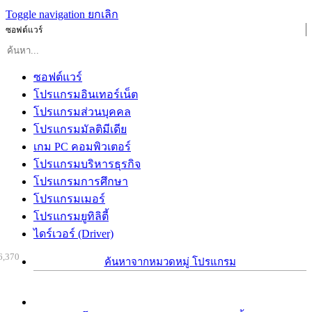
Toggle navigation
ยกเลิก
ซอฟต์แวร์
ซอฟต์แวร์
โปรแกรมอินเทอร์เน็ต
โปรแกรมส่วนบุคคล
โปรแกรมมัลติมีเดีย
เกม PC คอมพิวเตอร์
โปรแกรมบริหารธุรกิจ
โปรแกรมการศึกษา
โปรแกรมเมอร์
โปรแกรมยูทิลิตี้
ไดร์เวอร์ (Driver)
6,370
ค้นหาจากหมวดหมู่ โปรแกรม