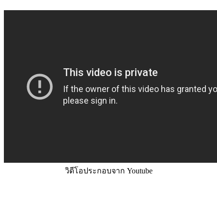
วิดีโอประกอบจาก Youtube