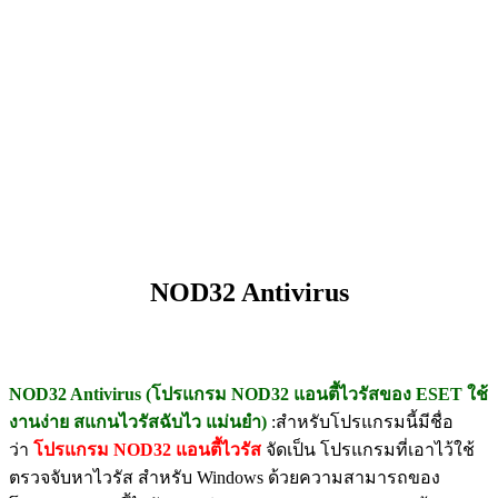
NOD32 Antivirus
NOD32 Antivirus (
โปรแกรม NOD32 แอนตี้ไวรัสของ ESET ใช้
งานง่าย สแกนไวรัสฉับไว แม่นยำ)
:สำหรับโปรแกรมนี้มีชื่อ
ว่า
โปรแกรม NOD32
แอนตี้ไวรัส
จัดเป็น โปรแกรมที่เอาไว้ใช้
ตรวจจับหาไวรัส สำหรับ Windows ด้วยความสามารถของ