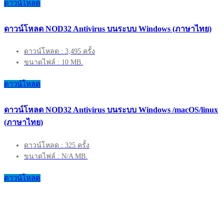
ดาวน์โหลด
ดาวน์โหลด NOD32 Antivirus บนระบบ Windows (ภาษาไทย)
ดาวน์โหลด : 3,495 ครั้ง
ขนาดไฟล์ : 10 MB.
ดาวน์โหลด
ดาวน์โหลด NOD32 Antivirus บนระบบ Windows /macOS/linux
(ภาษาไทย)
ดาวน์โหลด : 325 ครั้ง
ขนาดไฟล์ : N/A MB.
ดาวน์โหลด