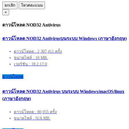
ยกเลิก
โหวตคะแนน
×
ดาวน์โหลด NOD32 Antivirus
ดาวน์โหลด NOD32 Antivirusบนระบบ Windows (ภาษาอังกฤษ)
ดาวน์โหลด : 2,307,411 ครั้ง
ขนาดไฟล์ : 10 MB.
เวอร์ชัน : 18.2.17.0
ดาวน์โหลด
ดาวน์โหลด NOD32 Antivirus บนระบบ Windows/macOS/linux
(ภาษาอังกฤษ)
ดาวน์โหลด : 80,055 ครั้ง
ขนาดไฟล์ : N/A MB.