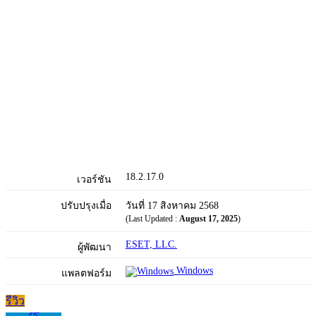
18.2.17.0
เวอร์ชัน
ปรับปรุงเมื่อ
วันที่ 17 สิงหาคม 2568
(Last Updated :
August 17, 2025
)
ESET, LLC.
ผู้พัฒนา
Windows
แพลตฟอร์ม
รีวิว