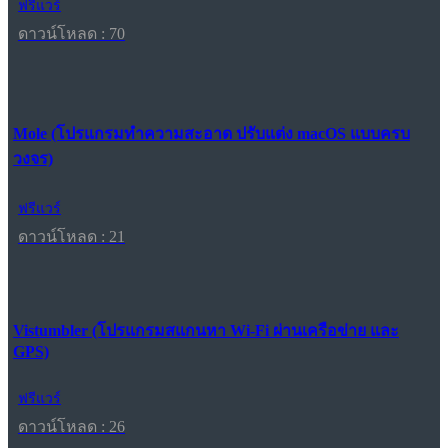
ฟรีแวร์
ดาวน์โหลด : 70
Mole (โปรแกรมทำความสะอาด ปรับแต่ง macOS แบบครบ
วงจร)
ฟรีแวร์
ดาวน์โหลด : 21
Vistumbler (โปรแกรมสแกนหา Wi-Fi ผ่านเครือข่าย และ
GPS)
ฟรีแวร์
ดาวน์โหลด : 26