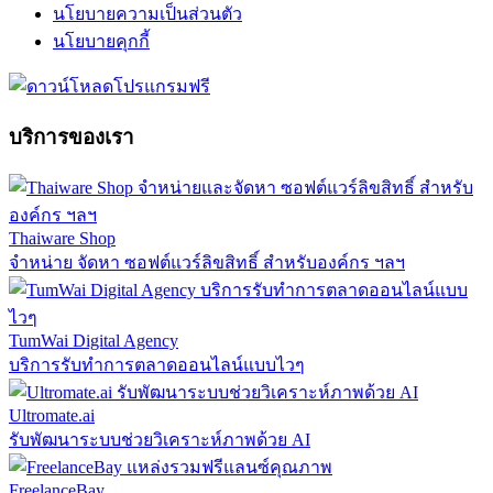
นโยบายความเป็นส่วนตัว
นโยบายคุกกี้
บริการของเรา
Thaiware Shop
จำหน่าย จัดหา ซอฟต์แวร์ลิขสิทธิ์ สำหรับองค์กร ฯลฯ
TumWai Digital Agency
บริการรับทำการตลาดออนไลน์แบบไวๆ
Ultromate.ai
รับพัฒนาระบบช่วยวิเคราะห์ภาพด้วย AI
FreelanceBay