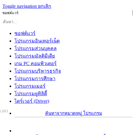
Toggle navigation
ยกเลิก
ซอฟต์แวร์
ซอฟต์แวร์
โปรแกรมอินเทอร์เน็ต
โปรแกรมส่วนบุคคล
โปรแกรมมัลติมีเดีย
เกม PC คอมพิวเตอร์
โปรแกรมบริหารธุรกิจ
โปรแกรมการศึกษา
โปรแกรมเมอร์
โปรแกรมยูทิลิตี้
ไดร์เวอร์ (Driver)
5,891
ค้นหาจากหมวดหมู่ โปรแกรม