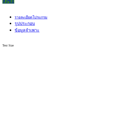
สั่งซื้อ
รายละเอียดโปรแกรม
รูปประกอบ
ข้อมูลจำเพาะ
Text Size