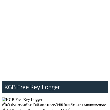
KGB Free Key Logger
เป็นโปรแกรมสำหรับติดตามการใช้คีย์บอร์ดแบบ Multifunctional