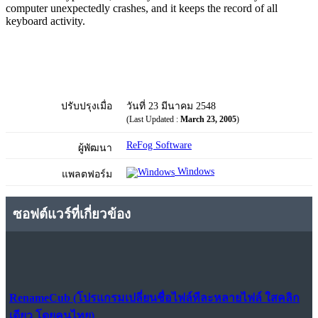
computer unexpectedly crashes, and it keeps the record of all
keyboard activity.
ปรับปรุงเมื่อ
วันที่ 23 มีนาคม 2548
(Last Updated :
March 23, 2005
)
ReFog Software
ผู้พัฒนา
Windows
แพลตฟอร์ม
ซอฟต์แวร์ที่เกี่ยวข้อง
RenameCub (โปรแกรมเปลี่ยนชื่อไฟล์ทีละหลายไฟล์ ใสคลิก
เดียว โดยคนไทย)