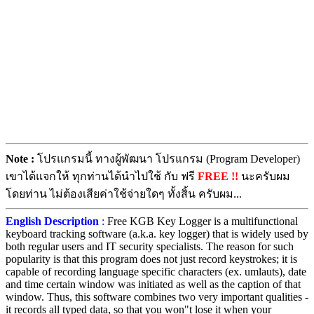
Note :
โปรแกรมนี้ ทางผู้พัฒนา โปรแกรม (Program Developer)
เขาได้แจกให้ ทุกท่านได้นำไปใช้ กับ ฟรี
FREE !!
นะครับผม
โดยท่าน ไม่ต้องเสียค่าใช้จ่ายใดๆ ทั้งสิ้น ครับผม...
English Description
:
Free KGB Key Logger is a multifunctional
keyboard tracking software (a.k.a. key logger) that is widely used by
both regular users and IT security specialists. The reason for such
popularity is that this program does not just record keystrokes; it is
capable of recording language specific characters (ex. umlauts), date
and time certain window was initiated as well as the caption of that
window. Thus, this software combines two very important qualities -
it records all typed data, so that you won"t lose it when your