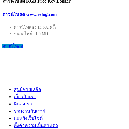
ดาวน์โหลด KGB Free Key Logger
ดาวน์โหลด www.refog.com
ดาวน์โหลด : 13,392 ครั้ง
ขนาดไฟล์ : 1.5 MB.
ดาวน์โหลด
ศูนย์ช่วยเหลือ
เกี่ยวกับเรา
ติดต่อเรา
ร่วมงานกับเรา
4
แผนผังเว็บไซต์
ตั้งค่าความเป็นส่วนตัว