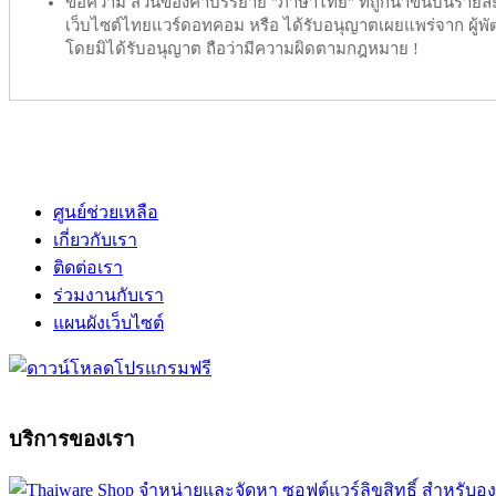
ข้อความ ส่วนของคำบรรยาย "ภาษาไทย" ที่ถูกนำขึ้นบนรายละเอ
เว็บไซต์ไทยแวร์ดอทคอม หรือ ได้รับอนุญาตเผยแพร่จาก ผู้พัฒ
โดยมิได้รับอนุญาต ถือว่ามีความผิดตามกฎหมาย !
ศูนย์ช่วยเหลือ
เกี่ยวกับเรา
ติดต่อเรา
ร่วมงานกับเรา
แผนผังเว็บไซต์
บริการของเรา