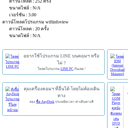
ดาวน์โหลด : 252 ครั้ง
ขนาดไฟล์ : N/A
เวอร์ชัน : 3.00
ดาวน์โหลดโปรแกรม wifiinfoview
ดาวน์โหลด : 20 ครั้ง
ขนาดไฟล์ : N/A
อยากใช้โปรแกรม LINE บนคอมฯ หรือ
ไม่ ?
โหลดโปรแกรม
LINE PC
กันเลย !
คุมเครื่องคอมฯ ที่อื่นได้ โดยไม่ต้องเดิน
ทาง
ลอง
ซื้อ AnyDesk
ประหยัดเวลา ค่าเดินทางสิ