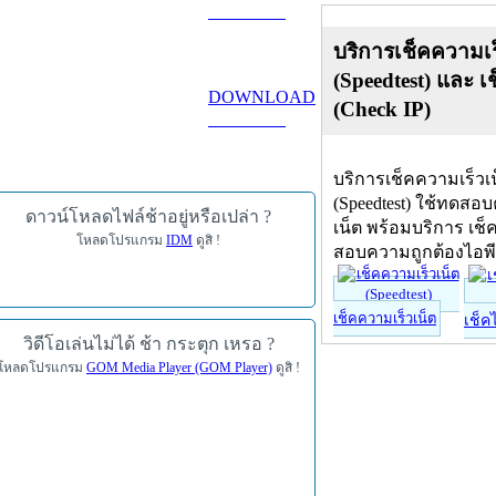
ดาวน์โหลด
บริการเช็คความเร
(Speedtest) และ เ
DOWNLOAD
(Check IP)
ดาวน์โหลด
บริการเช็คความเร็วเ
(Speedtest) ใช้ทดสอ
ดาวน์โหลดไฟล์ช้าอยู่หรือเปล่า ?
เน็ต พร้อมบริการ เช็
โหลดโปรแกรม
IDM
ดูสิ !
สอบความถูกต้องไอพ
เช็คความเร็วเน็ต
เช็ค
วิดีโอเล่นไม่ได้ ช้า กระตุก เหรอ ?
โหลดโปรแกรม
GOM Media Player (GOM Player)
ดูสิ !