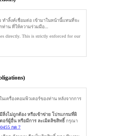
ำลิ้งค์เชื่อมต่อ เข้ามาในหน้านี้แทนที่จะ
ท่าน ที่ให้ความร่วมมือ...
es directly. This is strictly enforced for our
igations)
ในเครื่องคอมพิวเตอร์ของท่าน หลังจากการ
มีสิ่งไม่ถูกต้อง หรือเข้าข่าย โปรแกรมที่ผิ
ผู้อื่น หรือมีการ ละเมิดลิขสิทธิ์
กรุณา
-0455 กด 7