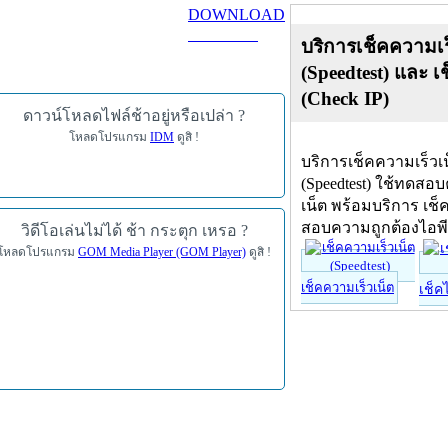
DOWNLOAD
ดาวน์โหลด
บริการเช็คความเร
(Speedtest) และ เ
(Check IP)
ดาวน์โหลดไฟล์ช้าอยู่หรือเปล่า ?
โหลดโปรแกรม
IDM
ดูสิ !
บริการเช็คความเร็วเ
(Speedtest) ใช้ทดสอ
เน็ต พร้อมบริการ เช็
สอบความถูกต้องไอพ
วิดีโอเล่นไม่ได้ ช้า กระตุก เหรอ ?
โหลดโปรแกรม
GOM Media Player (GOM Player)
ดูสิ !
เช็คความเร็วเน็ต
เช็ค