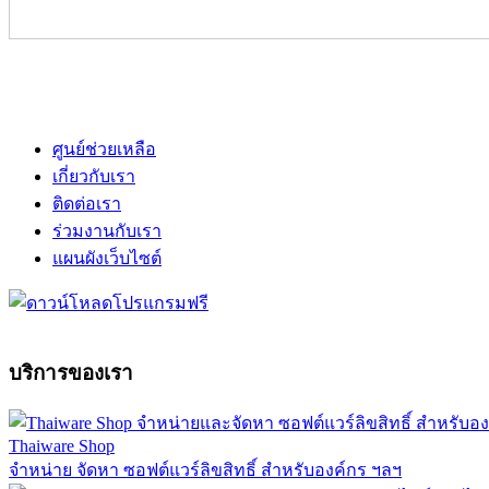
ศูนย์ช่วยเหลือ
เกี่ยวกับเรา
ติดต่อเรา
ร่วมงานกับเรา
แผนผังเว็บไซต์
บริการของเรา
Thaiware Shop
จำหน่าย จัดหา ซอฟต์แวร์ลิขสิทธิ์ สำหรับองค์กร ฯลฯ