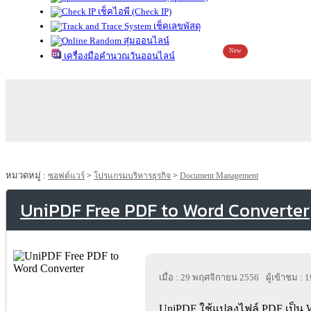
เช็คไอพี (Check IP)
เช็คเลขพัสดุ
สุ่มออนไลน์
New
เครื่องมือคำนวณวันออนไลน์
หมวดหมู่ :
ซอฟต์แวร์
>
โปรแกรมบริหารธุรกิจ
>
Document Management
UniPDF Free PDF to Word Converter
เมื่อ : 29 พฤศจิกายน 2556
ผู้เข้าชม : 
UniPDF ใช้แปลงไฟล์ PDF เป็น