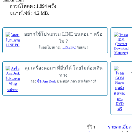
ดาวน์โหลด : 1,894 ครั้ง
ขนาดไฟล์ : 4.2 MB.
อยากใช้โปรแกรม LINE บนคอมฯ หรือ
ไม่ ?
โหลดโปรแกรม
LINE PC
กันเลย !
คุมเครื่องคอมฯ ที่อื่นได้ โดยไม่ต้องเดิน
ทาง
ลอง
ซื้อ AnyDesk
ประหยัดเวลา ค่าเดินทางสิ
รีวิว
รายละเอียด