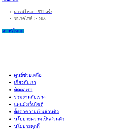
ดาวน์โหลด : 531 ครั้ง
ขนาดไฟล์ : - MB.
ดาวน์โหลด
ศูนย์ช่วยเหลือ
เกี่ยวกับเรา
ติดต่อเรา
ร่วมงานกับเรา
4
แผนผังเว็บไซต์
ตั้งค่าความเป็นส่วนตัว
นโยบายความเป็นส่วนตัว
นโยบายคุกกี้