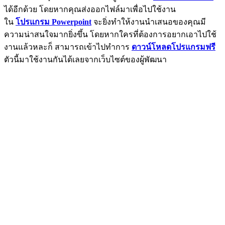
ได้อีกด้วย โดยหากคุณส่งออกไฟล์มาเพื่อไปใช้งาน
ใน
โปรแกรม Powerpoint
จะยิ่งทำให้งานนำเสนอของคุณมี
ความน่าสนใจมากยิ่งขึ้น โดยหากใครที่ต้องการอยากเอาไปใช้
งานแล้วหละก็ สามารถเข้าไปทำการ
ดาวน์โหลดโปรแกรมฟรี
ตัวนี้มาใช้งานกันได้เลยจากเว็บไซต์ของผู้พัฒนา