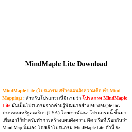
MindMaple Lite Download
MindMaple Lite (โปรแกรม สร้างแผนผังความคิด ทำ Mind
Mapping)
: สำหรับโปรแกรมนี้มีนามว่า
โปรแกรม MindMaple
Lite
มันเป็นโปรแกรมจากค่ายผู้พัฒนาอย่าง MindMaple Inc.
ประเทศสหรัฐอเมริกา (USA) โดยเขาพัฒนาโปรแกรมนี้ ขึ้นมา
เพื่อเอาไว้สำหรับทำการสร้างแผนผังความคิด หรือที่เรียกกันว่า
Mind Map นั่นเอง โดยเจ้าโปรแกรม MindMaple Lite ตัวนี้ จะ