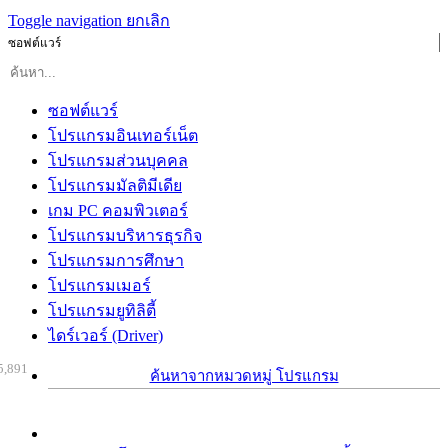
Toggle navigation
ยกเลิก
ซอฟต์แวร์
ซอฟต์แวร์
โปรแกรมอินเทอร์เน็ต
โปรแกรมส่วนบุคคล
โปรแกรมมัลติมีเดีย
เกม PC คอมพิวเตอร์
โปรแกรมบริหารธุรกิจ
โปรแกรมการศึกษา
โปรแกรมเมอร์
โปรแกรมยูทิลิตี้
ไดร์เวอร์ (Driver)
5,891
ค้นหาจากหมวดหมู่ โปรแกรม