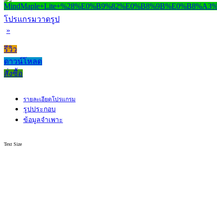
โปรแกรมวาดรูป
»
รีวิว
ดาวน์โหลด
สั่งซื้อ
รายละเอียดโปรแกรม
รูปประกอบ
ข้อมูลจำเพาะ
Text Size