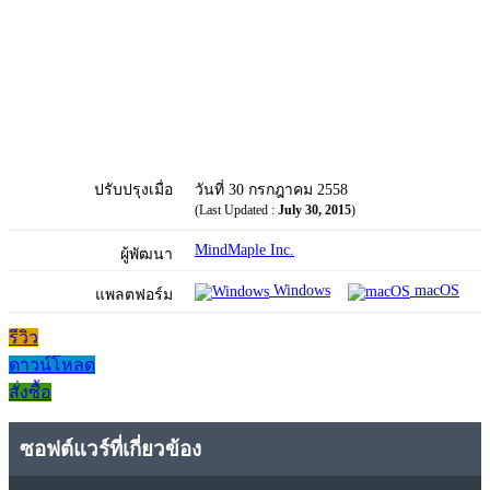
ปรับปรุงเมื่อ
วันที่ 30 กรกฎาคม 2558
(Last Updated :
July 30, 2015
)
MindMaple Inc.
ผู้พัฒนา
Windows
macOS
แพลตฟอร์ม
รีวิว
ดาวน์โหลด
สั่งซื้อ
ซอฟต์แวร์ที่เกี่ยวข้อง