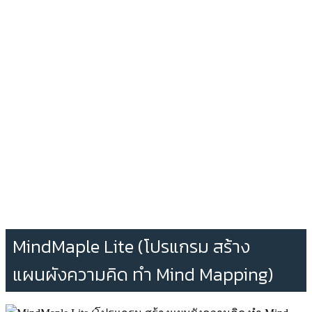
MindMaple Lite (โปรแกรม สร้าง
แผนผังความคิด ทำ Mind Mapping)