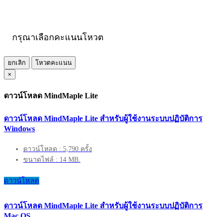
กรุณาเลือกคะแนนโหวต
ยกเลิก
โหวตคะแนน
×
ดาวน์โหลด MindMaple Lite
ดาวน์โหลด MindMaple Lite สำหรับผู้ใช้งานระบบปฏิบัติการ
Windows
ดาวน์โหลด : 5,790 ครั้ง
ขนาดไฟล์ : 14 MB.
ดาวน์โหลด
ดาวน์โหลด MindMaple Lite สำหรับผู้ใช้งานระบบปฏิบัติการ
Mac OS