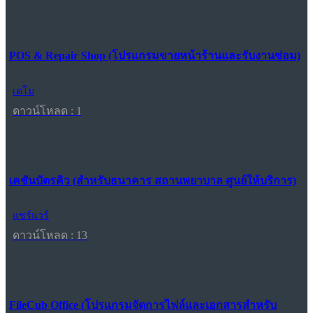
POS & Repair Shop (โปรแกรมขายหน้าร้านและรับงานซ่อม)
เดโม
ดาวน์โหลด : 1
เคชันบัตรคิว (สำหรับธนาคาร สถานพยาบาล ศูนย์ให้บริการ)
แชร์แวร์
ดาวน์โหลด : 13
FileCub Office (โปรแกรมจัดการไฟล์และเอกสารสำหรับ