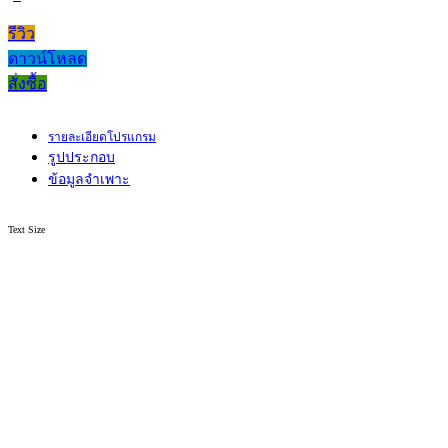
รีวิว
ดาวน์โหลด
สั่งซื้อ
รายละเอียดโปรแกรม
รูปประกอบ
ข้อมูลจำเพาะ
Text Size