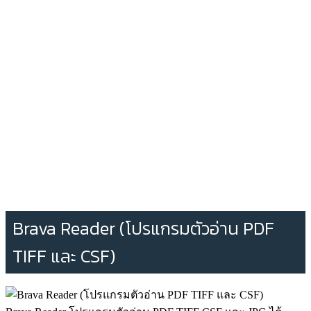
Brava Reader (โปรแกรมตัวอ่าน PDF
TIFF และ CSF)