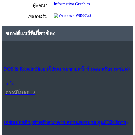
Informative Graphics
ผู้พัฒนา
Windows
แพลตฟอร์ม
ซอฟต์แวร์ที่เกี่ยวข้อง
POS & Repair Shop (โปรแกรมขายหน้าร้านและรับงานซ่อม)
เดโม
ดาวน์โหลด : 2
เคชันบัตรคิว (สำหรับธนาคาร สถานพยาบาล ศูนย์ให้บริการ)