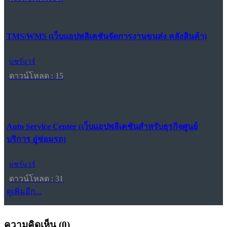
TMS/WMS (เว็บแอปพลิเคชันจัดการงานขนส่ง คลังสินค้า)
แชร์แวร์
ดาวน์โหลด : 15
Auto Service Center (เว็บแอปพลิเคชันสำหรับธุรกิจศูนย์
บริการ อู่ซ่อมรถ)
แชร์แวร์
ดาวน์โหลด : 31
ดูเพิ่มอีก...
ความคิดเห็น (
0
)