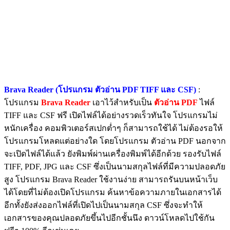
Brava Reader (โปรแกรม ตัวอ่าน PDF TIFF และ CSF)
:
โปรแกรม
Brava Reader
เอาไว้สำหรับเป็น
ตัวอ่าน PDF
ไฟล์
TIFF และ CSF ฟรี เปิดไฟล์ได้อย่างรวดเร็วทันใจ โปรแกรมไม่
หนักเครื่อง คอมพิวเตอร์สเปกต่ำๆ ก็สามารถใช้ได้ ไม่ต้องรอให้
โปรแกรมโหลดแต่อย่างใด โดยโปรแกรม ตัวอ่าน PDF นอกจาก
จะเปิดไฟล์ได้แล้ว ยังพิมพ์ผ่านเครื่องพิมพ์ได้อีกด้วย รองรับไฟล์
TIFF, PDF, JPG และ CSF ซึ่งเป็นนามสกุลไฟล์ที่มีความปลอดภัย
สูง โปรแกรม Brava Reader ใช้งานง่าย สามารถรันบนหน้าเว็บ
ได้โดยที่ไม่ต้องเปิดโปรแกรม ค้นหาข้อความภายในเอกสารได้
อีกทั้งยังส่งออกไฟล์ที่เปิดไปเป็นนามสกุล CSF ซึ่งจะทำให้
เอกสารของคุณปลอดภัยขึ้นไปอีกชั้นนึง ดาวน์โหลดไปใช้กัน