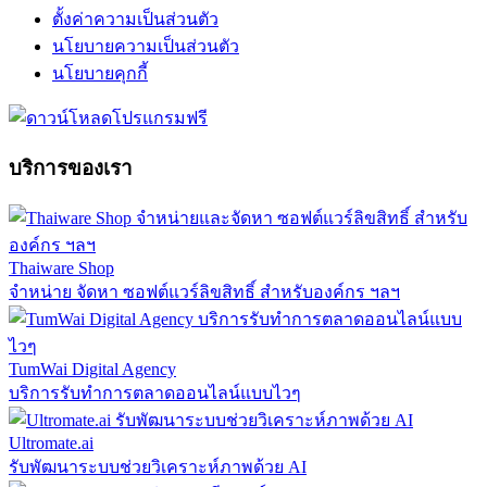
ตั้งค่าความเป็นส่วนตัว
นโยบายความเป็นส่วนตัว
นโยบายคุกกี้
บริการของเรา
Thaiware Shop
จำหน่าย จัดหา ซอฟต์แวร์ลิขสิทธิ์ สำหรับองค์กร ฯลฯ
TumWai Digital Agency
บริการรับทำการตลาดออนไลน์แบบไวๆ
Ultromate.ai
รับพัฒนาระบบช่วยวิเคราะห์ภาพด้วย AI