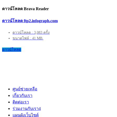
ดาวน์โหลด Brava Reader
ดาวน์โหลด ftp2.infograph.com
ดาวน์โหลด : 3,083 ครั้ง
ขนาดไฟล์ : 41 MB.
ดาวน์โหลด
ศูนย์ช่วยเหลือ
เกี่ยวกับเรา
ติดต่อเรา
ร่วมงานกับเรา
4
แผนผังเว็บไซต์