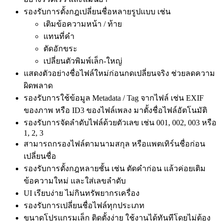
รองรับการตั้งกฎเปลี่ยนชื่อหลายรูปแบบ เช่น
เติมข้อความหน้า / ท้าย
แทนที่คำ
ตัดอักขระ
เปลี่ยนตัวพิมพ์เล็ก-ใหญ่
แสดงตัวอย่างชื่อไฟล์ใหม่ก่อนกดเปลี่ยนจริง ช่วยลดความ
ผิดพลาด
รองรับการใช้ข้อมูล Metadata / Tag จากไฟล์ เช่น EXIF
ของภาพ หรือ ID3 ของไฟล์เพลง มาตั้งชื่อไฟล์อัตโนมัติ
รองรับการจัดลำดับไฟล์ด้วยตัวเลข เช่น 001, 002, 003 หรือ
1, 2, 3
สามารถกรองไฟล์ตามนามสกุล หรือแพตเทิร์นชื่อก่อน
เปลี่ยนชื่อ
รองรับการตั้งกฎหลายชั้น เช่น ตัดคำก่อน แล้วค่อยเติม
ข้อความใหม่ และใส่เลขลำดับ
UI เรียบง่าย ไม่กินทรัพยากรเครื่อง
รองรับการเปลี่ยนชื่อไฟล์ทุกประเภท
ขนาดโปรแกรมเล็ก ติดตั้งง่าย ใช้งานได้ทันทีโดยไม่ต้อง