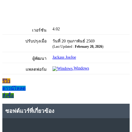
4.02
เวอร์ชัน
ปรับปรุงเมื่อ
วันที่ 20 กุมภาพันธ์ 2569
(Last Updated :
February 20, 2026
)
Jackass JoeJoe
ผู้พัฒนา
Windows
แพลตฟอร์ม
รีวิว
ดาวน์โหลด
สั่งซื้อ
ซอฟต์แวร์ที่เกี่ยวข้อง