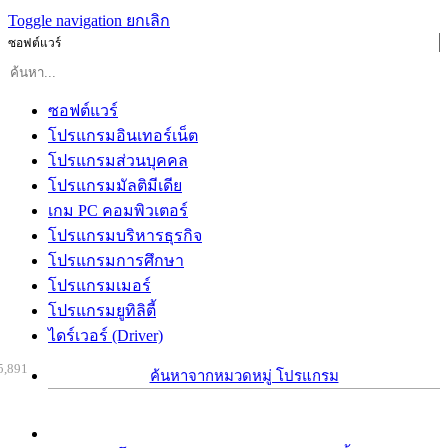
Toggle navigation
ยกเลิก
ซอฟต์แวร์
ซอฟต์แวร์
โปรแกรมอินเทอร์เน็ต
โปรแกรมส่วนบุคคล
โปรแกรมมัลติมีเดีย
เกม PC คอมพิวเตอร์
โปรแกรมบริหารธุรกิจ
โปรแกรมการศึกษา
โปรแกรมเมอร์
โปรแกรมยูทิลิตี้
ไดร์เวอร์ (Driver)
5,891
ค้นหาจากหมวดหมู่ โปรแกรม