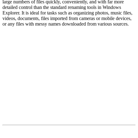
large numbers of files quickly, conveniently, and with far more
detailed control than the standard renaming tools in Windows
Explorer. It is ideal for tasks such as organizing photos, music files,
videos, documents, files imported from cameras or mobile devices,
or any files with messy names downloaded from various sources.