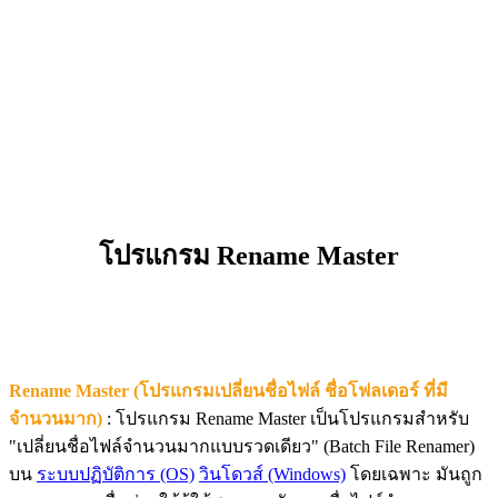
โปรแกรม Rename Master
Rename Master (โปรแกรมเปลี่ยนชื่อไฟล์ ชื่อโฟลเดอร์ ที่มี
จำนวนมาก)
: โปรแกรม Rename Master เป็นโปรแกรมสำหรับ
"เปลี่ยนชื่อไฟล์จำนวนมากแบบรวดเดียว" (Batch File Renamer)
บน
ระบบปฏิบัติการ (OS)
วินโดวส์ (Windows)
โดยเฉพาะ มันถูก