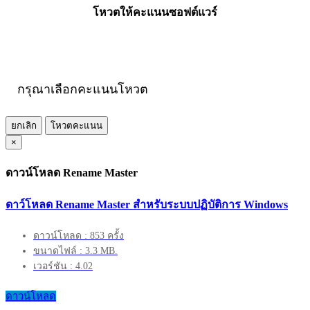
โหวตให้คะแนนซอฟต์แวร์
กรุณาเลือกคะแนนโหวต
ยกเลิก
โหวตคะแนน
×
ดาวน์โหลด Rename Master
ดาว์โหลด Rename Master สำหรับระบบปฏิบัติการ Windows
ดาวน์โหลด : 853 ครั้ง
ขนาดไฟล์ : 3.3 MB.
เวอร์ชัน : 4.02
ดาวน์โหลด