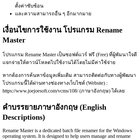
ตั้งค่าซับซ้อน
และความสามารถอื่น ๆ อีกมากมาย
เงื่อนไขการใช้งาน โปรแกรม Rename
Master
โปรแกรม Rename Master เป็นซอฟต์แวร์ ฟรี (Free) ที่ผู้พัมนาใจดี
แจกจ่ายให้ดาวน์โหลดไปใช้งานได้โดยไม่มีค่าใช้จ่าย
หากต้องการค้นหาข้อมูลเพิ่มเติม สามารถติดต่อกับทางผู้พัฒนา
โปรแกรมนี้ได้ผ่านทางช่องทางเว็บไซต์ (Website) :
https://www.joejoesoft.com/vcms/108/ (ภาษาอังกฤษ) ได้เลย
คำบรรยายภาษาอังกฤษ (English
Descriptions)
Rename Master is a dedicated batch file renamer for the Windows
operating system. It is designed to help users manage and rename