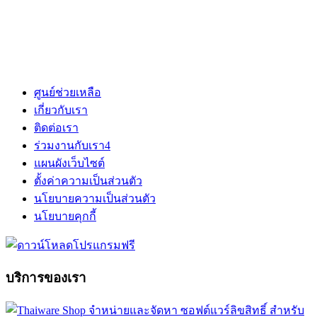
ศูนย์ช่วยเหลือ
เกี่ยวกับเรา
ติดต่อเรา
ร่วมงานกับเรา
4
แผนผังเว็บไซต์
ตั้งค่าความเป็นส่วนตัว
นโยบายความเป็นส่วนตัว
นโยบายคุกกี้
บริการของเรา