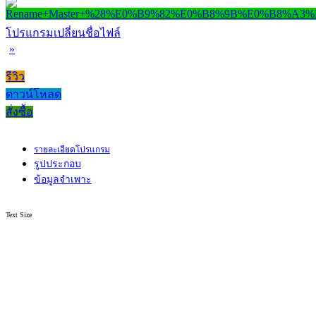
โปรแกรมเปลี่ยนชื่อไฟล์
»
รีวิว
ดาวน์โหลด
สั่งซื้อ
รายละเอียดโปรแกรม
รูปประกอบ
ข้อมูลจำเพาะ
Text Size