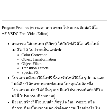
Program Features (ความสามารถของ โปรแกรมตัดต่อวิดีโอ
ฟรี VSDC Free Video Editor)
สามารถ ใส่เอฟเฟค (Effect) ให้กับไฟล์วิดีโอ หรือไฟล์
ออดิโอได้ ไม่ว่าจะเป็น เอฟเฟค
Color Correction
Object Transformation
Object Filters
Transition Effects
Special FX
โปรแกรมตัดต่อวิดีโอฟรี นี้รองรับไฟล์วิดีโอ รูปภาพ และ
ไฟล์เสียงได้หลากหลายฟอแมต โดยคุณไม่ต้องพึ่ง
โปรแกรมแปลงไฟล์อื่นๆ เลย มีแค่โปรแกรมตัดต่อวิดีโอ
ฟรีนี้ โปรแกรมเดียวเอาอยู่
มีระบบสร้างวิดีโอแบบสำเร็จรูป พร้อม Wizard หรือ
คำถามที่จะขึ้นมาถามคุณว่าต้องการอะไรอย่างไร ใน