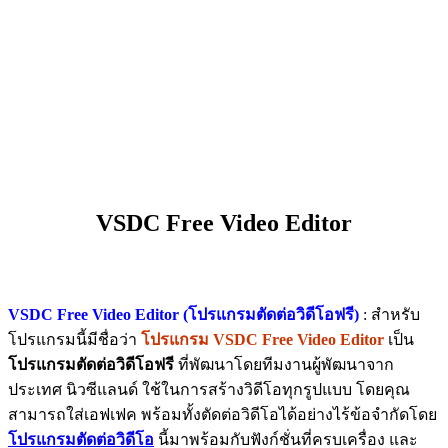
VSDC Free Video Editor
VSDC Free Video Editor (โปรแกรมตัดต่อวิดีโอฟรี)
: สำหรับ
โปรแกรมนี้มีชื่อว่า
โปรแกรม VSDC Free Video Editor
เป็น
โปรแกรมตัดต่อวิดีโอฟรี
ที่พัฒนาโดยทีมงานผู้พัฒนาจาก
ประเทศ นิวซีแลนด์ ใช้ในการสร้างวิดีโอทุกรูปแบบ โดยคุณ
สามารถใส่เอฟเฟค พร้อมทั้งตัดต่อวิดีโอได้อย่างไร้ข้อจำกัดโดย
โปรแกรมตัดต่อวิดีโอ
นี้มาพร้อมกับฟังก์ชั่นที่ครบเครื่อง และ