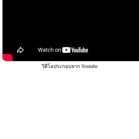
วิดีโอประกอบจาก Youtube