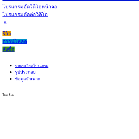
โปรแกรมอัดวิดีโอหน้าจอ
โปรแกรมตัดต่อวิดีโอ
»
รีวิว
ดาวน์โหลด
สั่งซื้อ
รายละเอียดโปรแกรม
รูปประกอบ
ข้อมูลจำเพาะ
Text Size