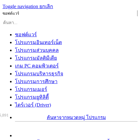
Toggle navigation
ยกเลิก
ซอฟต์แวร์
ซอฟต์แวร์
โปรแกรมอินเทอร์เน็ต
โปรแกรมส่วนบุคคล
โปรแกรมมัลติมีเดีย
เกม PC คอมพิวเตอร์
โปรแกรมบริหารธุรกิจ
โปรแกรมการศึกษา
โปรแกรมเมอร์
โปรแกรมยูทิลิตี้
ไดร์เวอร์ (Driver)
5,891
ค้นหาจากหมวดหมู่ โปรแกรม