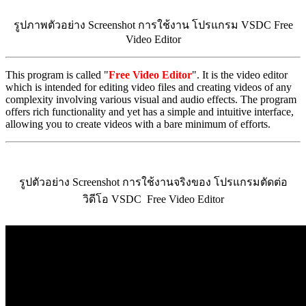
รูปภาพตัวอย่าง Screenshot การใช้งาน โปรแกรม VSDC Free
Video Editor
This program is called "
Free Video Editor
". It is the video editor
which is intended for editing video files and creating videos of any
complexity involving various visual and audio effects. The program
offers rich functionality and yet has a simple and intuitive interface,
allowing you to create videos with a bare minimum of efforts.
รูปตัวอย่าง Screenshot การใช้งานจริงของ โปรแกรมตัดต่อ
วิดีโอ VSDC Free Video Editor