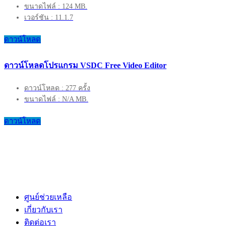
ขนาดไฟล์ : 124 MB.
เวอร์ชัน : 11.1.7
ดาวน์โหลด
ดาวน์โหลดโปรแกรม VSDC Free Video Editor
ดาวน์โหลด : 277 ครั้ง
ขนาดไฟล์ : N/A MB.
ดาวน์โหลด
ศูนย์ช่วยเหลือ
เกี่ยวกับเรา
ติดต่อเรา