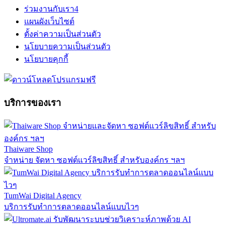
ร่วมงานกับเรา
4
แผนผังเว็บไซต์
ตั้งค่าความเป็นส่วนตัว
นโยบายความเป็นส่วนตัว
นโยบายคุกกี้
บริการของเรา
Thaiware Shop
จำหน่าย จัดหา ซอฟต์แวร์ลิขสิทธิ์ สำหรับองค์กร ฯลฯ
TumWai Digital Agency
บริการรับทำการตลาดออนไลน์แบบไวๆ