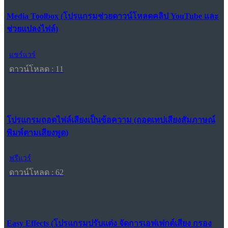
Media Toolbox (โปรแกรมช่วยดาวน์โหลดคลิป YouTube และ
ช่วยแปลงไฟล์)
แชร์แวร์
ดาวน์โหลด : 11
โปรแกรมถอดไฟล์เสียงเป็นข้อความ (ถอดเทปเสียงสัมภาษณ์
พิมพ์ตามเสียงพูด)
ฟรีแวร์
ดาวน์โหลด : 62
Easy Effects (โปรแกรมปรับแต่ง จัดการเอฟเฟกต์เสียง กรอง