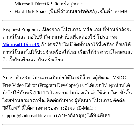
Microsoft DirectX 9.0с หรือสูงกว่า
Hard Disk Space (พื้นที่ว่างบนฮาร์ดดิสก์) : ขั้นต่ำ 50 MB.
Required Program : เนื่องจาก โปรแกรม หรือ เกม ที่ท่านกำลังจะ
ดาวน์โหลด ต่อไปนี้ มีความจำเป็นที่จะต้องใช้ โปรแกรม
Microsoft DirectX
ถ้าใครที่ยังไม่มี ติดตั้งเอาไว้ที่เครื่อง ก็ขอให้
ดาวน์โหลดไปไว้ประจำเครื่องได้เลย เรียกได้ว่า ดาวน์โหลดและ
ติดตั้งกันเพียงแค่ กันครั้งเดียว
Note : สำหรับ โปรแกรมตัดต่อวิดีโอฟรีนี้ ทางผู้พัฒนา VSDC
Free Video Editor (Program Developer) เขาได้แจกให้ ทุกท่านได้
นำไปใช้กันฟรี (FREE) โดยท่าน ไม่ต้องเสียค่าใช้จ่ายใดๆ ทั้งสิ้น
โดยท่านสามารถที่จะติดต่อกับทาง ผู้พัฒนา โปรแกรมตัดต่อ
วิดีโอฟรี นี้ได้ผ่านทางช่องทางอีเมล (E-Mail) :
support@videosoftdev.com (ภาษาอังกฤษ) ได้ทันทีเลย