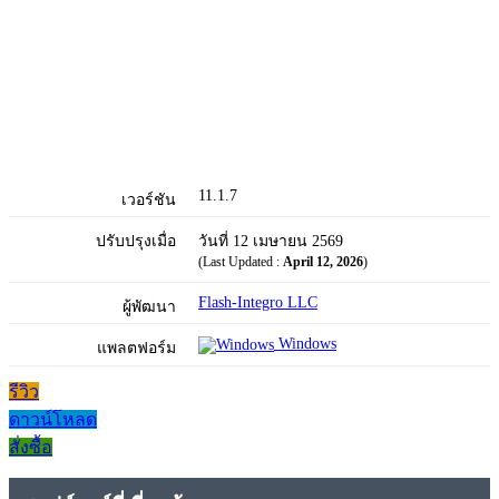
11.1.7
เวอร์ชัน
ปรับปรุงเมื่อ
วันที่ 12 เมษายน 2569
(Last Updated :
April 12, 2026
)
Flash-Integro LLC
ผู้พัฒนา
Windows
แพลตฟอร์ม
รีวิว
ดาวน์โหลด
สั่งซื้อ