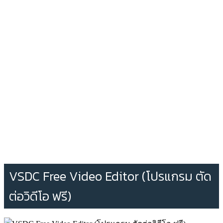
VSDC Free Video Editor (โปรแกรม ตัด
ต่อวิดีโอ ฟรี)