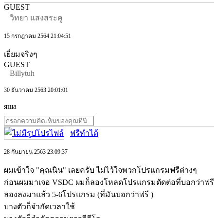
GUEST
วิทยา แสงสระคู
15 กรกฎาคม 2564 21:04:51
เยี่ยมจริงๆ
GUEST
Billytuh
30 ธันวาคม 2563 20:01:01
яша
ฟรีทำได้
28 กันยายน 2563 23:09:37
ผมเข้าใจ "คุณนิน" เลยครับ ไม่ไว้ใจพวกโปรแกรมฟรีต่างๆ
ก่อนผมมาเจอ VSDC ผมก็ลองโหลดโปรแกรมตัดต่อที่บอกว่าฟรี
ลองลงมาแล้ว 5-6โปรแกรม (ที่มันบอกว่าฟรี )
บางตัวก็จำกัดเวลาใช้