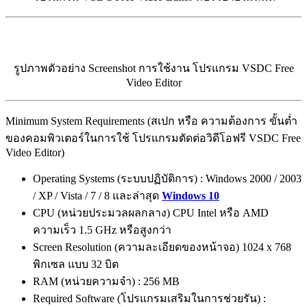
รูปภาพตัวอย่าง Screenshot การใช้งาน โปรแกรม VSDC Free
Video Editor
Minimum System Requirements (สเปก หรือ ความต้องการ ขั้นต่ำ
ของคอมพิวเตอร์ในการใช้ โปรแกรมตัดต่อวิดีโอฟรี VSDC Free
Video Editor)
Operating Systems (ระบบปฏิบัติการ) : Windows 2000 / 2003
/ XP / Vista / 7 / 8 และล่าสุด
Windows 10
CPU (หน่วยประมวลผลกลาง) CPU Intel หรือ AMD
ความเร็ว 1.5 GHz หรือสูงกว่า
Screen Resolution (ความละเอียดของหน้าจอ) 1024 x 768
พิกเซล แบบ 32 บิต
RAM (หน่วยความจำ) : 256 MB
Required Software (โปรแกรมเสริมในการช่วยรัน) :