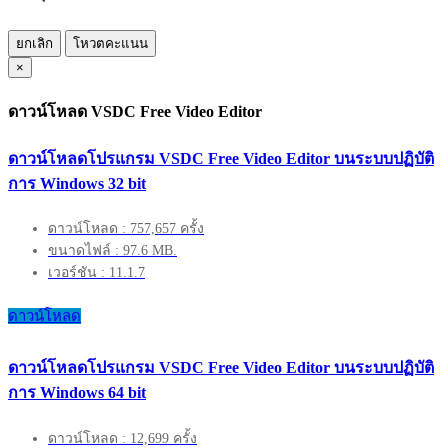
ยกเลิก
โหวตคะแนน
×
ดาวน์โหลด VSDC Free Video Editor
ดาวน์โหลดโปรแกรม VSDC Free Video Editor บนระบบปฏิบัติ
การ Windows 32 bit
ดาวน์โหลด : 757,657 ครั้ง
ขนาดไฟล์ : 97.6 MB.
เวอร์ชัน : 11.1.7
ดาวน์โหลด
ดาวน์โหลดโปรแกรม VSDC Free Video Editor บนระบบปฏิบัติ
การ Windows 64 bit
ดาวน์โหลด : 12,699 ครั้ง