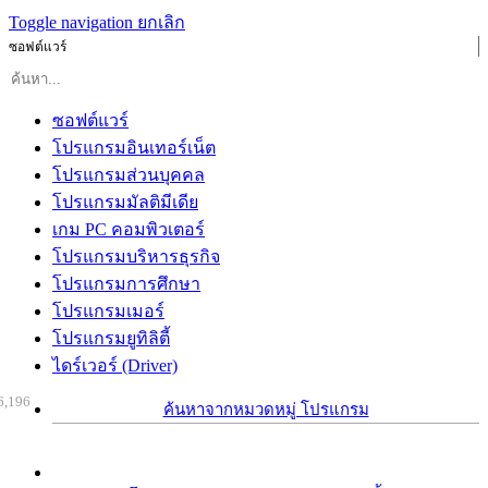
Toggle navigation
ยกเลิก
ซอฟต์แวร์
ซอฟต์แวร์
โปรแกรมอินเทอร์เน็ต
โปรแกรมส่วนบุคคล
โปรแกรมมัลติมีเดีย
เกม PC คอมพิวเตอร์
โปรแกรมบริหารธุรกิจ
โปรแกรมการศึกษา
โปรแกรมเมอร์
โปรแกรมยูทิลิตี้
ไดร์เวอร์ (Driver)
6,196
ค้นหาจากหมวดหมู่ โปรแกรม