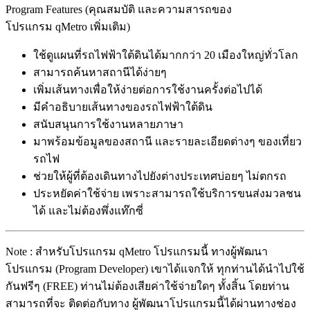
Program Features (คุณสมบัติ และความสารถของ
โปรแกรม qMetro เพิ่มเติม)
ใช้ดูแผนที่รถไฟฟ้าใต้ดินได้มากกว่า 20 เมืองใหญ่ทั่วโลก
สามารถค้นหาสถานีได้ง่ายๆ
เพิ่มเส้นทางเพื่อให้ง่ายต่อการใช้งานครั้งต่อไปได้
มีคำอธิบายเส้นทางของรถไฟฟ้าใต้ดิน
สนับสนุนการใช้งานหลายภาษา
มาพร้อมข้อมูลของสถานี และรายละเอียดต่างๆ ของเที่ยว
รถไฟ
ช่วยให้ผู้ที่ต้องเดินทางไปยังต่างประเทศบ่อยๆ ไม่ตกรถ
ประหยัดค่าใช้จ่าย เพราะสามารถใช้บริการขนส่งมวลชน
ได้ และไม่ต้องพึ่งแท๊กซี่
Note : สำหรับโปรแกรม qMetro โปรแกรมนี้ ทางผู้พัฒนา
โปรแกรม (Program Developer) เขาได้แจกให้ ทุกท่านได้นำไปใช้
กันฟรีๆ (FREE) ท่านไม่ต้องเสียค่าใช้จ่ายใดๆ ทั้งสิ้น โดยท่าน
สามารถที่จะ ติดต่อกับทาง ผู้พัฒนาโปรแกรมนี้ได้ผ่านทางช่อง