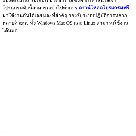
อัปเดตโปรแกรมเพิ่มเติมได้อีกด้วย ซึ่งหากใครสนใจเจ้า
โปรแกรมตัวนี้สามารถเข้าไปทำการ
ดาวน์โหลดโปรแกรมฟรี
มาใช้งานกันได้เลย และที่สำคัญรองรับระบบปฏิบัติการหลาก
หลายด้วยนะ ทั้ง Windows Mac OS และ Linux สามารถใช้งาน
ได้หมด