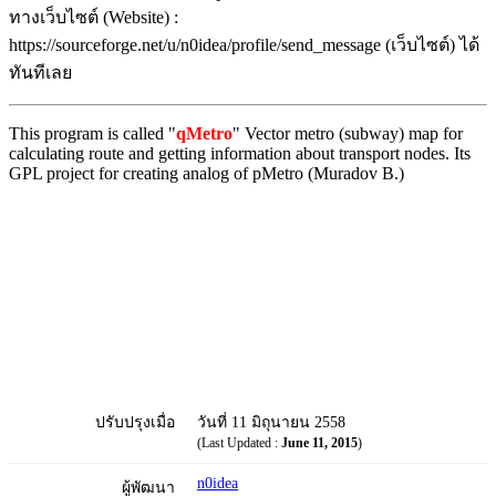
ทางเว็บไซต์ (Website) :
https://sourceforge.net/u/n0idea/profile/send_message (เว็บไซต์) ได้
ทันทีเลย
This program is called "
qMetro
" Vector metro (subway) map for
calculating route and getting information about transport nodes. Its
GPL project for creating analog of pMetro (Muradov B.)
ปรับปรุงเมื่อ
วันที่ 11 มิถุนายน 2558
(Last Updated :
June 11, 2015
)
n0idea
ผู้พัฒนา