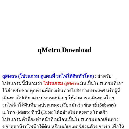
qMetro Download
qMetro (โปรแกรม ดูแผนที่ รถไฟใต้ดินทั่วโลก)
: สำหรับ
โปรแกรมนี้มีนามว่า
โปรแกรม qMetro
มันเป็นโปรแกรมที่เอา
ไว้สำหรับช่วยทุกท่านที่ต้องเดินทางไปยังต่างประเทศ หรือผู้ที่
เดินทางไปเที่ยวต่างประเทศบ่อยๆ ให้สามารถเดินทางโดย
รถไฟฟ้าใต้ดินที่บางประเทศจะเรียกมันว่า ซับเวย์ (Subway)
เมโทร (Metro) ทิวป์ (Tube) ได้อย่างไม่หลงทาง โดยเจ้า
โปรแกรมตัวนี้จะทำหน้าที่เหมือนเป็นโปรแกรมบอกเส้นทาง
ของสถานีรถไฟฟ้าใต้ดิน หรือเนวิเกเตอร์ส่วนตัวของเรา เพื่อให้