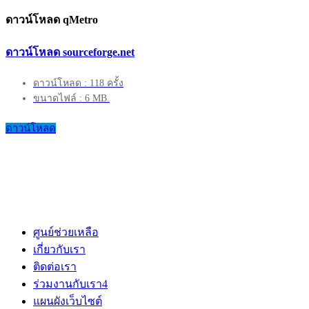
ดาวน์โหลด qMetro
ดาวน์โหลด sourceforge.net
ดาวน์โหลด : 118 ครั้ง
ขนาดไฟล์ : 6 MB.
ดาวน์โหลด
ศูนย์ช่วยเหลือ
เกี่ยวกับเรา
ติดต่อเรา
ร่วมงานกับเรา
4
แผนผังเว็บไซต์