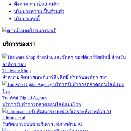
ตั้งค่าความเป็นส่วนตัว
นโยบายความเป็นส่วนตัว
นโยบายคุกกี้
บริการของเรา
Thaiware Shop
จำหน่าย จัดหา ซอฟต์แวร์ลิขสิทธิ์ สำหรับองค์กร ฯลฯ
TumWai Digital Agency
บริการรับทำการตลาดออนไลน์แบบไวๆ
Ultromate.ai
รับพัฒนาระบบช่วยวิเคราะห์ภาพด้วย AI