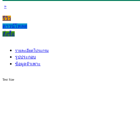
»
รีวิว
ดาวน์โหลด
สั่งซื้อ
รายละเอียดโปรแกรม
รูปประกอบ
ข้อมูลจำเพาะ
Text Size