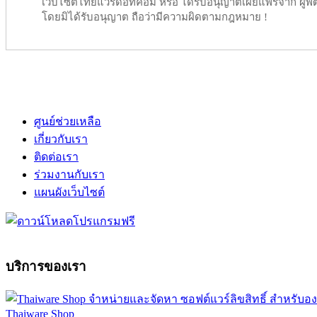
เว็บไซต์ไทยแวร์ดอทคอม หรือ ได้รับอนุญาตเผยแพร่จาก ผู้พัฒ
โดยมิได้รับอนุญาต ถือว่ามีความผิดตามกฎหมาย !
ศูนย์ช่วยเหลือ
เกี่ยวกับเรา
ติดต่อเรา
ร่วมงานกับเรา
แผนผังเว็บไซต์
บริการของเรา
Thaiware Shop