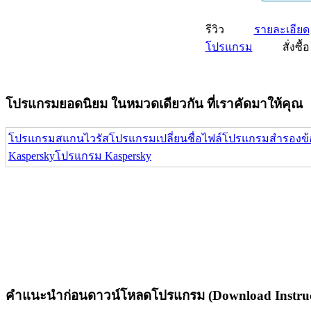
รีวิว
รายละเอียด
โปรแกรม
สั่งซื้อ
โปรแกรมยอดนิยม ในหมวดเดียวกัน ที่เราคัดมาให้คุณ
โปรแกรมสแกนไวรัส
โปรแกรมเปลี่ยนชื่อไฟล์
โปรแกรมสำรองข้
Kaspersky
โปรแกรม Kaspersky
คำแนะนำก่อนดาวน์โหลดโปรแกรม (Download Instruc