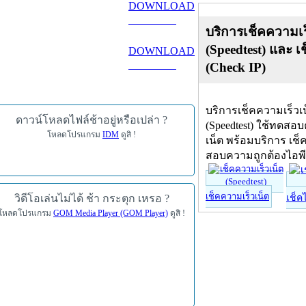
DOWNLOAD
ดาวน์โหลด
บริการเช็คความเร
(Speedtest) และ เ
DOWNLOAD
ดาวน์โหลด
(Check IP)
บริการเช็คความเร็วเ
ดาวน์โหลดไฟล์ช้าอยู่หรือเปล่า ?
(Speedtest) ใช้ทดสอ
โหลดโปรแกรม
IDM
ดูสิ !
เน็ต พร้อมบริการ เช็
สอบความถูกต้องไอพ
เช็คความเร็วเน็ต
วิดีโอเล่นไม่ได้ ช้า กระตุก เหรอ ?
เช็ค
โหลดโปรแกรม
GOM Media Player (GOM Player)
ดูสิ !