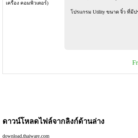
โปรแกรม Utility ขนาด จิ๋ว ที่มี
F
ดาวน์โหลดไฟล์จากลิงก์ด้านล่าง
download.thaiware.com