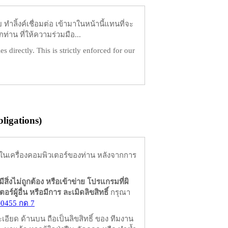
ำลิ้งค์เชื่อมต่อ เข้ามาในหน้านี้แทนที่จะ
ท่าน ที่ให้ความร่วมมือ...
es directly. This is strictly enforced for our
igations)
ในเครื่องคอมพิวเตอร์ของท่าน หลังจากการ
มีสิ่งไม่ถูกต้อง หรือเข้าข่าย โปรแกรมที่ผิ
ผู้อื่น หรือมีการ ละเมิดลิขสิทธิ์
กรุณา
-0455 กด 7
ียด ด้านบน ถือเป็นลิขสิทธิ์ ของ ทีมงาน