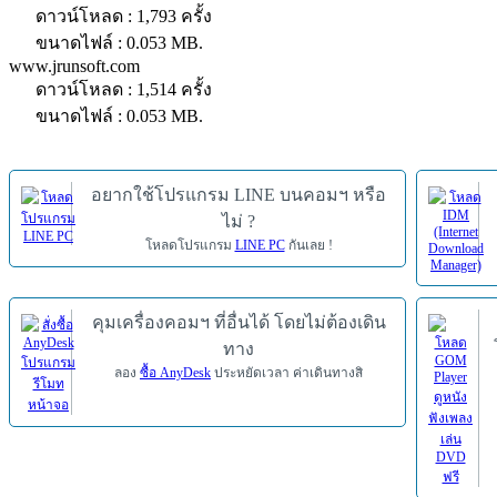
ดาวน์โหลด : 1,793 ครั้ง
ขนาดไฟล์ : 0.053 MB.
www.jrunsoft.com
ดาวน์โหลด : 1,514 ครั้ง
ขนาดไฟล์ : 0.053 MB.
อยากใช้โปรแกรม LINE บนคอมฯ หรือ
ไม่ ?
โหลดโปรแกรม
LINE PC
กันเลย !
คุมเครื่องคอมฯ ที่อื่นได้ โดยไม่ต้องเดิน
ทาง
ลอง
ซื้อ AnyDesk
ประหยัดเวลา ค่าเดินทางสิ