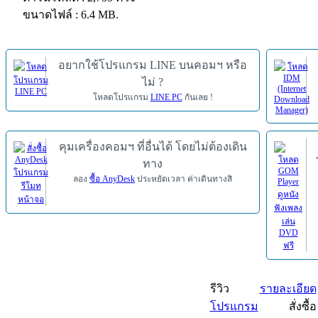
ขนาดไฟล์ : 6.4 MB.
อยากใช้โปรแกรม LINE บนคอมฯ หรือ
ไม่ ?
โหลดโปรแกรม
LINE PC
กันเลย !
คุมเครื่องคอมฯ ที่อื่นได้ โดยไม่ต้องเดิน
ทาง
ลอง
ซื้อ AnyDesk
ประหยัดเวลา ค่าเดินทางสิ
รีวิว
รายละเอียด
โปรแกรม
สั่งซื้อ