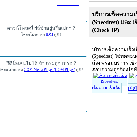
ดาวน์โหลด
บริการเช็คความเร
(Speedtest) และ เ
ดาวน์โหลดไฟล์ช้าอยู่หรือเปล่า ?
(Check IP)
โหลดโปรแกรม
IDM
ดูสิ !
บริการเช็คความเร็วเ
(Speedtest) ใช้ทดสอ
เน็ต พร้อมบริการ เช็
วิดีโอเล่นไม่ได้ ช้า กระตุก เหรอ ?
สอบความถูกต้องไอพ
โหลดโปรแกรม
GOM Media Player (GOM Player)
ดูสิ !
เช็คความเร็วเน็ต
เช็ค