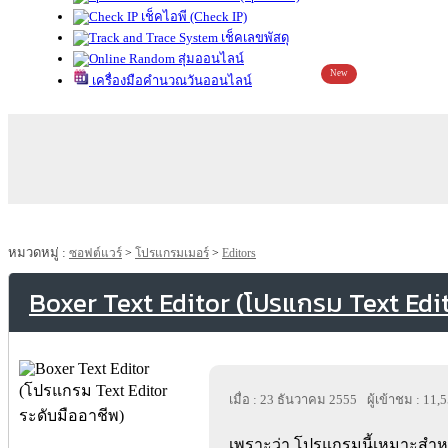
เช็คไอพี (Check IP)
เช็คเลขพัสดุ
สุ่มออนไลน์
New
เครื่องมือคำนวณวันออนไลน์
หมวดหมู่ :
ซอฟต์แวร์
>
โปรแกรมเมอร์
>
Editors
Boxer Text Editor (โปรแกรม Text Edit
เมื่อ : 23 ธันวาคม 2555
ผู้เข้าชม : 11,
เพราะว่า โปรแกรมนี้เหมาะสำหร