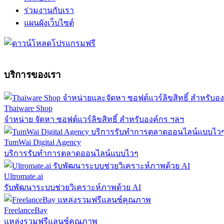
ร่วมงานกับเรา
แผนผังเว็บไซต์
บริการของเรา
Thaiware Shop
จำหน่าย จัดหา ซอฟต์แวร์ลิขสิทธิ์ สำหรับองค์กร ฯลฯ
TumWai Digital Agency
บริการรับทำการตลาดออนไลน์แบบไวๆ
Ultromate.ai
รับพัฒนาระบบช่วยวิเคราะห์ภาพด้วย AI
FreelanceBay
แหล่งรวมฟรีแลนซ์คุณภาพ