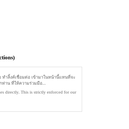
tions)
ำลิ้งค์เชื่อมต่อ เข้ามาในหน้านี้แทนที่จะ
ท่าน ที่ให้ความร่วมมือ...
es directly. This is strictly enforced for our