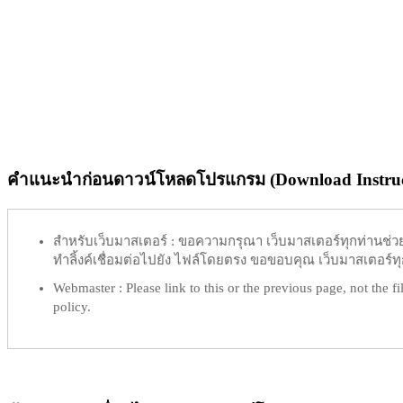
คำแนะนำก่อนดาวน์โหลดโปรแกรม (Download Instruc
สำหรับเว็บมาสเตอร์ :
ขอความกรุณา เว็บมาสเตอร์ทุกท่านช่วย ท
ทำลิ้งค์เชื่อมต่อไปยัง ไฟล์โดยตรง ขอขอบคุณ เว็บมาสเตอร์ทุก
Webmaster :
Please link to this or the previous page, not the fil
policy.