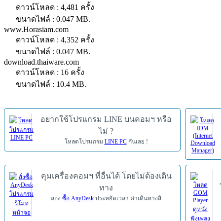
ดาวน์โหลด : 4,481 ครั้ง
ขนาดไฟล์ : 0.047 MB.
www.Horasiam.com
ดาวน์โหลด : 4,352 ครั้ง
ขนาดไฟล์ : 0.047 MB.
download.thaiware.com
ดาวน์โหลด : 16 ครั้ง
ขนาดไฟล์ : 10.4 MB.
อยากใช้โปรแกรม LINE บนคอมฯ หรือ
ไม่ ?
โหลดโปรแกรม
LINE PC
กันเลย !
คุมเครื่องคอมฯ ที่อื่นได้ โดยไม่ต้องเดิน
ทาง
ลอง
ซื้อ AnyDesk
ประหยัดเวลา ค่าเดินทางสิ