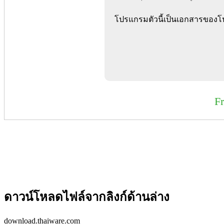
โปรแกรมตัวนี้เป็นเอกสารของโปร
F
ดาวน์โหลดไฟล์จากลิงก์ด้านล่าง
download.thaiware.com