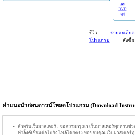
รีวิว
รายละเอียด
โปรแกรม
สั่งซื้อ
คำแนะนำก่อนดาวน์โหลดโปรแกรม (Download Instruc
สำหรับเว็บมาสเตอร์ :
ขอความกรุณา เว็บมาสเตอร์ทุกท่านช่วย ท
ทำลิ้งค์เชื่อมต่อไปยัง ไฟล์โดยตรง ขอขอบคุณ เว็บมาสเตอร์ทุก