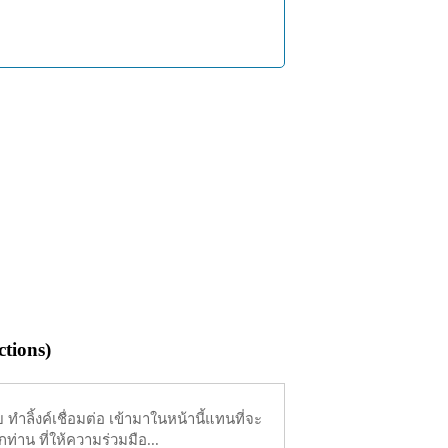
tions)
ำลิ้งค์เชื่อมต่อ เข้ามาในหน้านี้แทนที่จะ
ท่าน ที่ให้ความร่วมมือ...