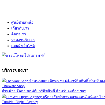
ศูนย์ช่วยเหลือ
เกี่ยวกับเรา
ติดต่อเรา
ร่วมงานกับเรา
แผนผังเว็บไซต์
บริการของเรา
Thaiware Shop
จำหน่าย จัดหา ซอฟต์แวร์ลิขสิทธิ์ สำหรับองค์กร ฯลฯ
TumWai Digital Agency