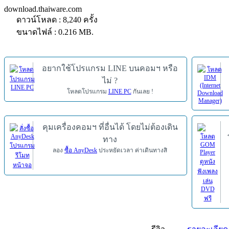
download.thaiware.com
ดาวน์โหลด : 8,240 ครั้ง
ขนาดไฟล์ : 0.216 MB.
อยากใช้โปรแกรม LINE บนคอมฯ หรือ
ไม่ ?
โหลดโปรแกรม
LINE PC
กันเลย !
คุมเครื่องคอมฯ ที่อื่นได้ โดยไม่ต้องเดิน
ทาง
ลอง
ซื้อ AnyDesk
ประหยัดเวลา ค่าเดินทางสิ