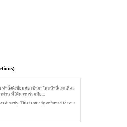
tions)
ำลิ้งค์เชื่อมต่อ เข้ามาในหน้านี้แทนที่จะ
ท่าน ที่ให้ความร่วมมือ...
es directly. This is strictly enforced for our