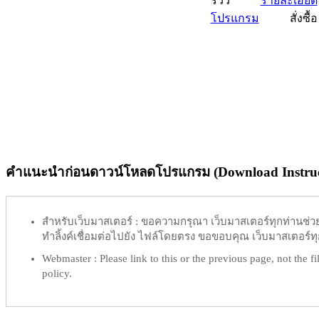
รีวิว
รายละเอียด
โปรแกรม
สั่งซื้อ
คำแนะนำก่อนดาวน์โหลดโปรแกรม (Download Instruc
สำหรับเว็บมาสเตอร์ :
ขอความกรุณา เว็บมาสเตอร์ทุกท่านช่วย ท
ทำลิ้งค์เชื่อมต่อไปยัง ไฟล์โดยตรง ขอขอบคุณ เว็บมาสเตอร์ทุก
Webmaster :
Please link to this or the previous page, not the fil
policy.