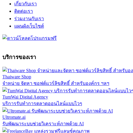
เกี่ยวกับเรา
ติดต่อเรา
ร่วมงานกับเรา
แผนผังเว็บไซต์
บริการของเรา
Thaiware Shop
จำหน่าย จัดหา ซอฟต์แวร์ลิขสิทธิ์ สำหรับองค์กร ฯลฯ
TumWai Digital Agency
บริการรับทำการตลาดออนไลน์แบบไวๆ
Ultromate.ai
รับพัฒนาระบบช่วยวิเคราะห์ภาพด้วย AI