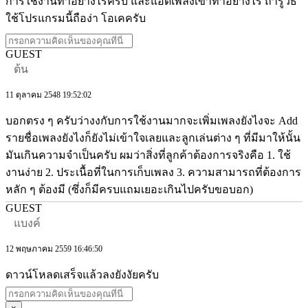
การใช้งานทำอย่างไรครับ และแอดเพลงเข้าทำอย่างไร ถ้ารู้วิธี
ใช้โปรแกรมนี้ถือง่า โอเคครับ
GUEST
ต้น
11 ตุลาคม 2548 19:52:02
บอกตรง ๆ ครับว่างงกับการใช้งานมากจะเพิ่มเพลงยังไงจะ Add
รายชื่อเพลงยังไงก็ยังไม่เข้าใจเลยและลูกเล่นต่าง ๆ ที่มีมาให้นั้น
มันเกินความจำเป็นครับ ผมว่าสิ่งที่ลูกค้าต้องการจริงคือ 1. ใช้
งานง่าย 2. ประเนื้อที่ในการเก็บเพลง 3. ความสามารถที่ต้องการ
หลัก ๆ ต้องมี (ซึ่งก็มีครบแถมเยอะเกินไปครับขอบอก)
GUEST
แบงค์
12 พฤษภาคม 2559 16:46:50
ดาวน์โหลดเสร็จแล้วลงยังงัยครับ