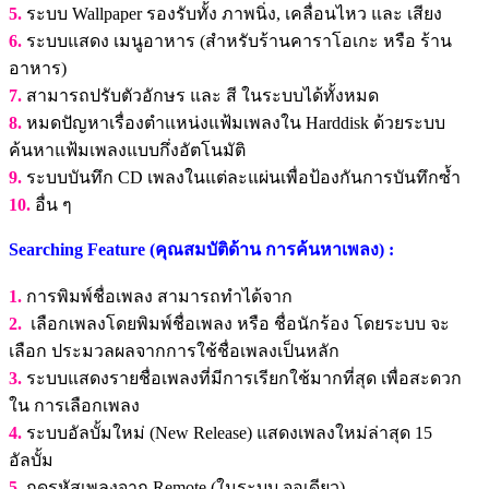
5.
ระบบ Wallpaper รองรับทั้ง ภาพนิ่ง, เคลื่อนไหว และ เสียง
6.
ระบบแสดง เมนูอาหาร (สำหรับร้านคาราโอเกะ หรือ ร้าน
อาหาร)
7.
สามารถปรับตัวอักษร และ สี ในระบบได้ทั้งหมด
8.
หมดปัญหาเรื่องตำแหน่งแฟ้มเพลงใน Harddisk ด้วยระบบ
ค้นหาแฟ้มเพลงแบบกึ่งอัตโนมัติ
9.
ระบบบันทึก CD เพลงในแต่ละแผ่นเพื่อป้องกันการบันทึกซ้ำ
10.
อื่น ๆ
Searching Feature (คุณสมบัติด้าน การค้นหาเพลง) :
1.
การพิมพ์ชื่อเพลง สามารถทำได้จาก
2.
เลือกเพลงโดยพิมพ์ชื่อเพลง หรือ ชื่อนักร้อง โดยระบบ จะ
เลือก ประมวลผลจากการใช้ชื่อเพลงเป็นหลัก
3.
ระบบแสดงรายชื่อเพลงที่มีการเรียกใช้มากที่สุด เพื่อสะดวก
ใน การเลือกเพลง
4.
ระบบอัลบั้มใหม่ (New Release) แสดงเพลงใหม่ล่าสุด 15
อัลบั้ม
5.
กดรหัสเพลงจาก Remote (ในระบบ จอเดียว)