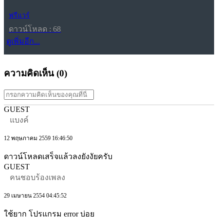
ฟรีแวร์
ดาวน์โหลด : 68
ดูเพิ่มอีก...
ความคิดเห็น (
0
)
GUEST
แบงค์
12 พฤษภาคม 2559 16:46:50
ดาวน์โหลดเสร็จแล้วลงยังงัยครับ
GUEST
คนชอบร้องเพลง
29 เมษายน 2554 04:45:52
ใช้ยาก โปรแกรม error บ่อย