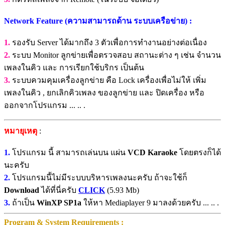
Network Feature (ความสามารถด้าน ระบบเครือข่าย) :
1.
รองรับ Server ได้มากถึง 3 ตัวเพื่อการทำงานอย่างต่อเนื่อง
2.
ระบบ Monitor ลูกข่ายเพื่อตรวจสอบ สถานะต่าง ๆ เช่น จำนวน
เพลงในคิว และ การเรียกใช้บริกร เป็นต้น
3.
ระบบควมคุมเครื่องลูกข่าย คือ Lock เครื่องเพื่อไม่ให้ เพิ่ม
เพลงในคิว , ยกเลิกคิวเพลง ของลูกข่าย และ ปิดเครื่อง หรือ
ออกจากโปรแกรม ... .. .
หมายุเหตุ
:
1.
โปรแกรม นี้ สามารถเล่นบน แผ่น
VCD Karaoke
โดยตรงก็ได้
นะครับ
2.
โปรแกรมนี้ไม่มีระบบบริหารเพลงนะครับ ถ้าจะใช้ก็
Download
ได้ที่นี่ครับ
CLICK
(5.93 Mb)
3.
ถ้าเป็น
WinXP SP1a
ให้หา Mediaplayer 9 มาลงด้วยครับ ... .. .
Program & System Requirements :