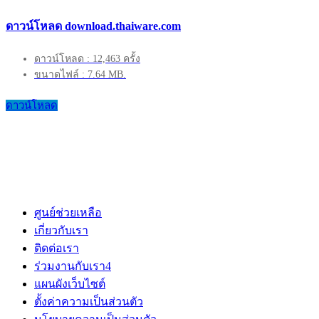
ดาวน์โหลด download.thaiware.com
ดาวน์โหลด : 12,463 ครั้ง
ขนาดไฟล์ : 7.64 MB.
ดาวน์โหลด
ศูนย์ช่วยเหลือ
เกี่ยวกับเรา
ติดต่อเรา
ร่วมงานกับเรา
4
แผนผังเว็บไซต์
ตั้งค่าความเป็นส่วนตัว