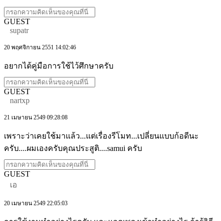
GUEST
supatr
20 พฤศจิกายน 2551 14:02:46
อยากได้คู่มือการใช้ไว้ศึกษาครับ
GUEST
nartxp
21 เมษายน 2549 09:28:08
เพราะว่าเคยใช้มาแล้ว...แต่เรื่องรีโมท...เปลี่ยนแบบก้อดีนะ
ครับ....ผมเองครับคุณประสูติ....samui ครับ
GUEST
เอ
20 เมษายน 2549 22:05:03