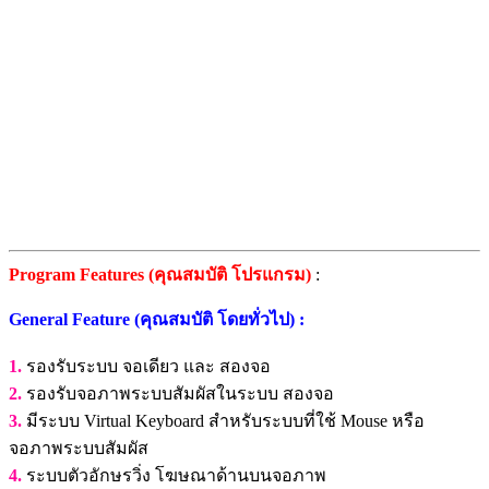
Program Features (คุณสมบัติ โปรแกรม)
:
General Feature (คุณสมบัติ โดยทั่วไป) :
1.
รองรับระบบ จอเดียว และ สองจอ
2.
รองรับจอภาพระบบสัมผัสในระบบ สองจอ
3.
มีระบบ Virtual Keyboard สำหรับระบบที่ใช้ Mouse หรือ
จอภาพระบบสัมผัส
4.
ระบบตัวอักษรวิ่ง โฆษณาด้านบนจอภาพ