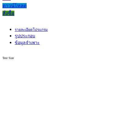
ดาวน์โหลด
สั่งซื้อ
รายละเอียดโปรแกรม
รูปประกอบ
ข้อมูลจำเพาะ
Text Size