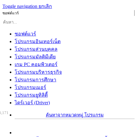
Toggle navigation
ยกเลิก
ซอฟต์แวร์
ซอฟต์แวร์
โปรแกรมอินเทอร์เน็ต
โปรแกรมส่วนบุคคล
โปรแกรมมัลติมีเดีย
เกม PC คอมพิวเตอร์
โปรแกรมบริหารธุรกิจ
โปรแกรมการศึกษา
โปรแกรมเมอร์
โปรแกรมยูทิลิตี้
ไดร์เวอร์ (Driver)
6,171
ค้นหาจากหมวดหมู่ โปรแกรม