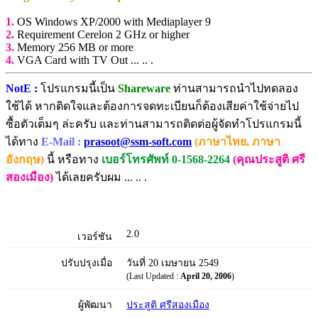
1.
OS Windows XP/2000 with Mediaplayer 9
2.
Requirement Cerelon 2 GHz or higher
3.
Memory 256 MB or more
4.
VGA Card with TV Out ... .. .
NotE :
โปรแกรมนี้เป็น
Shareware
ท่านสามารถนำไปทดลอง
ใช้ได้ หากติดใจและต้องการจดทะเบียนก็ต้องเสียค่าใช้จ่ายไป
ซื้อตัวเต็มๆ ล่ะครับ และท่านสามารถติดต่อผู้จัดทำโปรแกรมนี้
ได้ทาง
E-Mail :
prasoot@ssm-soft.com
(ภาษาไทย, ภาษา
อังกฤษ)
นี้ หรือทาง
เบอร์โทรศัพท์ 0-1568-2264
(คุณประสูติ ศรี
สองเมือง)
ได้เลยครับผม ... .. .
2.0
เวอร์ชัน
ปรับปรุงเมื่อ
วันที่ 20 เมษายน 2549
(Last Updated :
April 20, 2006
)
ผู้พัฒนา
ประสูติ ศรีสองเมือง